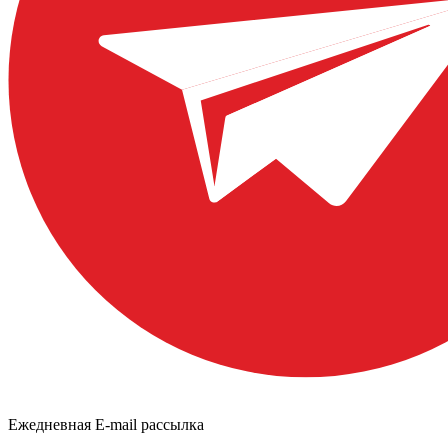
Ежедневная E-mail рассылка