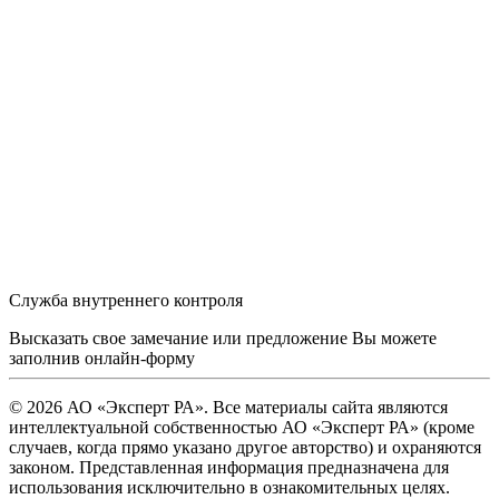
Служба внутреннего контроля
Высказать свое замечание или предложение Вы можете
заполнив
онлайн-форму
© 2026 АО «Эксперт РА». Все материалы сайта являются
интеллектуальной собственностью АО «Эксперт РА» (кроме
случаев, когда прямо указано другое авторство) и охраняются
законом. Представленная информация предназначена для
использования исключительно в ознакомительных целях.