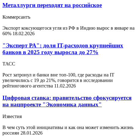
Металлурги переходят на российское
Коммерсантъ
Экспорт коксующегося угля из РФ в Индию вырос в январе на
60%
18.02.2026
"Эксперт РА": доля IT-расходов крупнейших
банков в 2025 году выросла до 27%
ТАСС
Рост затронул и банки вне топ-100, где расходы на IT
увеличились с 19 до 21%, говорится в исследовании
рейтингового агентства
11.02.2026
Цифровая ставка: правительство сфокусируется
на нацпроекте "Экономика данных"
Известия
В чем суть этой инициативы и как она может изменить жизнь
россиян
28.01.2026