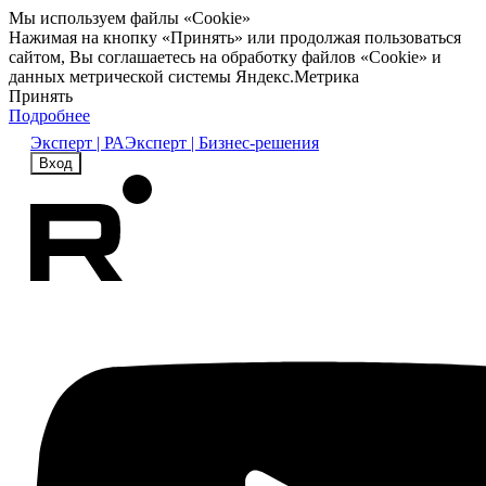
Мы используем файлы «Cookie»
Нажимая на кнопку «Принять» или продолжая пользоваться
сайтом, Вы соглашаетесь на обработку файлов «Cookie» и
данных метрической системы Яндекс.Метрика
Принять
Подробнее
Эксперт | РА
Эксперт | Бизнес-решения
Вход