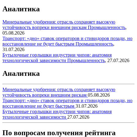
Аналитика
Минеральные удобрения: отрасль сохраняет высокую
устойчивость вопреки внешним рискам
Промышленность
,
05.08.2026
Транспорт: «дно» ставок операторов и стивидоров позади, но
восстановление не будет быстрым
Промышленность
,
31.07.2026
Бутылочные горлышки индустрии чипов: анатомия
технологической зависимости
Промышленность
,
27.07.2026
Аналитика
Минеральные удобрения: отрасль сохраняет высокую
устойчивость вопреки внешним рискам
05.08.2026
Транспорт: «дно» ставок операторов и стивидоров позади, но
восстановление не будет быстрым
31.07.2026
Бутылочные горлышки индустрии чипов: анатомия
технологической зависимости
27.07.2026
По вопросам получения рейтинга