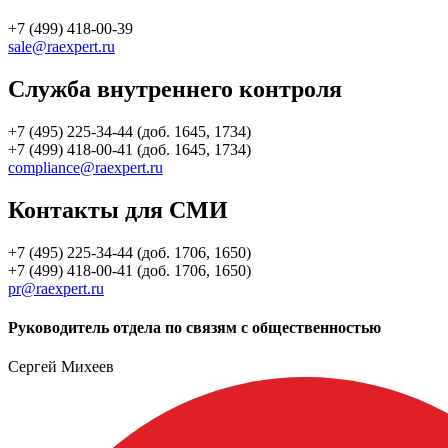
+7 (499) 418-00-39
sale@raexpert.ru
Служба внутреннего контроля
+7 (495) 225-34-44 (доб. 1645, 1734)
+7 (499) 418-00-41 (доб. 1645, 1734)
compliance@raexpert.ru
Контакты для СМИ
+7 (495) 225-34-44 (доб. 1706, 1650)
+7 (499) 418-00-41 (доб. 1706, 1650)
pr@raexpert.ru
Руководитель отдела по связям с общественностью
Сергей Михеев