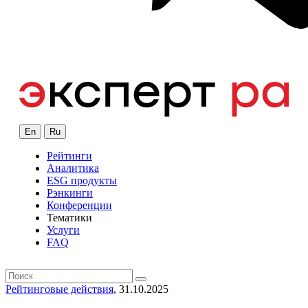
En
Ru
Рейтинги
Аналитика
ESG продукты
Рэнкинги
Конференции
Тематики
Услуги
FAQ
Рейтинговые действия
, 31.10.2025