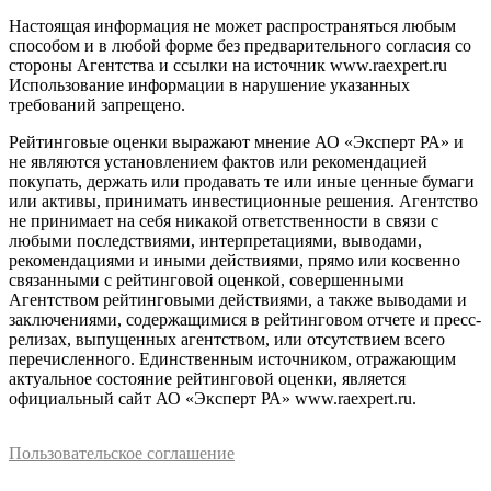
Настоящая информация не может распространяться любым
способом и в любой форме без предварительного согласия со
стороны Агентства и ссылки на источник www.raexpert.ru
Использование информации в нарушение указанных
требований запрещено.
Рейтинговые оценки выражают мнение АО «Эксперт РА» и
не являются установлением фактов или рекомендацией
покупать, держать или продавать те или иные ценные бумаги
или активы, принимать инвестиционные решения. Агентство
не принимает на себя никакой ответственности в связи с
любыми последствиями, интерпретациями, выводами,
рекомендациями и иными действиями, прямо или косвенно
связанными с рейтинговой оценкой, совершенными
Агентством рейтинговыми действиями, а также выводами и
заключениями, содержащимися в рейтинговом отчете и пресс-
релизах, выпущенных агентством, или отсутствием всего
перечисленного. Единственным источником, отражающим
актуальное состояние рейтинговой оценки, является
официальный сайт АО «Эксперт РА» www.raexpert.ru.
Пользовательское соглашение