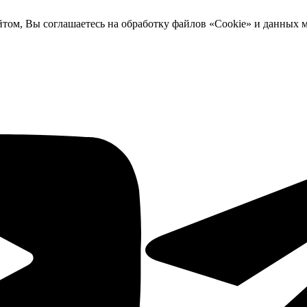
йтом, Вы соглашаетесь на обработку файлов «Cookie» и данных