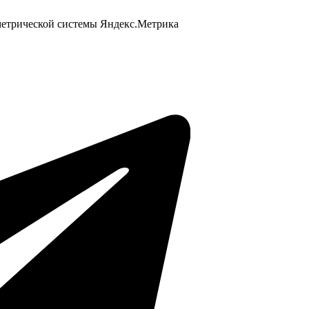
 метрической системы Яндекс.Метрика