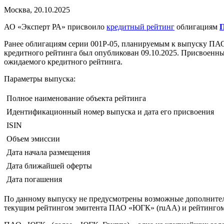
Москва, 20.10.2025
АО «Эксперт РА» присвоило
кредитный рейтинг
облигациям
Ранее облигациям серии 001Р-05, планируемым к выпуску ПА
кредитного рейтинга был опубликован 09.10.2025. Присвоенн
ожидаемого кредитного рейтинга.
Параметры выпуска:
Полное наименование объекта рейтинга
Идентификационный номер выпуска и дата его присвоения
ISIN
Объем эмиссии
Дата начала размещения
Дата ближайшей оферты
Дата погашения
По данному выпуску не предусмотрены возможные дополнительн
текущим рейтингом эмитента ПАО «ЮГК» (ruAA) и рейтингом 