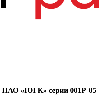
м ПАО «ЮГК» серии 001Р-05