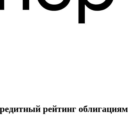
кредитный рейтинг облигация