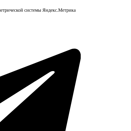
 метрической системы Яндекс.Метрика