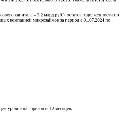
сового капитала – 3,2 млрд руб.), остаток задолженности по
анных компанией микрозаймов за период с 01.07.2024 по
ем уровне на горизонте 12 месяцев.