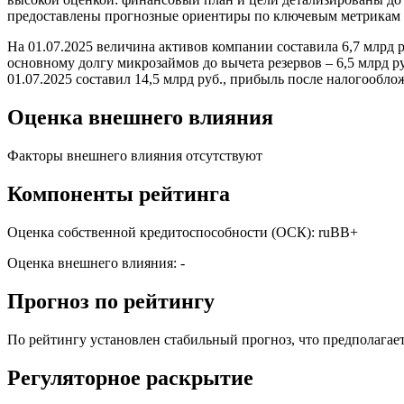
предоставлены прогнозные ориентиры по ключевым метрикам 
На 01.07.2025 величина активов компании составила 6,7 млрд ру
основному долгу микрозаймов до вычета резервов – 6,5 млрд р
01.07.2025 составил 14,5 млрд руб., прибыль после налогооблож
Оценка внешнего влияния
Факторы внешнего влияния отсутствуют
Компоненты рейтинга
Оценка собственной кредитоспособности (ОСК): ruBB+
Оценка внешнего влияния: -
Прогноз по рейтингу
По рейтингу установлен стабильный прогноз, что предполагает
Регуляторное раскрытие