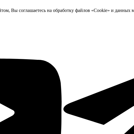
йтом, Вы соглашаетесь на обработку файлов «Cookie» и данных