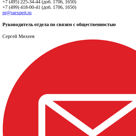
+7 (495) 225-34-44 (доб. 1706, 1650)
+7 (499) 418-00-41 (доб. 1706, 1650)
pr@raexpert.ru
Руководитель отдела по связям с общественностью
Сергей Михеев