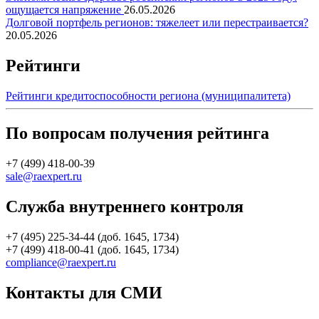
ощущается напряжение
26.05.2026
Долговой портфель регионов: тяжелеет или перестраивается?
20.05.2026
Рейтинги
Рейтинги кредитоспособности региона (муниципалитета)
По вопросам получения рейтинга
+7 (499) 418-00-39
sale@raexpert.ru
Служба внутреннего контроля
+7 (495) 225-34-44 (доб. 1645, 1734)
+7 (499) 418-00-41 (доб. 1645, 1734)
compliance@raexpert.ru
Контакты для СМИ