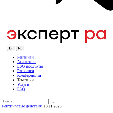
En
Ru
Рейтинги
Аналитика
ESG продукты
Рэнкинги
Конференции
Тематики
Услуги
FAQ
Рейтинговые действия
, 18.11.2025