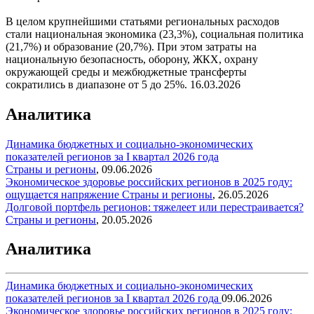
В целом крупнейшими статьями региональных расходов
стали национальная экономика (23,3%), социальная политика
(21,7%) и образование (20,7%). При этом затраты на
национальную безопасность, оборону, ЖКХ, охрану
окружающей среды и межбюджетные трансферты
сократились в диапазоне от 5 до 25%.
16.03.2026
Аналитика
Динамика бюджетных и социально-экономических
показателей регионов за I квартал 2026 года
Страны и регионы
,
09.06.2026
Экономическое здоровье российских регионов в 2025 году:
ощущается напряжение
Страны и регионы
,
26.05.2026
Долговой портфель регионов: тяжелеет или перестраивается?
Страны и регионы
,
20.05.2026
Аналитика
Динамика бюджетных и социально-экономических
показателей регионов за I квартал 2026 года
09.06.2026
Экономическое здоровье российских регионов в 2025 году: