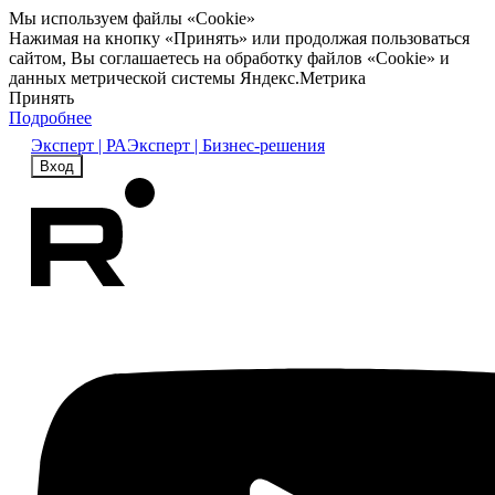
Мы используем файлы «Cookie»
Нажимая на кнопку «Принять» или продолжая пользоваться
сайтом, Вы соглашаетесь на обработку файлов «Cookie» и
данных метрической системы Яндекс.Метрика
Принять
Подробнее
Эксперт | РА
Эксперт | Бизнес-решения
Вход