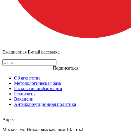
Ежедневная E-mail рассылка
Подписаться
Об агентстве
Методологическая база
Раскрытие информации
Реквизиты
Вакансии
Антикоррупционная политика
Адрес
Москва, ул. Николоямская, дом 13, стр.2