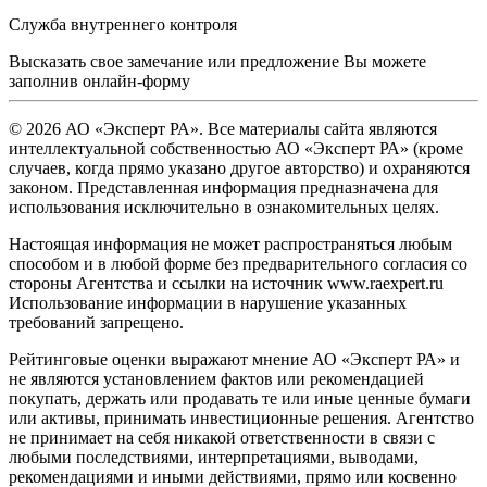
Служба внутреннего контроля
Высказать свое замечание или предложение Вы можете
заполнив
онлайн-форму
© 2026 АО «Эксперт РА». Все материалы сайта являются
интеллектуальной собственностью АО «Эксперт РА» (кроме
случаев, когда прямо указано другое авторство) и охраняются
законом. Представленная информация предназначена для
использования исключительно в ознакомительных целях.
Настоящая информация не может распространяться любым
способом и в любой форме без предварительного согласия со
стороны Агентства и ссылки на источник www.raexpert.ru
Использование информации в нарушение указанных
требований запрещено.
Рейтинговые оценки выражают мнение АО «Эксперт РА» и
не являются установлением фактов или рекомендацией
покупать, держать или продавать те или иные ценные бумаги
или активы, принимать инвестиционные решения. Агентство
не принимает на себя никакой ответственности в связи с
любыми последствиями, интерпретациями, выводами,
рекомендациями и иными действиями, прямо или косвенно