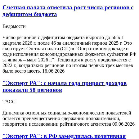
Счетная палата отметила рост числа регионов с
дефицитом бюджета
Ведомости
Число регионов с дефицитом бюджета выросло до 56 в I
квартале 2026 г. после 46 за аналогичный период 2025 г. Это
фиксирует Счетная палата (СП) в "Оперативном докладе о
ходе исполнения консолидированных бюджетов субъектов РФ
за январь – март 2026 г.". Тенденция к росту продолжается с
2022 г., когда таких регионов по итогам первых трех месяцев
было всего шесть.
16.06.2026
"Эксперт РА": с начала года прирост доходов
показали 58 регионов
ТАСС
Динамика основных социально-экономических показателей
остается преимущественно сдержанно положительной,
говорится в исследовании рейтингового агентства
09.06.2026
"Эксперт РА": в РФ замедлилась позитивная