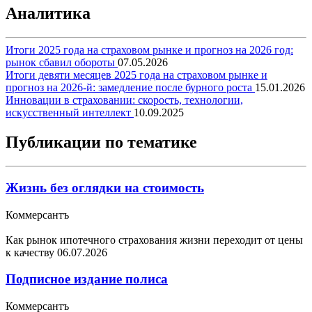
Аналитика
Итоги 2025 года на страховом рынке и прогноз на 2026 год:
рынок сбавил обороты
07.05.2026
Итоги девяти месяцев 2025 года на страховом рынке и
прогноз на 2026-й: замедление после бурного роста
15.01.2026
Инновации в страховании: скорость, технологии,
искусственный интеллект
10.09.2025
Публикации по тематике
Жизнь без оглядки на стоимость
Коммерсантъ
Как рынок ипотечного страхования жизни переходит от цены
к качеству
06.07.2026
Подписное издание полиса
Коммерсантъ