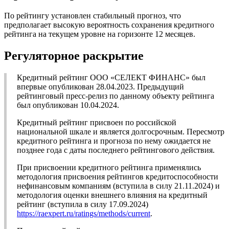
По рейтингу установлен стабильный прогноз, что
предполагает высокую вероятность сохранения кредитного
рейтинга на текущем уровне на горизонте 12 месяцев.
Регуляторное раскрытие
Кредитный рейтинг ООО «СЕЛЕКТ ФИНАНС» был
впервые опубликован 28.04.2023. Предыдущий
рейтинговый пресс-релиз по данному объекту рейтинга
был опубликован 10.04.2024.
Кредитный рейтинг присвоен по российской
национальной шкале и является долгосрочным. Пересмотр
кредитного рейтинга и прогноза по нему ожидается не
позднее года с даты последнего рейтингового действия.
При присвоении кредитного рейтинга применялись
методология присвоения рейтингов кредитоспособности
нефинансовым компаниям (вступила в силу 21.11.2024) и
методология оценки внешнего влияния на кредитный
рейтинг (вступила в силу 17.09.2024)
https://raexpert.ru/ratings/methods/current
.