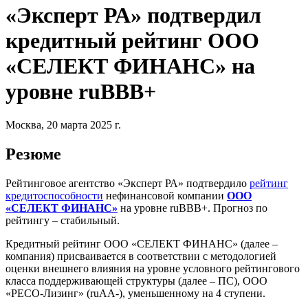
«Эксперт РА» подтвердил
кредитный рейтинг ООО
«СЕЛЕКТ ФИНАНС» на
уровне ruBBB+
Москва, 20 марта 2025 г.
Резюме
Рейтинговое агентство «Эксперт РА» подтвердило
рейтинг
кредитоспособности
нефинансовой компании
ООО
«СЕЛЕКТ ФИНАНС»
на уровне ruBBB+. Прогноз по
рейтингу – стабильный.
Кредитный рейтинг ООО «СЕЛЕКТ ФИНАНС» (далее –
компания) присваивается в соответствии с методологией
оценки внешнего влияния на уровне условного рейтингового
класса поддерживающей структуры (далее – ПС), ООО
«РЕСО-Лизинг» (ruAA-), уменьшенному на 4 ступени.