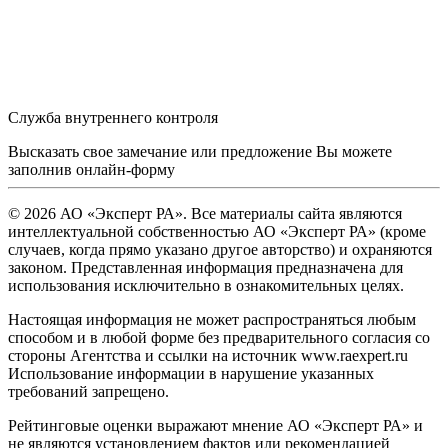
Служба внутреннего контроля
Высказать свое замечание или предложение Вы можете
заполнив
онлайн-форму
© 2026 АО «Эксперт РА». Все материалы сайта являются
интеллектуальной собственностью АО «Эксперт РА» (кроме
случаев, когда прямо указано другое авторство) и охраняются
законом. Представленная информация предназначена для
использования исключительно в ознакомительных целях.
Настоящая информация не может распространяться любым
способом и в любой форме без предварительного согласия со
стороны Агентства и ссылки на источник www.raexpert.ru
Использование информации в нарушение указанных
требований запрещено.
Рейтинговые оценки выражают мнение АО «Эксперт РА» и
не являются установлением фактов или рекомендацией