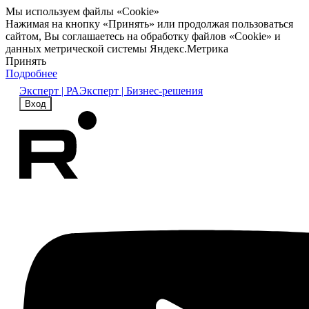
Мы используем файлы «Cookie»
Нажимая на кнопку «Принять» или продолжая пользоваться
сайтом, Вы соглашаетесь на обработку файлов «Cookie» и
данных метрической системы Яндекс.Метрика
Принять
Подробнее
Эксперт | РА
Эксперт | Бизнес-решения
Вход