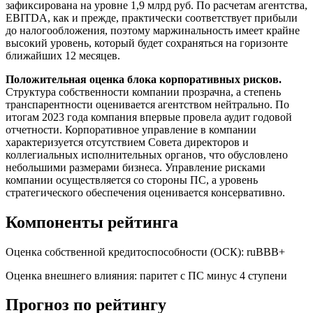
зафиксирована на уровне 1,9 млрд руб. По расчетам агентства,
EBITDA, как и прежде, практически соответствует прибыли
до налогообложения, поэтому маржинальность имеет крайне
высокий уровень, который будет сохраняться на горизонте
ближайших 12 месяцев.
Положительная оценка блока корпоративных рисков.
Структура собственности компании прозрачна, а степень
транспарентности оценивается агентством нейтрально. По
итогам 2023 года компания впервые провела аудит годовой
отчетности. Корпоративное управление в компании
характеризуется отсутствием Совета директоров и
коллегиальных исполнительных органов, что обусловлено
небольшими размерами бизнеса. Управление рисками
компании осуществляется со стороны ПС, а уровень
стратегического обеспечения оценивается консервативно.
Компоненты рейтинга
Оценка собственной кредитоспособности (ОСК): ruBBB+
Оценка внешнего влияния: паритет с ПС минус 4 ступени
Прогноз по рейтингу