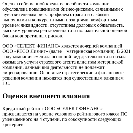
Оценка собственной кредитоспособности компании
обусловлена повышенными бизнес-рисками, связанными с
чувствительным риск-профилем отрасли и слабыми
рыночными и конкурентными позициями, комфортным
уровнем ликвидности, отсутствием долговых обязательств,
высоким уровнем рентабельности и положительной оценкой
блока корпоративных рисков.
ООО «СЕЛЕКТ ФИНАНС» является дочерней компанией
ООО «РЕСО-Лизинг» (далее – материнская компания). В 2021
году компания сменила основной вид деятельности и начала
оказывать услуги страхового агента клиентам материнской
компании, данный вид деятельности не подлежит
лицензированию. Основные стратегические и финансовые
решения компании находятся под существенным влиянием
ПС.
Оценка внешнего влияния
Кредитный рейтинг ООО «СЕЛЕКТ ФИНАНС»
присваивается на уровне условного рейтингового класса ПС,
уменьшенного на 4 ступени, по совокупности следующих
критериев: