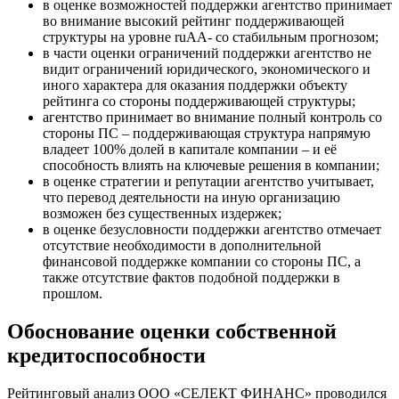
в оценке возможностей поддержки агентство принимает
во внимание высокий рейтинг поддерживающей
структуры на уровне ruAA- со стабильным прогнозом;
в части оценки ограничений поддержки агентство не
видит ограничений юридического, экономического и
иного характера для оказания поддержки объекту
рейтинга со стороны поддерживающей структуры;
агентство принимает во внимание полный контроль со
стороны ПС – поддерживающая структура напрямую
владеет 100% долей в капитале компании – и её
способность влиять на ключевые решения в компании;
в оценке стратегии и репутации агентство учитывает,
что перевод деятельности на иную организацию
возможен без существенных издержек;
в оценке безусловности поддержки агентство отмечает
отсутствие необходимости в дополнительной
финансовой поддержке компании со стороны ПС, а
также отсутствие фактов подобной поддержки в
прошлом.
Обоснование оценки собственной
кредитоспособности
Рейтинговый анализ ООО «СЕЛЕКТ ФИНАНС» проводился