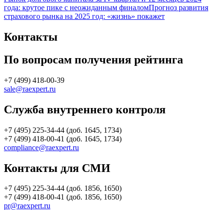
года: крутое пике с неожиданным финалом
Прогноз развития
страхового рынка на 2025 год: «жизнь» покажет
Контакты
По вопросам получения рейтинга
+7 (499) 418-00-39
sale@raexpert.ru
Служба внутреннего контроля
+7 (495) 225-34-44 (доб. 1645, 1734)
+7 (499) 418-00-41 (доб. 1645, 1734)
compliance@raexpert.ru
Контакты для СМИ
+7 (495) 225-34-44 (доб. 1856, 1650)
+7 (499) 418-00-41 (доб. 1856, 1650)
pr@raexpert.ru