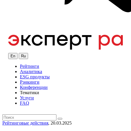
En
Ru
Рейтинги
Аналитика
ESG продукты
Рэнкинги
Конференции
Тематики
Услуги
FAQ
Рейтинговые действия
, 20.03.2025