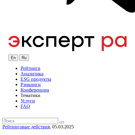
En
Ru
Рейтинги
Аналитика
ESG продукты
Рэнкинги
Конференции
Тематики
Услуги
FAQ
Рейтинговые действия
, 05.03.2025