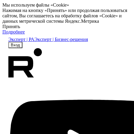
Мы используем файлы «Cookie»
Нажимая на кнопку «Принять» или продолжая пользоваться
сайтом, Вы соглашаетесь на обработку файлов «Cookie» и
данных метрической системы Яндекс.Метрика
Принять
Подробнее
Эксперт | РА
Эксперт | Бизнес-решения
Вход