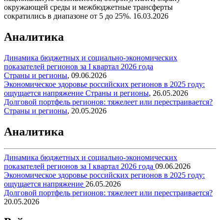
окружающей среды и межбюджетные трансферты
сократились в диапазоне от 5 до 25%.
16.03.2026
Аналитика
Динамика бюджетных и социально-экономических
показателей регионов за I квартал 2026 года
Страны и регионы
,
09.06.2026
Экономическое здоровье российских регионов в 2025 году:
ощущается напряжение
Страны и регионы
,
26.05.2026
Долговой портфель регионов: тяжелеет или перестраивается?
Страны и регионы
,
20.05.2026
Аналитика
Динамика бюджетных и социально-экономических
показателей регионов за I квартал 2026 года
09.06.2026
Экономическое здоровье российских регионов в 2025 году:
ощущается напряжение
26.05.2026
Долговой портфель регионов: тяжелеет или перестраивается?
20.05.2026