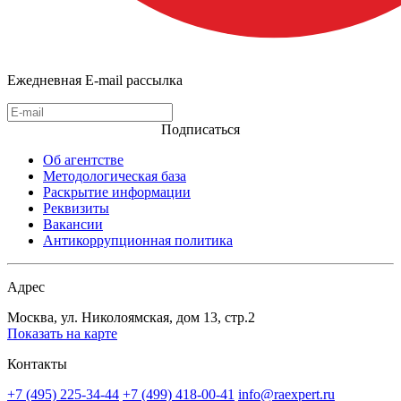
Ежедневная E-mail рассылка
Подписаться
Об агентстве
Методологическая база
Раскрытие информации
Реквизиты
Вакансии
Антикоррупционная политика
Адрес
Москва, ул. Николоямская, дом 13, стр.2
Показать на карте
Контакты
+7 (495) 225-34-44
+7 (499) 418-00-41
info@raexpert.ru