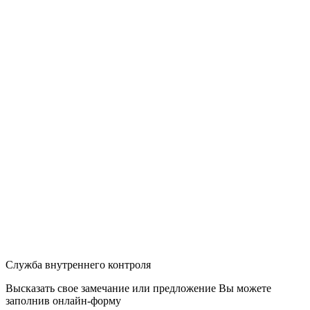
Служба внутреннего контроля
Высказать свое замечание или предложение Вы можете
заполнив
онлайн-форму