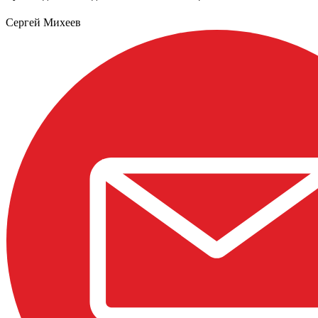
Сергей Михеев