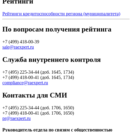
Рейтинги
Рейтинги кредитоспособности региона (муниципалитета)
По вопросам получения рейтинга
+7 (499) 418-00-39
sale@raexpert.ru
Служба внутреннего контроля
+7 (495) 225-34-44 (доб. 1645, 1734)
+7 (499) 418-00-41 (доб. 1645, 1734)
compliance@raexpert.ru
Контакты для СМИ
+7 (495) 225-34-44 (доб. 1706, 1650)
+7 (499) 418-00-41 (доб. 1706, 1650)
pr@raexpert.ru
Руководитель отдела по связям с общественностью