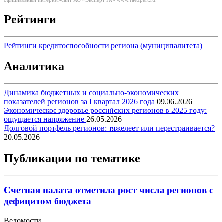
официальный интернет-сайт АО «Эксперт РА» www.raexpert.ru.
Рейтинги
Рейтинги кредитоспособности региона (муниципалитета)
Аналитика
Динамика бюджетных и социально-экономических
показателей регионов за I квартал 2026 года
09.06.2026
Экономическое здоровье российских регионов в 2025 году:
ощущается напряжение
26.05.2026
Долговой портфель регионов: тяжелеет или перестраивается?
20.05.2026
Публикации по тематике
Счетная палата отметила рост числа регионов с
дефицитом бюджета
Ведомости