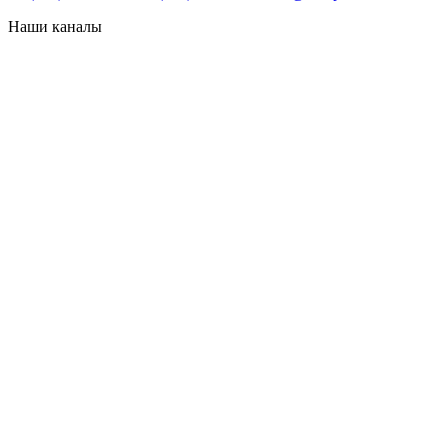
Наши каналы