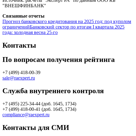
Источник: расчеты "Эксперт РА" по данным ООО КБ
"ВНЕШФИНБАНК"
Связанные отчеты
Прогноз банковского кредитования на 2025 год: под куполом
ограничений
Банковский сектор по итогам I квартала 2025
года: холодная весна 25-го
Контакты
По вопросам получения рейтинга
+7 (499) 418-00-39
sale@raexpert.ru
Служба внутреннего контроля
+7 (495) 225-34-44 (доб. 1645, 1734)
+7 (499) 418-00-41 (доб. 1645, 1734)
compliance@raexpert.ru
Контакты для СМИ