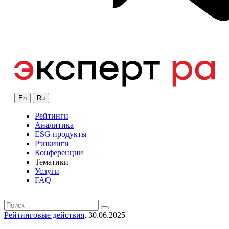
En
Ru
Рейтинги
Аналитика
ESG продукты
Рэнкинги
Конференции
Тематики
Услуги
FAQ
Рейтинговые действия
, 30.06.2025