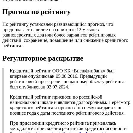
Прогноз по рейтингу
По рейтингу установлен развивающийся прогноз, что
предполагает наличие на горизонте 12 месяцев
равновероятных два или более вариантов рейтинговых
действий: сохранение, повышение или снижение кредитного
рейтинга.
Регуляторное раскрытие
Кредитный рейтинг ООО КБ «Внешфинбанк» был
впервые опубликован 05.08.2016. Предыдущий
рейтинговый пресс-релиз по данному объекту рейтинга
был опубликован 03.07.2024.
Кредитный рейтинг присвоен по российской
национальной шкале и является долгосрочным. Пересмотр
кредитного рейтинга и прогноза по нему ожидается не
позднее года с даты последнего рейтингового действия.
При присвоении кредитного рейтинга применялась
методология присвоения рейтингов кредитоспособности