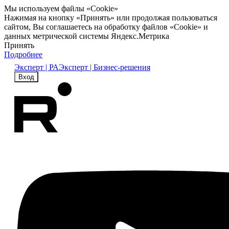
Мы используем файлы «Cookie»
Нажимая на кнопку «Принять» или продолжая пользоваться
сайтом, Вы соглашаетесь на обработку файлов «Cookie» и
данных метрической системы Яндекс.Метрика
Принять
Подробнее
Эксперт | РА
Эксперт | Бизнес-решения
Вход