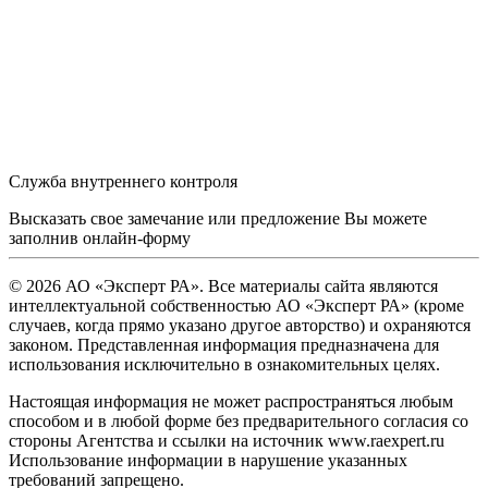
Служба внутреннего контроля
Высказать свое замечание или предложение Вы можете
заполнив
онлайн-форму
© 2026 АО «Эксперт РА». Все материалы сайта являются
интеллектуальной собственностью АО «Эксперт РА» (кроме
случаев, когда прямо указано другое авторство) и охраняются
законом. Представленная информация предназначена для
использования исключительно в ознакомительных целях.
Настоящая информация не может распространяться любым
способом и в любой форме без предварительного согласия со
стороны Агентства и ссылки на источник www.raexpert.ru
Использование информации в нарушение указанных
требований запрещено.