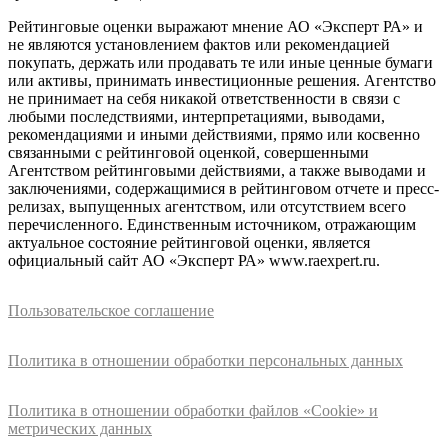
Рейтинговые оценки выражают мнение АО «Эксперт РА» и
не являются установлением фактов или рекомендацией
покупать, держать или продавать те или иные ценные бумаги
или активы, принимать инвестиционные решения. Агентство
не принимает на себя никакой ответственности в связи с
любыми последствиями, интерпретациями, выводами,
рекомендациями и иными действиями, прямо или косвенно
связанными с рейтинговой оценкой, совершенными
Агентством рейтинговыми действиями, а также выводами и
заключениями, содержащимися в рейтинговом отчете и пресс-
релизах, выпущенных агентством, или отсутствием всего
перечисленного. Единственным источником, отражающим
актуальное состояние рейтинговой оценки, является
официальный сайт АО «Эксперт РА» www.raexpert.ru.
Пользовательское соглашение
Политика в отношении обработки персональных данных
Политика в отношении обработки файлов «Cookie» и
метрических данных