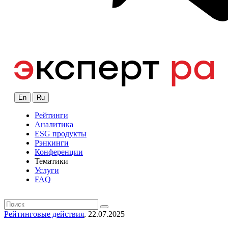
En
Ru
Рейтинги
Аналитика
ESG продукты
Рэнкинги
Конференции
Тематики
Услуги
FAQ
Рейтинговые действия
, 22.07.2025