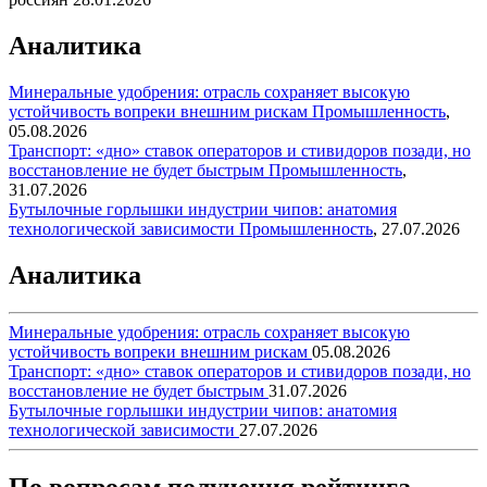
Аналитика
Минеральные удобрения: отрасль сохраняет высокую
устойчивость вопреки внешним рискам
Промышленность
,
05.08.2026
Транспорт: «дно» ставок операторов и стивидоров позади, но
восстановление не будет быстрым
Промышленность
,
31.07.2026
Бутылочные горлышки индустрии чипов: анатомия
технологической зависимости
Промышленность
,
27.07.2026
Аналитика
Минеральные удобрения: отрасль сохраняет высокую
устойчивость вопреки внешним рискам
05.08.2026
Транспорт: «дно» ставок операторов и стивидоров позади, но
восстановление не будет быстрым
31.07.2026
Бутылочные горлышки индустрии чипов: анатомия
технологической зависимости
27.07.2026
По вопросам получения рейтинга