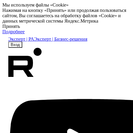
Мы используем файлы «Cookie»
Нажимая на кнопку «Принять» или продолжая пользоваться
сайтом, Вы соглашаетесь на обработку файлов «Cookie» и
данных метрической системы Яндекс.Метрика
Принять
Подробнее
Эксперт | РА
Эксперт | Бизнес-решения
Вход