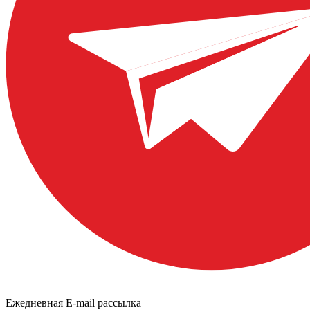
Ежедневная E-mail рассылка