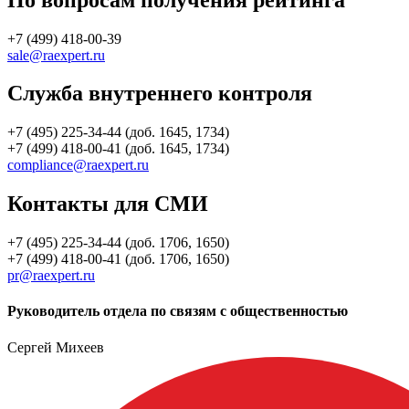
+7 (499) 418-00-39
sale@raexpert.ru
Служба внутреннего контроля
+7 (495) 225-34-44 (доб. 1645, 1734)
+7 (499) 418-00-41 (доб. 1645, 1734)
compliance@raexpert.ru
Контакты для СМИ
+7 (495) 225-34-44 (доб. 1706, 1650)
+7 (499) 418-00-41 (доб. 1706, 1650)
pr@raexpert.ru
Руководитель отдела по связям с общественностью
Сергей Михеев