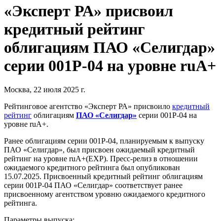
«Эксперт РА» присвоил
кредитный рейтинг
облигациям ПАО «Селигдар»
серии 001Р-04 на уровне ruA+
Москва, 22 июля 2025 г.
Рейтинговое агентство «Эксперт РА» присвоило
кредитный
рейтинг
облигациям
ПАО «Селигдар»
серии 001Р-04 на
уровне ruA+.
Ранее облигациям серии 001Р-04, планируемым к выпуску
ПАО «Селигдар», был присвоен ожидаемый кредитный
рейтинг на уровне ruA+(EXP). Пресс-релиз в отношении
ожидаемого кредитного рейтинга был опубликован
15.07.2025. Присвоенный кредитный рейтинг облигациям
серии 001Р-04 ПАО «Селигдар» соответствует ранее
присвоенному агентством уровню ожидаемого кредитного
рейтинга.
Параметры выпуска: