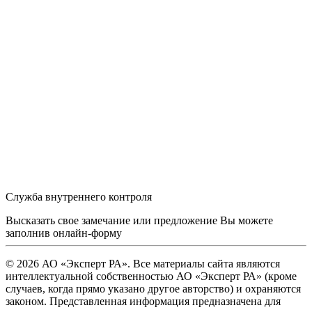
Служба внутреннего контроля
Высказать свое замечание или предложение Вы можете
заполнив
онлайн-форму
© 2026 АО «Эксперт РА». Все материалы сайта являются
интеллектуальной собственностью АО «Эксперт РА» (кроме
случаев, когда прямо указано другое авторство) и охраняются
законом. Представленная информация предназначена для