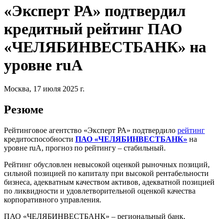
«Эксперт РА» подтвердил
кредитный рейтинг ПАО
«ЧЕЛЯБИНВЕСТБАНК» на
уровне ruA
Москва, 17 июля 2025 г.
Резюме
Рейтинговое агентство «Эксперт РА» подтвердило
рейтинг
кредитоспособности
ПАО «ЧЕЛЯБИНВЕСТБАНК»
на
уровне ruА, прогноз по рейтингу – стабильный.
Рейтинг обусловлен невысокой оценкой рыночных позиций,
сильной позицией по капиталу при высокой рентабельности
бизнеса, адекватным качеством активов, адекватной позицией
по ликвидности и удовлетворительной оценкой качества
корпоративного управления.
ПАО «ЧЕЛЯБИНВЕСТБАНК» – региональный банк,