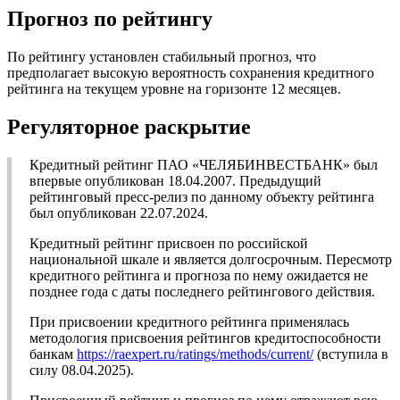
Прогноз по рейтингу
По рейтингу установлен стабильный прогноз, что
предполагает высокую вероятность сохранения кредитного
рейтинга на текущем уровне на горизонте 12 месяцев.
Регуляторное раскрытие
Кредитный рейтинг ПАО «ЧЕЛЯБИНВЕСТБАНК» был
впервые опубликован 18.04.2007. Предыдущий
рейтинговый пресс-релиз по данному объекту рейтинга
был опубликован 22.07.2024.
Кредитный рейтинг присвоен по российской
национальной шкале и является долгосрочным. Пересмотр
кредитного рейтинга и прогноза по нему ожидается не
позднее года с даты последнего рейтингового действия.
При присвоении кредитного рейтинга применялась
методология присвоения рейтингов кредитоспособности
банкам
https://raexpert.ru/ratings/methods/current/
(вступила в
силу 08.04.2025).