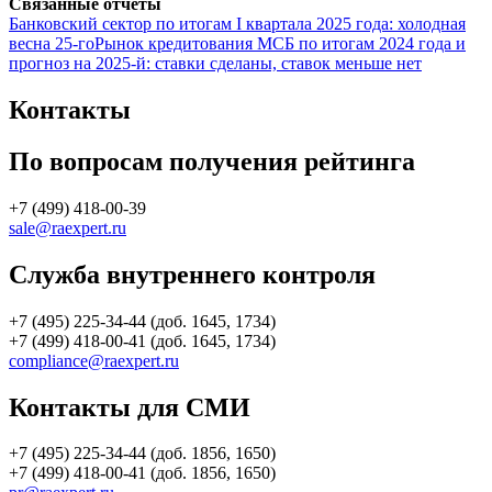
Связанные отчеты
Банковский сектор по итогам I квартала 2025 года: холодная
весна 25-го
Рынок кредитования МСБ по итогам 2024 года и
прогноз на 2025-й: ставки сделаны, ставок меньше нет
Контакты
По вопросам получения рейтинга
+7 (499) 418-00-39
sale@raexpert.ru
Служба внутреннего контроля
+7 (495) 225-34-44 (доб. 1645, 1734)
+7 (499) 418-00-41 (доб. 1645, 1734)
compliance@raexpert.ru
Контакты для СМИ
+7 (495) 225-34-44 (доб. 1856, 1650)
+7 (499) 418-00-41 (доб. 1856, 1650)