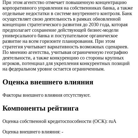
При этом агентство отмечает повышенную концентрацию
корпоративного управления на собственниках банка, а также
отдельные недостатки в системе внутреннего контроля. Банк
осуществляет свою деятельность в рамках обновленной
концепции стратегического развития до 2030 года, которая
предполагает сохранение действующей бизнес-модели
универсального банка и поступательное органическое
развитие на всем горизонте планирования. При этом
стратегия учитывает вариативность возможных сценариев.
По мнению агентства, учитывая ограниченную географию
деятельности, а также конкуренцию со стороны крупных
игроков, потенциал для укрепления конкурентных позиций
на федеральном уровне остается ограниченным.
Оценка внешнего влияния
Факторы внешнего влияния отсутствуют.
Компоненты рейтинга
Оценка собственной кредитоспособности (ОСК): ruA
Оценка внешнего влияния: -