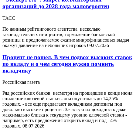
организаций до 2028 года маловероятен
ТАСС
По данным рейтингового агентства, несколько
законодательных инициатив, торможение банковской
розницы и предполагаемое сжатие микрофинансовых выдач
окажут давление на небольших игроков
09.07.2026
Процент не пошел. В чем подвох высоких ставок
по вкладу и о чем сегодня нужно помнить
вкладчику
Российская газета
Ряд российских банков, несмотря на прошедшее в конце июня
снижение ключевой ставки - она опустилась до 14,25%
годовых, - все еще предлагают вкладчикам депозиты под
довольно высокие проценты. Зачастую их доходность даже
максимально близка к текущему уровню ключевой ставки -
например, есть предложения открыть вклад и под 14%
годовых.
08.07.2026