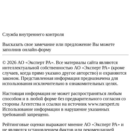
Служба внутреннего контроля
Высказать свое замечание или предложение Вы можете
заполнив
онлайн-форму
© 2026 АО «Эксперт РА». Все материалы сайта являются
интеллектуальной собственностью АО «Эксперт РА» (кроме
случаев, когда прямо указано другое авторство) и охраняются
законом. Представленная информация предназначена для
использования исключительно в ознакомительных целях.
Настоящая информация не может распространяться любым
способом и в любой форме без предварительного согласия со
стороны Агентства и ссылки на источник www.raexpert.ru
Использование информации в нарушение указанных
требований запрещено.
Рейтинговые оценки выражают мнение АО «Эксперт РА» и
не являются установлением фактов или рекомендацией