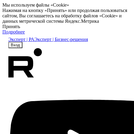
Мы используем файлы «Cookie»
Нажимая на кнопку «Принять» или продолжая пользоваться
сайтом, Вы соглашаетесь на обработку файлов «Cookie» и
данных метрической системы Яндекс.Метрика
Принять
Подробнее
Эксперт | РА
Эксперт | Бизнес-решения
Вход