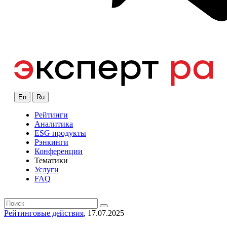
En
Ru
Рейтинги
Аналитика
ESG продукты
Рэнкинги
Конференции
Тематики
Услуги
FAQ
Рейтинговые действия
, 17.07.2025