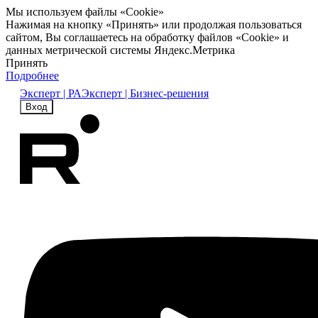
Мы используем файлы «Cookie»
Нажимая на кнопку «Принять» или продолжая пользоваться
сайтом, Вы соглашаетесь на обработку файлов «Cookie» и
данных метрической системы Яндекс.Метрика
Принять
Подробнее
Эксперт | РА
Эксперт | Бизнес-решения
Вход