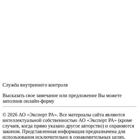
Служба внутреннего контроля
Высказать свое замечание или предложение Вы можете
заполнив
онлайн-форму
© 2026 АО «Эксперт РА». Все материалы сайта являются
интеллектуальной собственностью АО «Эксперт РА» (кроме
случаев, когда прямо указано другое авторство) и охраняются
законом. Представленная информация предназначена для
использования исключительно в ознакомительных целях.