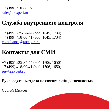
+7 (499) 418-00-39
sale@raexpert.ru
Служба внутреннего контроля
+7 (495) 225-34-44 (доб. 1645, 1734)
+7 (499) 418-00-41 (доб. 1645, 1734)
compliance@raexpert.ru
Контакты для СМИ
+7 (495) 225-34-44 (доб. 1706, 1650)
+7 (499) 418-00-41 (доб. 1706, 1650)
pr@raexpert.ru
Руководитель отдела по связям с общественностью
Сергей Михеев