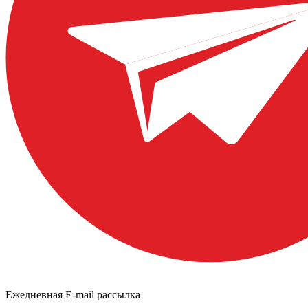
Ежедневная E-mail рассылка