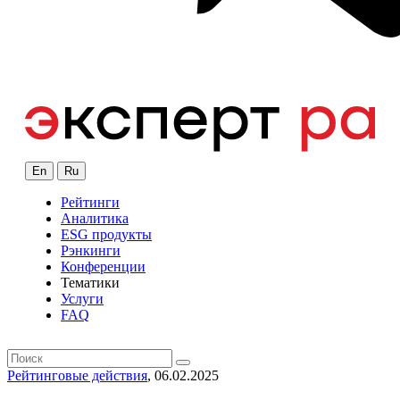
En
Ru
Рейтинги
Аналитика
ESG продукты
Рэнкинги
Конференции
Тематики
Услуги
FAQ
Рейтинговые действия
, 06.02.2025