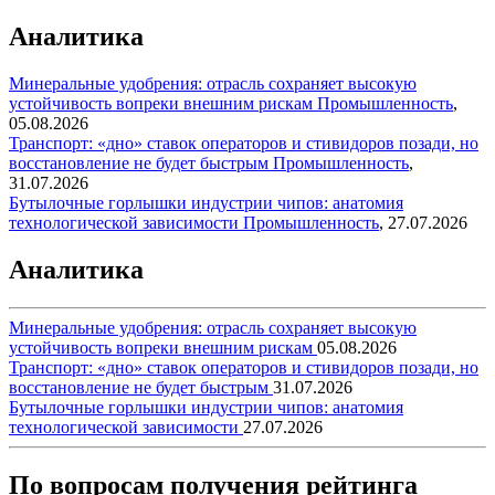
Аналитика
Минеральные удобрения: отрасль сохраняет высокую
устойчивость вопреки внешним рискам
Промышленность
,
05.08.2026
Транспорт: «дно» ставок операторов и стивидоров позади, но
восстановление не будет быстрым
Промышленность
,
31.07.2026
Бутылочные горлышки индустрии чипов: анатомия
технологической зависимости
Промышленность
,
27.07.2026
Аналитика
Минеральные удобрения: отрасль сохраняет высокую
устойчивость вопреки внешним рискам
05.08.2026
Транспорт: «дно» ставок операторов и стивидоров позади, но
восстановление не будет быстрым
31.07.2026
Бутылочные горлышки индустрии чипов: анатомия
технологической зависимости
27.07.2026
По вопросам получения рейтинга