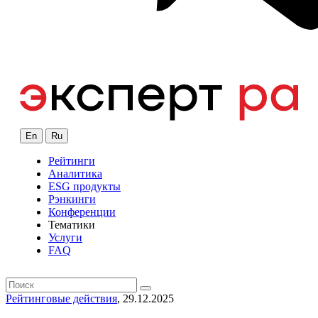
En
Ru
Рейтинги
Аналитика
ESG продукты
Рэнкинги
Конференции
Тематики
Услуги
FAQ
Рейтинговые действия
, 29.12.2025