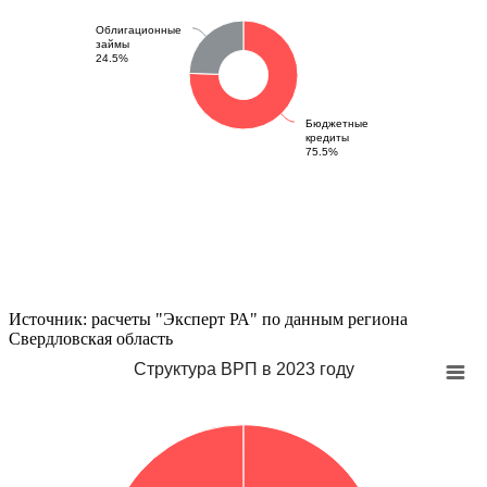
Облигационные
займы
24.5%
Бюджетные
кредиты
75.5%
Источник: расчеты "Эксперт РА" по данным региона
Свердловская область
Структура ВРП в 2023 году