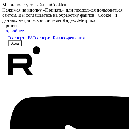
Мы используем файлы «Cookie»
Нажимая на кнопку «Принять» или продолжая пользоваться
сайтом, Вы соглашаетесь на обработку файлов «Cookie» и
данных метрической системы Яндекс.Метрика
Принять
Подробнее
Эксперт | РА
Эксперт | Бизнес-решения
Вход