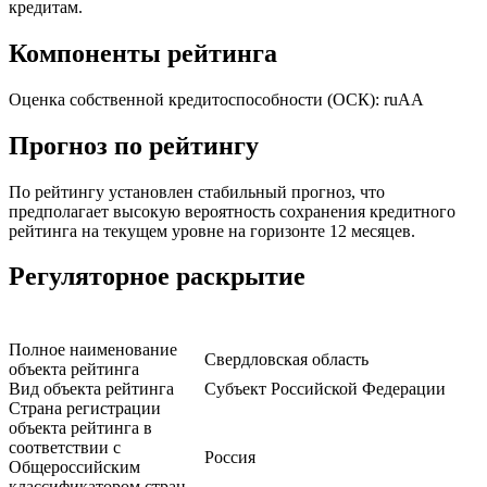
кредитам.
Компоненты рейтинга
Оценка собственной кредитоспособности (ОСК): ruАА
Прогноз по рейтингу
По рейтингу установлен стабильный прогноз, что
предполагает высокую вероятность сохранения кредитного
рейтинга на текущем уровне на горизонте 12 месяцев.
Регуляторное раскрытие
Полное наименование
Свердловская область
объекта рейтинга
Вид объекта рейтинга
Субъект Российской Федерации
Страна регистрации
объекта рейтинга в
соответствии с
Россия
Общероссийским
классификатором стран