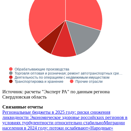
Обрабатывающие производства
Торговля оптовая и розничная; ремонт автотранспортных сре…
Деятельность по операциям с недвижимым имуществом
Транспортировка и хранение
Прочие отрасли
Источник: расчеты "Эксперт РА" по данным региона
Свердловская область
Связанные отчеты
Региональные бюджеты в 2025 году: риски снижения
ликвидности
Экономическое здоровье российских регионов в
условиях турбулентности относительно стабильно
Миграции
населения в 2024 году: потоки ослабевают
«Народные»