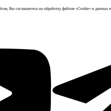
йтом, Вы соглашаетесь на обработку файлов «Cookie» и данных