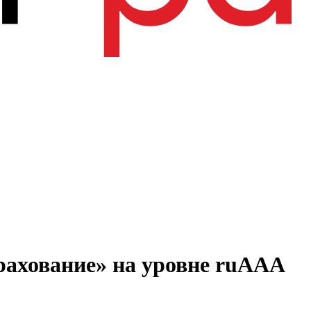
ахование» на уровне ruААА