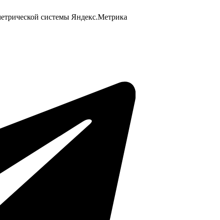
 метрической системы Яндекс.Метрика