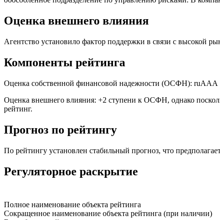
Оценка внешнего влияния
Агентство установило фактор поддержки в связи с высокой рын
Компоненты рейтинга
Оценка собственной финансовой надежности (ОСФН): ruAAА
Оценка внешнего влияния: +2 ступени к ОСФН, однако поско
рейтинг.
Прогноз по рейтингу
По рейтингу установлен стабильный прогноз, что предполагает
Регуляторное раскрытие
Полное наименование объекта рейтинга
Сокращенное наименование объекта рейтинга (при наличии)