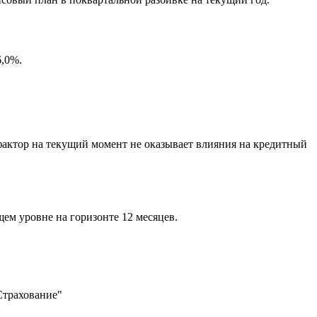
6,0%.
актор на текущий момент не оказывает влияния на кредитный
ем уровне на горизонте 12 месяцев.
трахование"