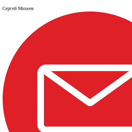
Сергей Михеев