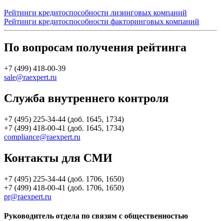
Рейтинги кредитоспособности лизинговых компаний
Рейтинги кредитоспособности факторинговых компаний
По вопросам получения рейтинга
+7 (499) 418-00-39
sale@raexpert.ru
Служба внутреннего контроля
+7 (495) 225-34-44 (доб. 1645, 1734)
+7 (499) 418-00-41 (доб. 1645, 1734)
compliance@raexpert.ru
Контакты для СМИ
+7 (495) 225-34-44 (доб. 1706, 1650)
+7 (499) 418-00-41 (доб. 1706, 1650)
pr@raexpert.ru
Руководитель отдела по связям с общественностью