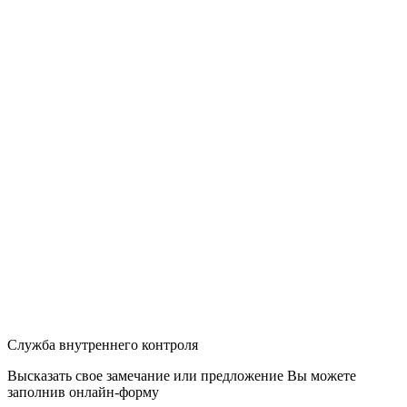
Служба внутреннего контроля
Высказать свое замечание или предложение Вы можете
заполнив
онлайн-форму