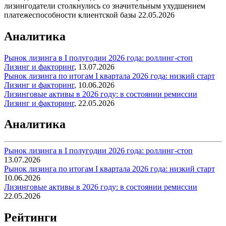
лизингодатели столкнулись со значительным ухудшением
платежеспособности клиентской базы
22.05.2026
Аналитика
Рынок лизинга в I полугодии 2026 года: роллинг-стоп
Лизинг и факторинг
,
13.07.2026
Рынок лизинга по итогам I квартала 2026 года: низкий старт
Лизинг и факторинг
,
10.06.2026
Лизинговые активы в 2026 году: в состоянии ремиссии
Лизинг и факторинг
,
22.05.2026
Аналитика
Рынок лизинга в I полугодии 2026 года: роллинг-стоп
13.07.2026
Рынок лизинга по итогам I квартала 2026 года: низкий старт
10.06.2026
Лизинговые активы в 2026 году: в состоянии ремиссии
22.05.2026
Рейтинги