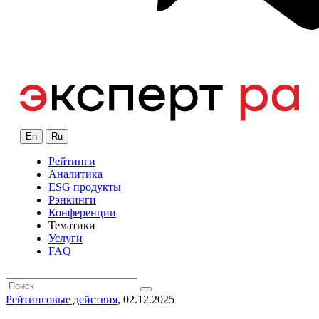
En
Ru
Рейтинги
Аналитика
ESG продукты
Рэнкинги
Конференции
Тематики
Услуги
FAQ
Рейтинговые действия
, 02.12.2025