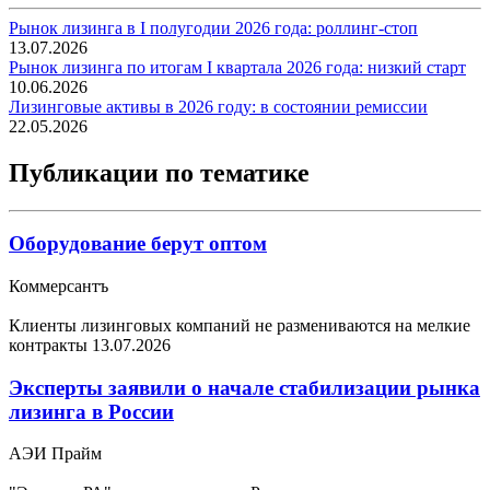
Рынок лизинга в I полугодии 2026 года: роллинг-стоп
13.07.2026
Рынок лизинга по итогам I квартала 2026 года: низкий старт
10.06.2026
Лизинговые активы в 2026 году: в состоянии ремиссии
22.05.2026
Публикации по тематике
Оборудование берут оптом
Коммерсантъ
Клиенты лизинговых компаний не размениваются на мелкие
контракты
13.07.2026
Эксперты заявили о начале стабилизации рынка
лизинга в России
АЭИ Прайм