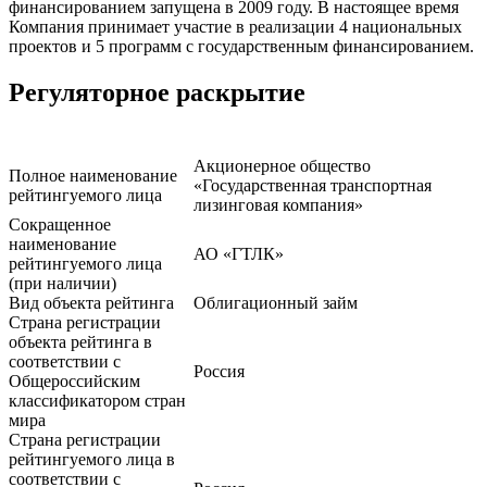
финансированием запущена в 2009 году. В настоящее время
Компания принимает участие в реализации 4 национальных
проектов и 5 программ с государственным финансированием.
Регуляторное раскрытие
Акционерное общество
Полное наименование
«Государственная транспортная
рейтингуемого лица
лизинговая компания»
Сокращенное
наименование
АО «ГТЛК»
рейтингуемого лица
(при наличии)
Вид объекта рейтинга
Облигационный займ
Страна регистрации
объекта рейтинга в
соответствии с
Россия
Общероссийским
классификатором стран
мира
Страна регистрации
рейтингуемого лица в
соответствии с