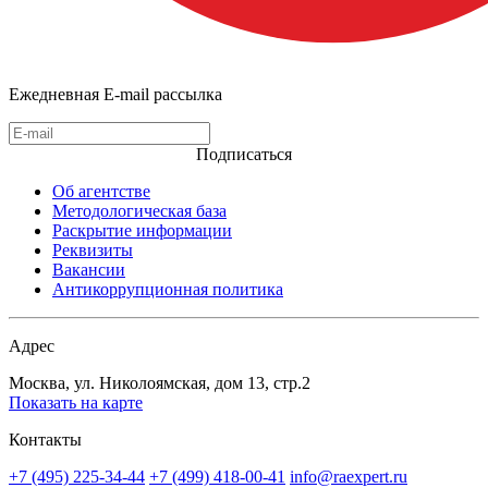
Ежедневная E-mail рассылка
Подписаться
Об агентстве
Методологическая база
Раскрытие информации
Реквизиты
Вакансии
Антикоррупционная политика
Адрес
Москва, ул. Николоямская, дом 13, стр.2
Показать на карте
Контакты
+7 (495) 225-34-44
+7 (499) 418-00-41
info@raexpert.ru