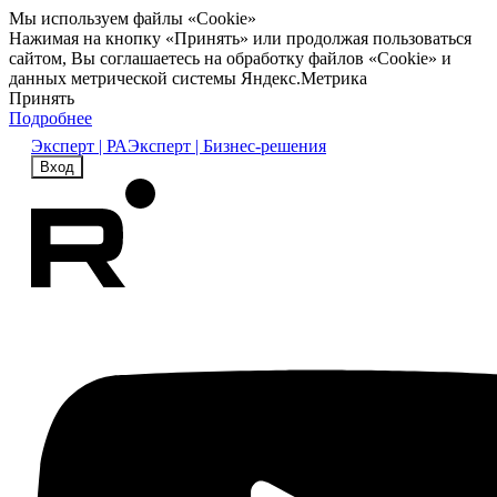
Мы используем файлы «Cookie»
Нажимая на кнопку «Принять» или продолжая пользоваться
сайтом, Вы соглашаетесь на обработку файлов «Cookie» и
данных метрической системы Яндекс.Метрика
Принять
Подробнее
Эксперт | РА
Эксперт | Бизнес-решения
Вход