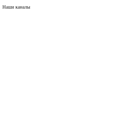
Наши каналы