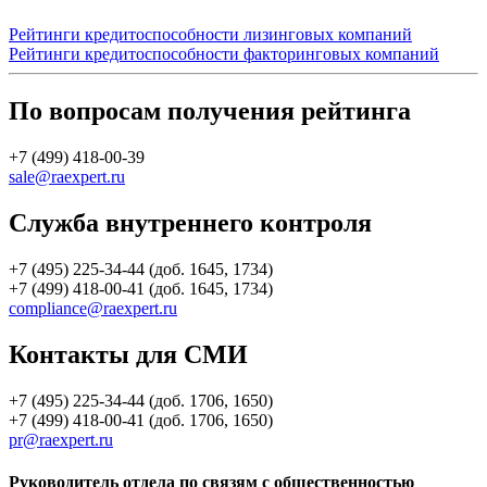
Рейтинги кредитоспособности лизинговых компаний
Рейтинги кредитоспособности факторинговых компаний
По вопросам получения рейтинга
+7 (499) 418-00-39
sale@raexpert.ru
Служба внутреннего контроля
+7 (495) 225-34-44 (доб. 1645, 1734)
+7 (499) 418-00-41 (доб. 1645, 1734)
compliance@raexpert.ru
Контакты для СМИ
+7 (495) 225-34-44 (доб. 1706, 1650)
+7 (499) 418-00-41 (доб. 1706, 1650)
pr@raexpert.ru
Руководитель отдела по связям с общественностью