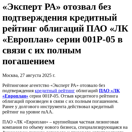
«Эксперт РА» отозвал без
подтверждения кредитный
рейтинг облигаций ПАО «ЛК
«Европлан» серии 001P-05 в
связи с их полным
погашением
Москва, 27 августа 2025 г.
Рейтинговое агентство «Эксперт РА» отозвало без
подтверждения
кредитный рейтинг
облигаций
ПАО «ЛК
«Европлан»
серии 001P-05. Отзыв кредитного рейтинга
облигаций произведен в связи с их полным погашением.
Ранее у долгового инструмента действовал кредитный
рейтинг на уровне ruAА.
ПАО «ЛК «Европлан» – крупнейшая частная лизинговая
компания по объему нового бизнеса, специализирующаяся на