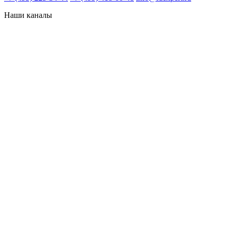
Наши каналы