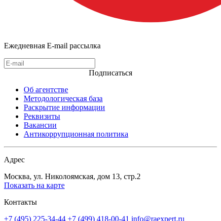
Ежедневная E-mail рассылка
Подписаться
Об агентстве
Методологическая база
Раскрытие информации
Реквизиты
Вакансии
Антикоррупционная политика
Адрес
Москва, ул. Николоямская, дом 13, стр.2
Показать на карте
Контакты
+7 (495) 225-34-44
+7 (499) 418-00-41
info@raexpert.ru