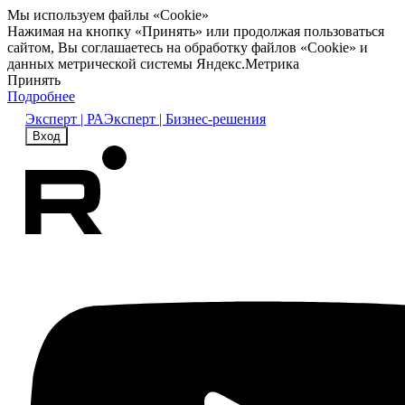
Мы используем файлы «Cookie»
Нажимая на кнопку «Принять» или продолжая пользоваться
сайтом, Вы соглашаетесь на обработку файлов «Cookie» и
данных метрической системы Яндекс.Метрика
Принять
Подробнее
Эксперт | РА
Эксперт | Бизнес-решения
Вход