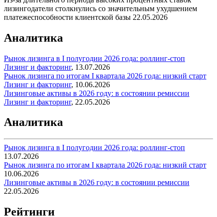
лизингодатели столкнулись со значительным ухудшением
платежеспособности клиентской базы
22.05.2026
Аналитика
Рынок лизинга в I полугодии 2026 года: роллинг-стоп
Лизинг и факторинг
,
13.07.2026
Рынок лизинга по итогам I квартала 2026 года: низкий старт
Лизинг и факторинг
,
10.06.2026
Лизинговые активы в 2026 году: в состоянии ремиссии
Лизинг и факторинг
,
22.05.2026
Аналитика
Рынок лизинга в I полугодии 2026 года: роллинг-стоп
13.07.2026
Рынок лизинга по итогам I квартала 2026 года: низкий старт
10.06.2026
Лизинговые активы в 2026 году: в состоянии ремиссии
22.05.2026
Рейтинги