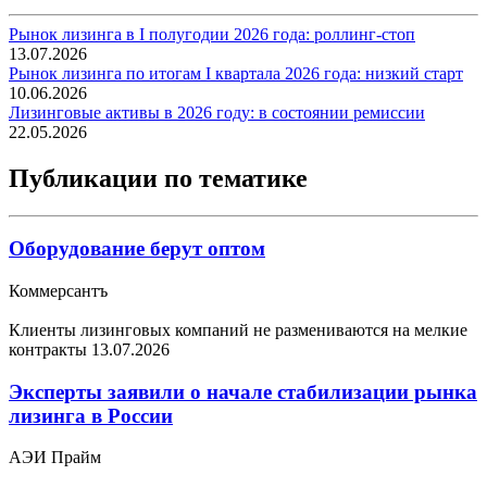
Рынок лизинга в I полугодии 2026 года: роллинг-стоп
13.07.2026
Рынок лизинга по итогам I квартала 2026 года: низкий старт
10.06.2026
Лизинговые активы в 2026 году: в состоянии ремиссии
22.05.2026
Публикации по тематике
Оборудование берут оптом
Коммерсантъ
Клиенты лизинговых компаний не размениваются на мелкие
контракты
13.07.2026
Эксперты заявили о начале стабилизации рынка
лизинга в России
АЭИ Прайм