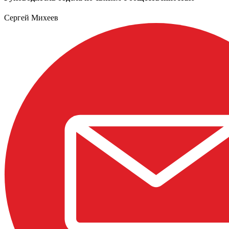
Сергей Михеев