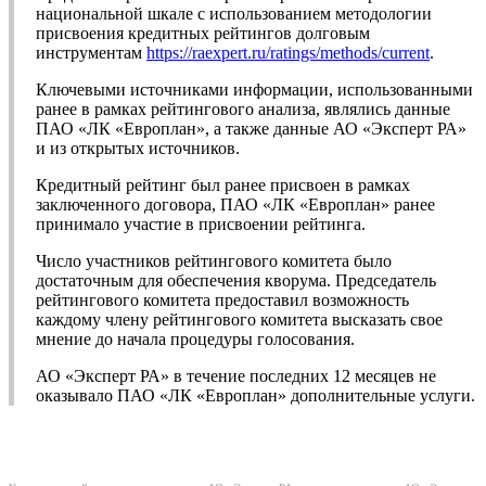
национальной шкале с использованием методологии
присвоения кредитных рейтингов долговым
инструментам
https://raexpert.ru/ratings/methods/current
.
Ключевыми источниками информации, использованными
ранее в рамках рейтингового анализа, являлись данные
ПАО «ЛК «Европлан», а также данные АО «Эксперт РА»
и из открытых источников.
Кредитный рейтинг был ранее присвоен в рамках
заключенного договора, ПАО «ЛК «Европлан» ранее
принимало участие в присвоении рейтинга.
Число участников рейтингового комитета было
достаточным для обеспечения кворума. Председатель
рейтингового комитета предоставил возможность
каждому члену рейтингового комитета высказать свое
мнение до начала процедуры голосования.
АО «Эксперт РА» в течение последних 12 месяцев не
оказывало ПАО «ЛК «Европлан» дополнительные услуги.