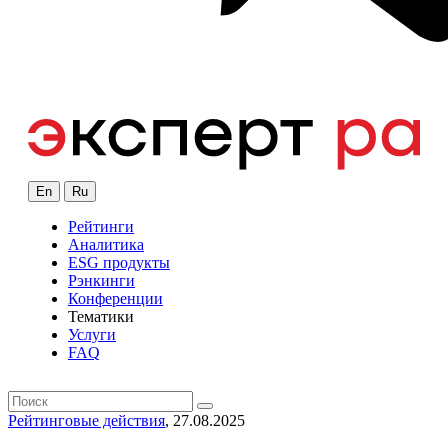
En
Ru
Рейтинги
Аналитика
ESG продукты
Рэнкинги
Конференции
Тематики
Услуги
FAQ
Рейтинговые действия
, 27.08.2025