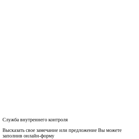
Служба внутреннего контроля
Высказать свое замечание или предложение Вы можете
заполнив
онлайн-форму