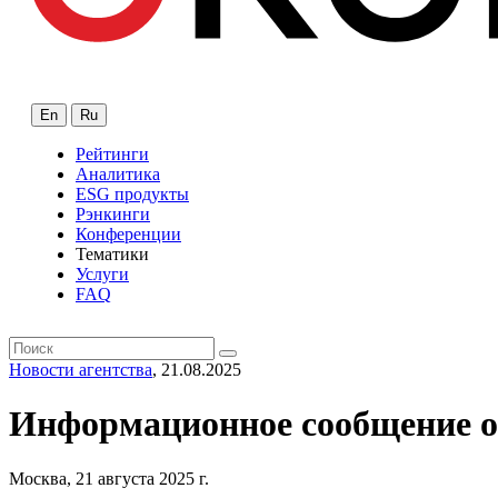
En
Ru
Рейтинги
Аналитика
ESG продукты
Рэнкинги
Конференции
Тематики
Услуги
FAQ
Новости агентства
, 21.08.2025
Информационное сообщение о
Москва, 21 августа 2025 г.