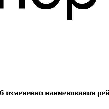
б изменении наименования рей