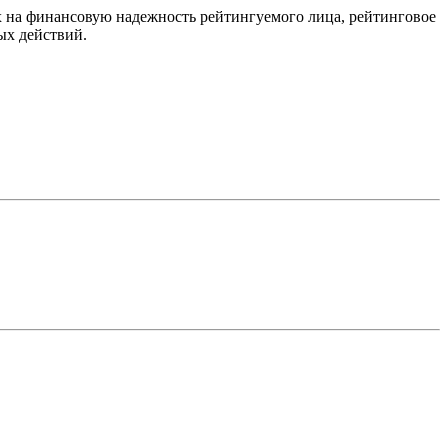
 на финансовую надежность рейтингуемого лица, рейтинговое
ых действий.