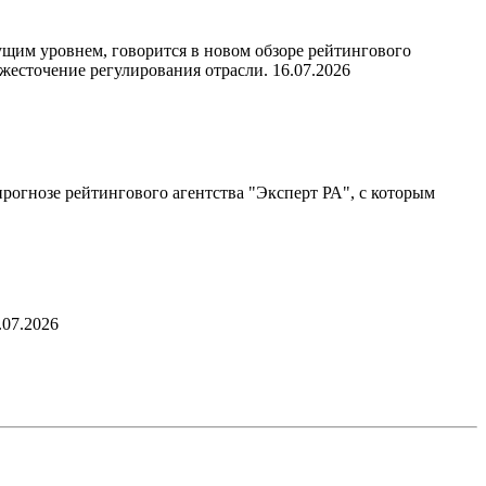
ущим уровнем, говорится в новом обзоре рейтингового
ужесточение регулирования отрасли.
16.07.2026
прогнозе рейтингового агентства "Эксперт РА", с которым
.07.2026