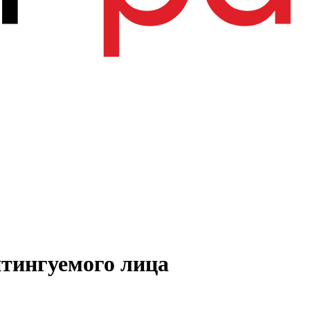
тингуемого лица