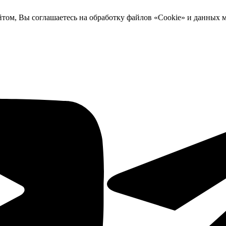
йтом, Вы соглашаетесь на обработку файлов «Cookie» и данных