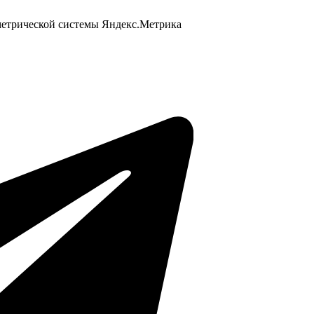
 метрической системы Яндекс.Метрика