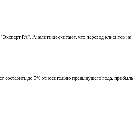
 "Эксперт РА". Аналитики считают, что перевод клиентов на
 составить до 5% относительно предыдущего года, прибыль