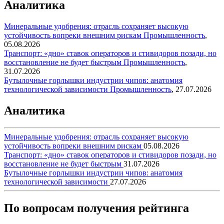
Аналитика
Минеральные удобрения: отрасль сохраняет высокую
устойчивость вопреки внешним рискам
Промышленность
,
05.08.2026
Транспорт: «дно» ставок операторов и стивидоров позади, но
восстановление не будет быстрым
Промышленность
,
31.07.2026
Бутылочные горлышки индустрии чипов: анатомия
технологической зависимости
Промышленность
,
27.07.2026
Аналитика
Минеральные удобрения: отрасль сохраняет высокую
устойчивость вопреки внешним рискам
05.08.2026
Транспорт: «дно» ставок операторов и стивидоров позади, но
восстановление не будет быстрым
31.07.2026
Бутылочные горлышки индустрии чипов: анатомия
технологической зависимости
27.07.2026
По вопросам получения рейтинга