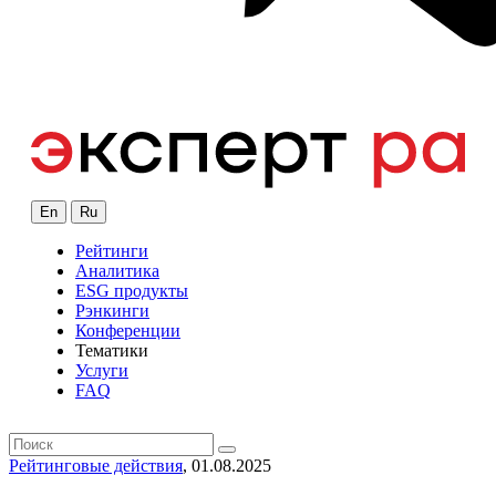
En
Ru
Рейтинги
Аналитика
ESG продукты
Рэнкинги
Конференции
Тематики
Услуги
FAQ
Рейтинговые действия
, 01.08.2025