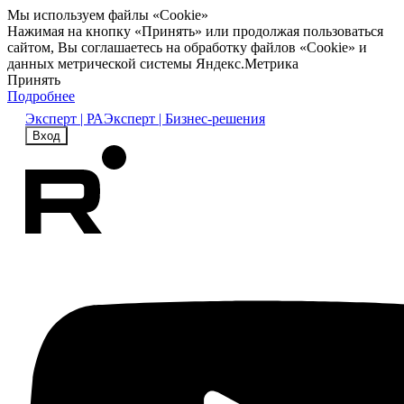
Мы используем файлы «Cookie»
Нажимая на кнопку «Принять» или продолжая пользоваться
сайтом, Вы соглашаетесь на обработку файлов «Cookie» и
данных метрической системы Яндекс.Метрика
Принять
Подробнее
Эксперт | РА
Эксперт | Бизнес-решения
Вход