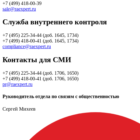
+7 (499) 418-00-39
sale@raexpert.ru
Служба внутреннего контроля
+7 (495) 225-34-44 (доб. 1645, 1734)
+7 (499) 418-00-41 (доб. 1645, 1734)
compliance@raexpert.ru
Контакты для СМИ
+7 (495) 225-34-44 (доб. 1706, 1650)
+7 (499) 418-00-41 (доб. 1706, 1650)
pr@raexpert.ru
Руководитель отдела по связям с общественностью
Сергей Михеев