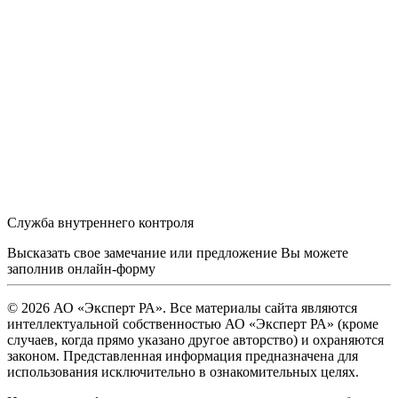
Служба внутреннего контроля
Высказать свое замечание или предложение Вы можете
заполнив
онлайн-форму
© 2026 АО «Эксперт РА». Все материалы сайта являются
интеллектуальной собственностью АО «Эксперт РА» (кроме
случаев, когда прямо указано другое авторство) и охраняются
законом. Представленная информация предназначена для
использования исключительно в ознакомительных целях.