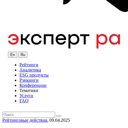
En
Ru
Рейтинги
Аналитика
ESG продукты
Рэнкинги
Конференции
Тематики
Услуги
FAQ
Рейтинговые действия
, 09.04.2025