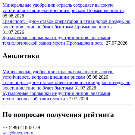
Минеральные удобрения: отрасль сохраняет высокую
устойчивость вопреки внешним рискам
Промышленность
,
05.08.2026
Транспорт: «дно» ставок операторов и стивидоров позади, но
восстановление не будет быстрым
Промышленность
,
31.07.2026
Бутылочные горлышки индустрии чипов: анатомия
технологической зависимости
Промышленность
,
27.07.2026
Аналитика
Минеральные удобрения: отрасль сохраняет высокую
устойчивость вопреки внешним рискам
05.08.2026
Транспорт: «дно» ставок операторов и стивидоров позади, но
восстановление не будет быстрым
31.07.2026
Бутылочные горлышки индустрии чипов: анатомия
технологической зависимости
27.07.2026
По вопросам получения рейтинга
+7 (499) 418-00-39
sale@raexpert.ru