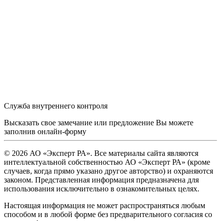
Служба внутреннего контроля
Высказать свое замечание или предложение Вы можете
заполнив
онлайн-форму
© 2026 АО «Эксперт РА». Все материалы сайта являются
интеллектуальной собственностью АО «Эксперт РА» (кроме
случаев, когда прямо указано другое авторство) и охраняются
законом. Представленная информация предназначена для
использования исключительно в ознакомительных целях.
Настоящая информация не может распространяться любым
способом и в любой форме без предварительного согласия со