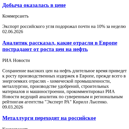
Добыча оказалась в цене
Коммерсантъ
Экспорт российского угля подорожал почти на 10% за неделю
02.06.2026
Аналитик рассказал, какие отрасли в Европе
пострадают от роста цен на нефть
РИА Новости
Сохранение высоких цен на нефть длительное время приведет
к росту производственных издержек в Европе, прежде всего в
энергоемких отраслях - химической промышленности,
металлургии, производстве удобрений, строительных
материалов и машиностроении, прокомментировал РИА
Новости ведущий аналитик по суверенным и региональным
рейтингам агентства "Эксперт РА" Кирилл Лысенко.
09.03.2026
Металлурги переходят на российское