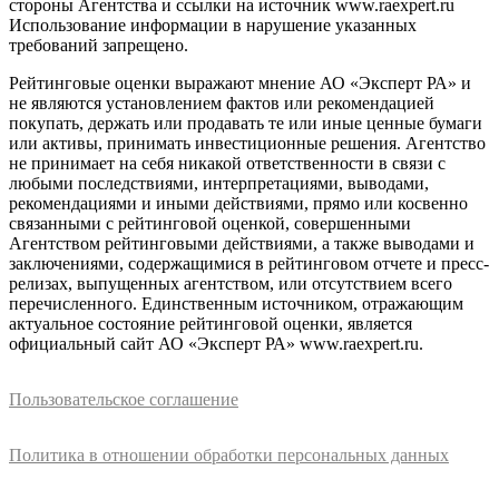
стороны Агентства и ссылки на источник www.raexpert.ru
Использование информации в нарушение указанных
требований запрещено.
Рейтинговые оценки выражают мнение АО «Эксперт РА» и
не являются установлением фактов или рекомендацией
покупать, держать или продавать те или иные ценные бумаги
или активы, принимать инвестиционные решения. Агентство
не принимает на себя никакой ответственности в связи с
любыми последствиями, интерпретациями, выводами,
рекомендациями и иными действиями, прямо или косвенно
связанными с рейтинговой оценкой, совершенными
Агентством рейтинговыми действиями, а также выводами и
заключениями, содержащимися в рейтинговом отчете и пресс-
релизах, выпущенных агентством, или отсутствием всего
перечисленного. Единственным источником, отражающим
актуальное состояние рейтинговой оценки, является
официальный сайт АО «Эксперт РА» www.raexpert.ru.
Пользовательское соглашение
Политика в отношении обработки персональных данных