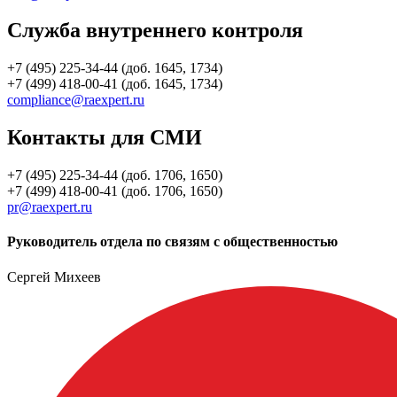
Служба внутреннего контроля
+7 (495) 225-34-44 (доб. 1645, 1734)
+7 (499) 418-00-41 (доб. 1645, 1734)
compliance@raexpert.ru
Контакты для СМИ
+7 (495) 225-34-44 (доб. 1706, 1650)
+7 (499) 418-00-41 (доб. 1706, 1650)
pr@raexpert.ru
Руководитель отдела по связям с общественностью
Сергей Михеев