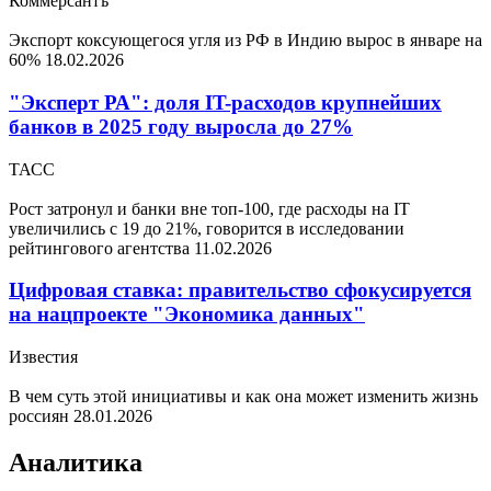
Коммерсантъ
Экспорт коксующегося угля из РФ в Индию вырос в январе на
60%
18.02.2026
"Эксперт РА": доля IT-расходов крупнейших
банков в 2025 году выросла до 27%
ТАСС
Рост затронул и банки вне топ-100, где расходы на IT
увеличились с 19 до 21%, говорится в исследовании
рейтингового агентства
11.02.2026
Цифровая ставка: правительство сфокусируется
на нацпроекте "Экономика данных"
Известия
В чем суть этой инициативы и как она может изменить жизнь
россиян
28.01.2026
Аналитика