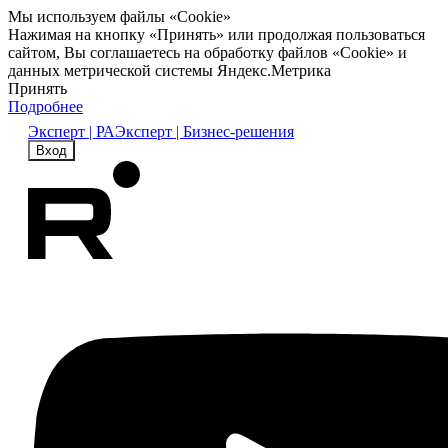
Мы используем файлы «Cookie»
Нажимая на кнопку «Принять» или продолжая пользоваться
сайтом, Вы соглашаетесь на обработку файлов «Cookie» и
данных метрической системы Яндекс.Метрика
Принять
Подробнее
Эксперт | РА
Эксперт | Бизнес-решения
Вход