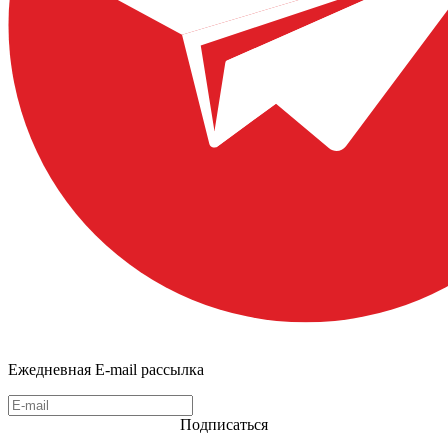
Ежедневная E-mail рассылка
Подписаться