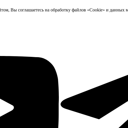
йтом, Вы соглашаетесь на обработку файлов «Cookie» и данных