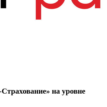
Страхование» на уровне