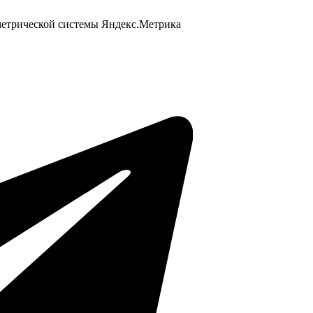
 метрической системы Яндекс.Метрика