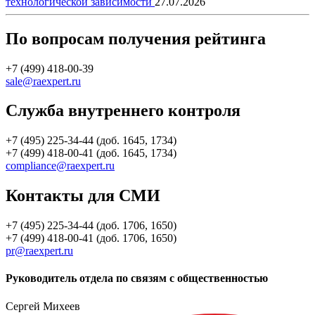
технологической зависимости
27.07.2026
По вопросам получения рейтинга
+7 (499) 418-00-39
sale@raexpert.ru
Служба внутреннего контроля
+7 (495) 225-34-44 (доб. 1645, 1734)
+7 (499) 418-00-41 (доб. 1645, 1734)
compliance@raexpert.ru
Контакты для СМИ
+7 (495) 225-34-44 (доб. 1706, 1650)
+7 (499) 418-00-41 (доб. 1706, 1650)
pr@raexpert.ru
Руководитель отдела по связям с общественностью
Сергей Михеев