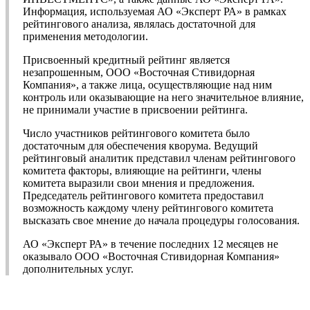
Информация, используемая АО «Эксперт РА» в рамках
рейтингового анализа, являлась достаточной для
применения методологии.
Присвоенный кредитный рейтинг является
незапрошенным, ООО «Восточная Стивидорная
Компания», а также лица, осуществляющие над ним
контроль или оказывающие на него значительное влияние,
не принимали участие в присвоении рейтинга.
Число участников рейтингового комитета было
достаточным для обеспечения кворума. Ведущий
рейтинговый аналитик представил членам рейтингового
комитета факторы, влияющие на рейтинги, члены
комитета выразили свои мнения и предложения.
Председатель рейтингового комитета предоставил
возможность каждому члену рейтингового комитета
высказать свое мнение до начала процедуры голосования.
АО «Эксперт РА» в течение последних 12 месяцев не
оказывало ООО «Восточная Стивидорная Компания»
дополнительных услуг.