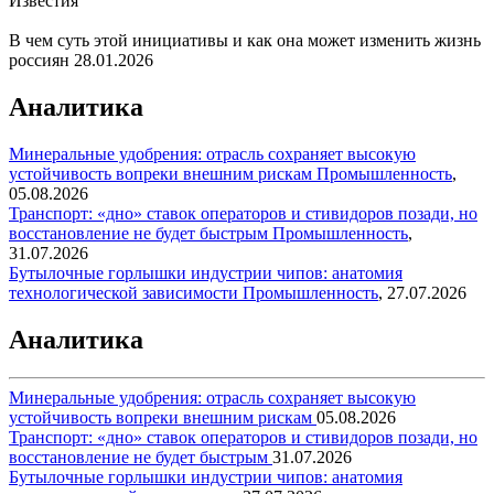
Известия
В чем суть этой инициативы и как она может изменить жизнь
россиян
28.01.2026
Аналитика
Минеральные удобрения: отрасль сохраняет высокую
устойчивость вопреки внешним рискам
Промышленность
,
05.08.2026
Транспорт: «дно» ставок операторов и стивидоров позади, но
восстановление не будет быстрым
Промышленность
,
31.07.2026
Бутылочные горлышки индустрии чипов: анатомия
технологической зависимости
Промышленность
,
27.07.2026
Аналитика
Минеральные удобрения: отрасль сохраняет высокую
устойчивость вопреки внешним рискам
05.08.2026
Транспорт: «дно» ставок операторов и стивидоров позади, но
восстановление не будет быстрым
31.07.2026
Бутылочные горлышки индустрии чипов: анатомия