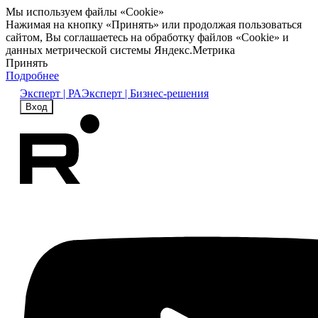
Мы используем файлы «Cookie»
Нажимая на кнопку «Принять» или продолжая пользоваться
сайтом, Вы соглашаетесь на обработку файлов «Cookie» и
данных метрической системы Яндекс.Метрика
Принять
Подробнее
Эксперт | РА
Эксперт | Бизнес-решения
Вход