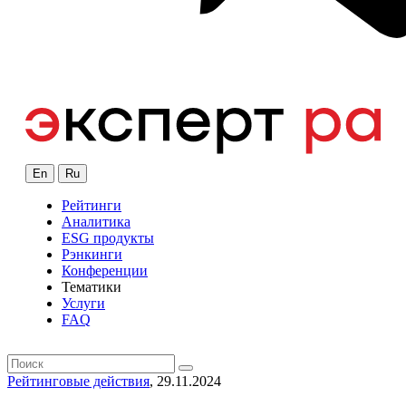
En
Ru
Рейтинги
Аналитика
ESG продукты
Рэнкинги
Конференции
Тематики
Услуги
FAQ
Рейтинговые действия
, 29.11.2024