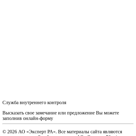
Служба внутреннего контроля
Высказать свое замечание или предложение Вы можете
заполнив
онлайн-форму
© 2026 АО «Эксперт РА». Все материалы сайта являются