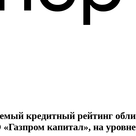
емый кредитный рейтинг обли
«Газпром капитал», на уровн