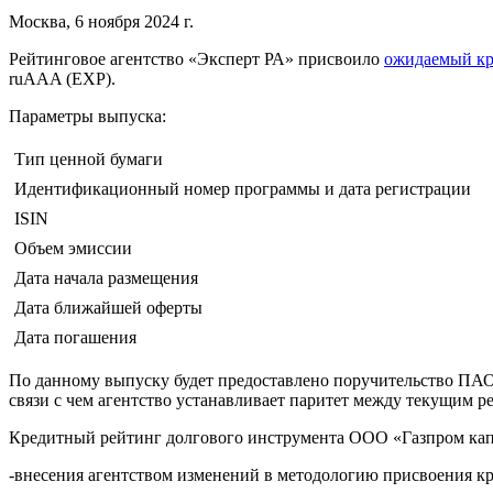
Москва, 6 ноября 2024 г.
Рейтинговое агентство «Эксперт РА» присвоило
ожидаемый кр
ruAAA (EXP).
Параметры выпуска:
Тип ценной бумаги
Идентификационный номер программы и дата регистрации
ISIN
Объем эмиссии
Дата начала размещения
Дата ближайшей оферты
Дата погашения
По данному выпуску будет предоставлено поручительство ПАО
связи с чем агентство устанавливает паритет между текущим 
Кредитный рейтинг долгового инструмента ООО «Газпром капит
-внесения агентством изменений в методологию присвоения к