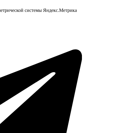
 метрической системы Яндекс.Метрика