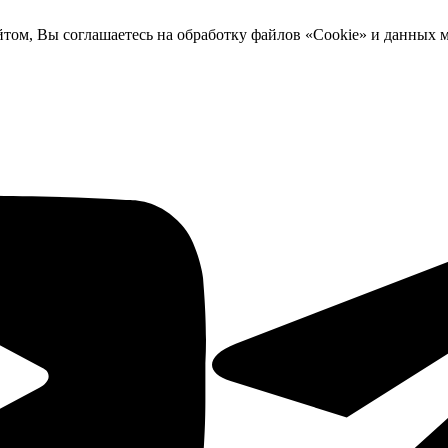
йтом, Вы соглашаетесь на обработку файлов «Cookie» и данных