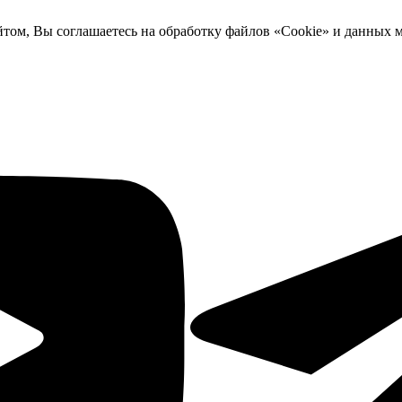
йтом, Вы соглашаетесь на обработку файлов «Cookie» и данных