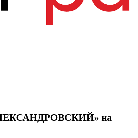
 «АЛЕКСАНДРОВСКИЙ» на