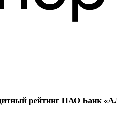
кредитный рейтинг ПАО Банк