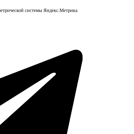
 метрической системы Яндекс.Метрика