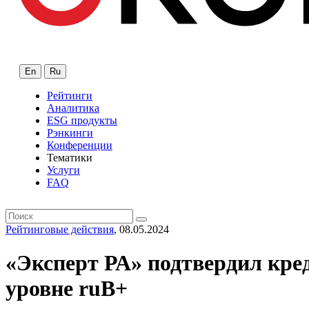
En
Ru
Рейтинги
Аналитика
ESG продукты
Рэнкинги
Конференции
Тематики
Услуги
FAQ
Рейтинговые действия
, 08.05.2024
«Эксперт РА» подтвердил 
уровне ruВ+