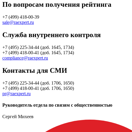
По вопросам получения рейтинга
+7 (499) 418-00-39
sale@raexpert.ru
Служба внутреннего контроля
+7 (495) 225-34-44 (доб. 1645, 1734)
+7 (499) 418-00-41 (доб. 1645, 1734)
compliance@raexpert.ru
Контакты для СМИ
+7 (495) 225-34-44 (доб. 1706, 1650)
+7 (499) 418-00-41 (доб. 1706, 1650)
pr@raexpert.ru
Руководитель отдела по связям с общественностью
Сергей Михеев