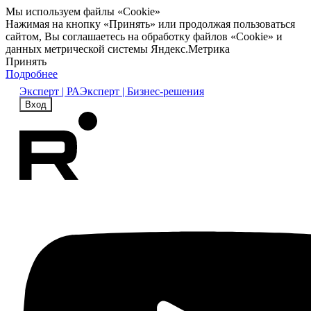
Мы используем файлы «Cookie»
Нажимая на кнопку «Принять» или продолжая пользоваться
сайтом, Вы соглашаетесь на обработку файлов «Cookie» и
данных метрической системы Яндекс.Метрика
Принять
Подробнее
Эксперт | РА
Эксперт | Бизнес-решения
Вход