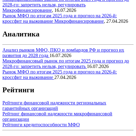
2028-го: запретить нельзя, регулировать
Микрофинансирование
,
16.07.2026
Рынок МФО по итогам 2025 года и прогноз на 2026-й:
кроссфит на выживание
Микрофинансирование
,
27.04.2026
Аналитика
Анализ рынков МФО, ПКО и ломбардов РФ и прогноз их
развития до 2028 года
16.07.2026
Микрофинансовый рынок по итогам 2025 года и прогноз до
2028-го: запретить нельзя, регулировать
16.07.2026
Рынок МФО по итогам 2025 года и прогноз на 2026-й:
кроссфит на выживание
27.04.2026
Рейтинги
Рейтинги финансовой надежности региональных
гарантийных организаций
Рейтинг финансовой надежности микрофинансовой
организации
Рейтинги кредитоспособности МФО