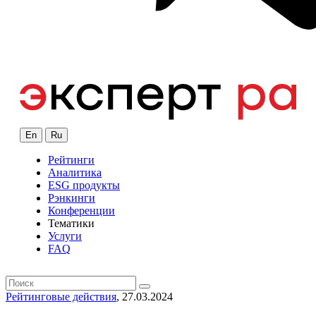
En
Ru
Рейтинги
Аналитика
ESG продукты
Рэнкинги
Конференции
Тематики
Услуги
FAQ
Рейтинговые действия
, 27.03.2024