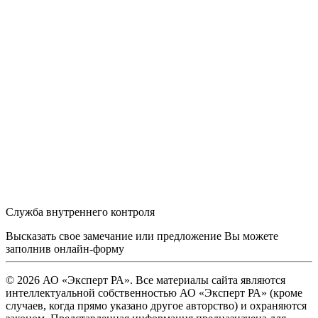
Служба внутреннего контроля
Высказать свое замечание или предложение Вы можете
заполнив
онлайн-форму
© 2026 АО «Эксперт РА». Все материалы сайта являются
интеллектуальной собственностью АО «Эксперт РА» (кроме
случаев, когда прямо указано другое авторство) и охраняются