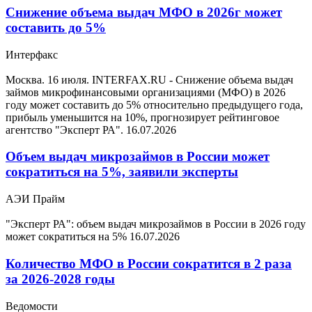
Снижение объема выдач МФО в 2026г может
составить до 5%
Интерфакс
Москва. 16 июля. INTERFAX.RU - Снижение объема выдач
займов микрофинансовыми организациями (МФО) в 2026
году может составить до 5% относительно предыдущего года,
прибыль уменьшится на 10%, прогнозирует рейтинговое
агентство "Эксперт РА".
16.07.2026
Объем выдач микрозаймов в России может
сократиться на 5%, заявили эксперты
АЭИ Прайм
"Эксперт РА": объем выдач микрозаймов в России в 2026 году
может сократиться на 5%
16.07.2026
Количество МФО в России сократится в 2 раза
за 2026-2028 годы
Ведомости