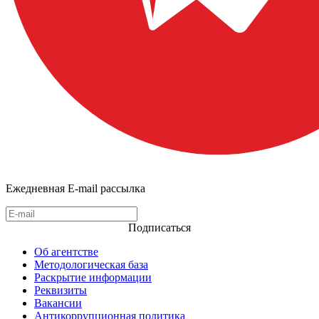
Ежедневная E-mail рассылка
Подписаться
Об агентстве
Методологическая база
Раскрытие информации
Реквизиты
Вакансии
Антикоррупционная политика