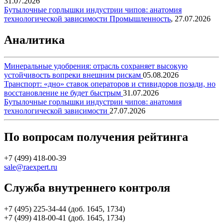
31.07.2026
Бутылочные горлышки индустрии чипов: анатомия
технологической зависимости
Промышленность
,
27.07.2026
Аналитика
Минеральные удобрения: отрасль сохраняет высокую
устойчивость вопреки внешним рискам
05.08.2026
Транспорт: «дно» ставок операторов и стивидоров позади, но
восстановление не будет быстрым
31.07.2026
Бутылочные горлышки индустрии чипов: анатомия
технологической зависимости
27.07.2026
По вопросам получения рейтинга
+7 (499) 418-00-39
sale@raexpert.ru
Служба внутреннего контроля
+7 (495) 225-34-44 (доб. 1645, 1734)
+7 (499) 418-00-41 (доб. 1645, 1734)