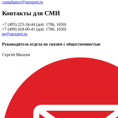
compliance@raexpert.ru
Контакты для СМИ
+7 (495) 225-34-44 (доб. 1706, 1650)
+7 (499) 418-00-41 (доб. 1706, 1650)
pr@raexpert.ru
Руководитель отдела по связям с общественностью
Сергей Михеев