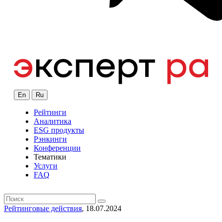
En
Ru
Рейтинги
Аналитика
ESG продукты
Рэнкинги
Конференции
Тематики
Услуги
FAQ
Рейтинговые действия
, 18.07.2024