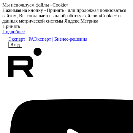
Мы используем файлы «Cookie»
Нажимая на кнопку «Принять» или продолжая пользоваться
сайтом, Вы соглашаетесь на обработку файлов «Cookie» и
данных метрической системы Яндекс.Метрика
Принять
Подробнее
Эксперт | РА
Эксперт | Бизнес-решения
Вход