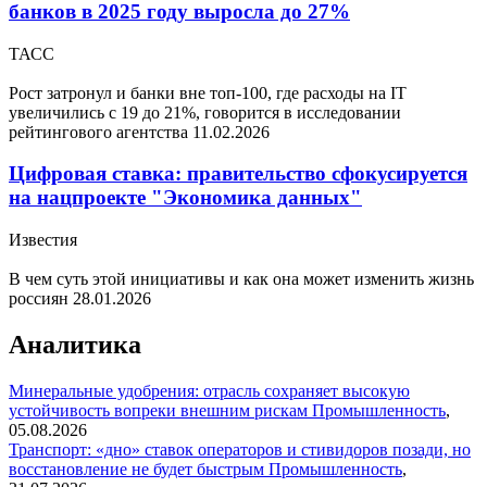
банков в 2025 году выросла до 27%
ТАСС
Рост затронул и банки вне топ-100, где расходы на IT
увеличились с 19 до 21%, говорится в исследовании
рейтингового агентства
11.02.2026
Цифровая ставка: правительство сфокусируется
на нацпроекте "Экономика данных"
Известия
В чем суть этой инициативы и как она может изменить жизнь
россиян
28.01.2026
Аналитика
Минеральные удобрения: отрасль сохраняет высокую
устойчивость вопреки внешним рискам
Промышленность
,
05.08.2026
Транспорт: «дно» ставок операторов и стивидоров позади, но
восстановление не будет быстрым
Промышленность
,