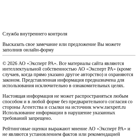
Служба внутреннего контроля
Высказать свое замечание или предложение Вы можете
заполнив
онлайн-форму
© 2026 АО «Эксперт РА». Все материалы сайта являются
интеллектуальной собственностью АО «Эксперт РА» (кроме
случаев, когда прямо указано другое авторство) и охраняются
законом. Представленная информация предназначена для
использования исключительно в ознакомительных целях.
Настоящая информация не может распространяться любым
способом и в любой форме без предварительного согласия со
стороны Агентства и ссылки на источник www.raexpert.ru
Использование информации в нарушение указанных
требований запрещено.
Рейтинговые оценки выражают мнение АО «Эксперт РА» и
не являются установлением фактов или рекомендацией