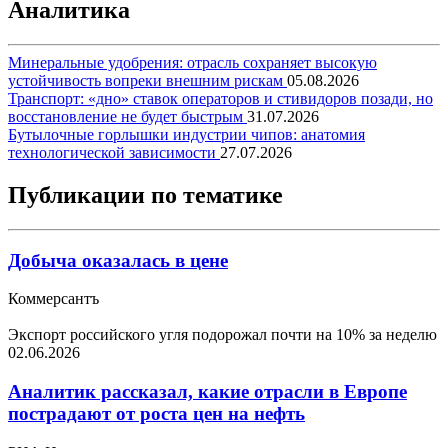
Аналитика
Минеральные удобрения: отрасль сохраняет высокую
устойчивость вопреки внешним рискам
05.08.2026
Транспорт: «дно» ставок операторов и стивидоров позади, но
восстановление не будет быстрым
31.07.2026
Бутылочные горлышки индустрии чипов: анатомия
технологической зависимости
27.07.2026
Публикации по тематике
Добыча оказалась в цене
Коммерсантъ
Экспорт российского угля подорожал почти на 10% за неделю
02.06.2026
Аналитик рассказал, какие отрасли в Европе
пострадают от роста цен на нефть