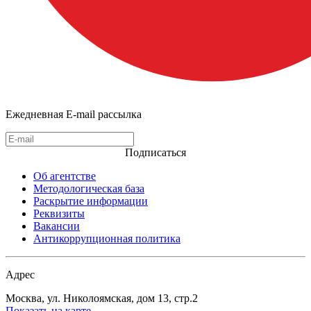
Ежедневная E-mail рассылка
Подписаться
Об агентстве
Методологическая база
Раскрытие информации
Реквизиты
Вакансии
Антикоррупционная политика
Адрес
Москва, ул. Николоямская, дом 13, стр.2
Показать на карте