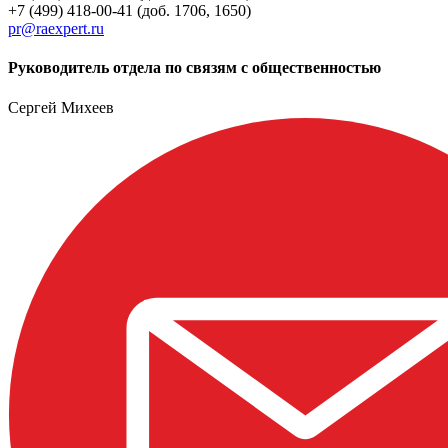
+7 (499) 418-00-41 (доб. 1706, 1650)
pr@raexpert.ru
Руководитель отдела по связям с общественностью
Сергей Михеев