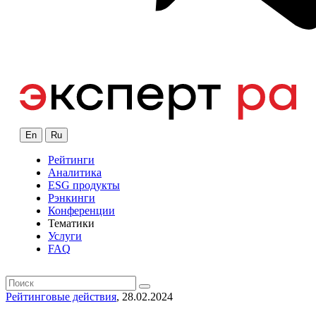
En
Ru
Рейтинги
Аналитика
ESG продукты
Рэнкинги
Конференции
Тематики
Услуги
FAQ
Рейтинговые действия
, 28.02.2024