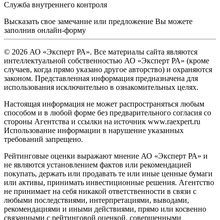
Служба внутреннего контроля
Высказать свое замечание или предложение Вы можете
заполнив
онлайн-форму
© 2026 АО «Эксперт РА». Все материалы сайта являются
интеллектуальной собственностью АО «Эксперт РА» (кроме
случаев, когда прямо указано другое авторство) и охраняются
законом. Представленная информация предназначена для
использования исключительно в ознакомительных целях.
Настоящая информация не может распространяться любым
способом и в любой форме без предварительного согласия со
стороны Агентства и ссылки на источник www.raexpert.ru
Использование информации в нарушение указанных
требований запрещено.
Рейтинговые оценки выражают мнение АО «Эксперт РА» и
не являются установлением фактов или рекомендацией
покупать, держать или продавать те или иные ценные бумаги
или активы, принимать инвестиционные решения. Агентство
не принимает на себя никакой ответственности в связи с
любыми последствиями, интерпретациями, выводами,
рекомендациями и иными действиями, прямо или косвенно
связанными с рейтинговой оценкой, совершенными