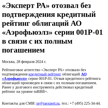
«Эксперт РА» отозвал без
подтверждения кредитный
рейтинг облигаций АО
«Аэрофьюэлз» серии 001Р-01
в связи с их полным
погашением
Москва, 28 февраля 2024 г.
Рейтинговое агентство «Эксперт РА» отозвало без
подтверждения
кредитный рейтинг
облигаций
АО
«Аэрофьюэлз»
серии 001Р-01. Отзыв кредитного рейтинга
облигаций произведен в связи с их полным погашением.
Ранее у долгового инструмента действовал кредитный
рейтинг на уровне ruBBB+.
Контакты для СМИ:
pr@raexpert.ru
, тел.: +7 (495) 225-34-44.