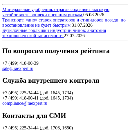
Минеральные удобрения: отрасль сохраняет высокую
устойчивость вопреки внешним рискам
05.08.2026
Транспорт: «дно» ставок операторов и стивидоров позади, но
восстановление не будет быстрым
31.07.2026
Бутылочные горлышки индустрии чипов: анатомия
технологической зависимости
27.07.2026
По вопросам получения рейтинга
+7 (499) 418-00-39
sale@raexpert.ru
Служба внутреннего контроля
+7 (495) 225-34-44 (доб. 1645, 1734)
+7 (499) 418-00-41 (доб. 1645, 1734)
compliance@raexpert.ru
Контакты для СМИ
+7 (495) 225-34-44 (доб. 1706, 1650)