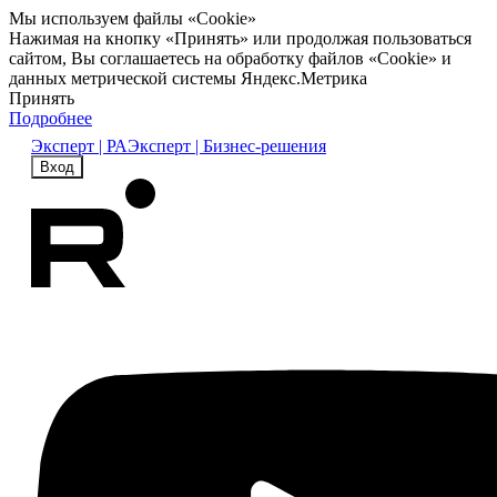
Мы используем файлы «Cookie»
Нажимая на кнопку «Принять» или продолжая пользоваться
сайтом, Вы соглашаетесь на обработку файлов «Cookie» и
данных метрической системы Яндекс.Метрика
Принять
Подробнее
Эксперт | РА
Эксперт | Бизнес-решения
Вход