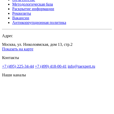
Методологическая база
Раскрытие информации
Реквизиты
Вакансии
Антикоррупционная политика
Адрес
Москва, ул. Николоямская, дом 13, стр.2
Показать на карте
Контакты
+7 (495) 225-34-44
+7 (499) 418-00-41
info@raexpert.ru
Наши каналы