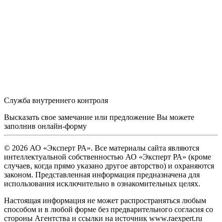
Служба внутреннего контроля
Высказать свое замечание или предложение Вы можете
заполнив
онлайн-форму
© 2026 АО «Эксперт РА». Все материалы сайта являются
интеллектуальной собственностью АО «Эксперт РА» (кроме
случаев, когда прямо указано другое авторство) и охраняются
законом. Представленная информация предназначена для
использования исключительно в ознакомительных целях.
Настоящая информация не может распространяться любым
способом и в любой форме без предварительного согласия со
стороны Агентства и ссылки на источник www.raexpert.ru