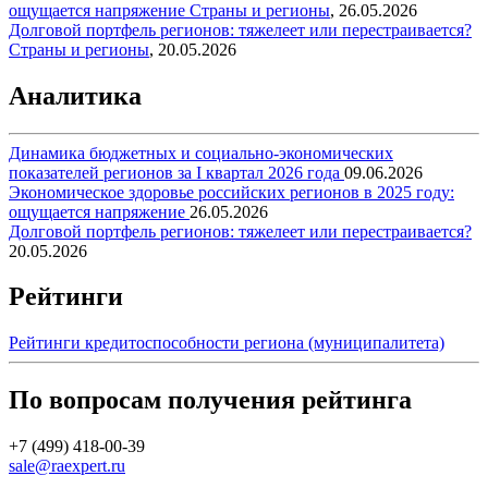
ощущается напряжение
Страны и регионы
,
26.05.2026
Долговой портфель регионов: тяжелеет или перестраивается?
Страны и регионы
,
20.05.2026
Аналитика
Динамика бюджетных и социально-экономических
показателей регионов за I квартал 2026 года
09.06.2026
Экономическое здоровье российских регионов в 2025 году:
ощущается напряжение
26.05.2026
Долговой портфель регионов: тяжелеет или перестраивается?
20.05.2026
Рейтинги
Рейтинги кредитоспособности региона (муниципалитета)
По вопросам получения рейтинга
+7 (499) 418-00-39
sale@raexpert.ru