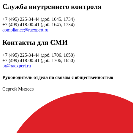
Служба внутреннего контроля
+7 (495) 225-34-44 (доб. 1645, 1734)
+7 (499) 418-00-41 (доб. 1645, 1734)
compliance@raexpert.ru
Контакты для СМИ
+7 (495) 225-34-44 (доб. 1706, 1650)
+7 (499) 418-00-41 (доб. 1706, 1650)
pr@raexpert.ru
Руководитель отдела по связям с общественностью
Сергей Михеев