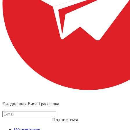
Ежедневная E-mail рассылка
Подписаться
Об агентстве