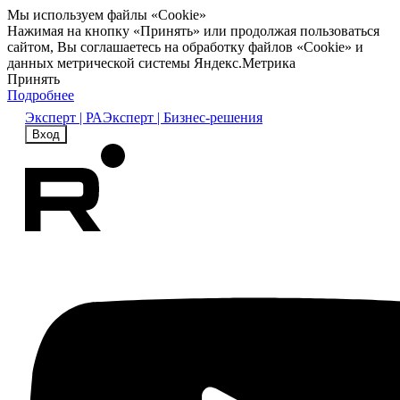
Мы используем файлы «Cookie»
Нажимая на кнопку «Принять» или продолжая пользоваться
сайтом, Вы соглашаетесь на обработку файлов «Cookie» и
данных метрической системы Яндекс.Метрика
Принять
Подробнее
Эксперт | РА
Эксперт | Бизнес-решения
Вход