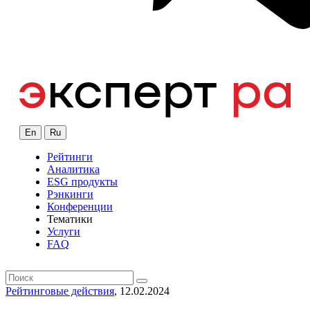
En
Ru
Рейтинги
Аналитика
ESG продукты
Рэнкинги
Конференции
Тематики
Услуги
FAQ
Рейтинговые действия
, 12.02.2024