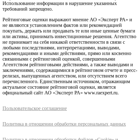
Использование информации в нарушение указанных
требований запрещено.
Рейтинговые оценки выражают мнение АО «Эксперт РА» и
не являются установлением фактов или рекомендацией
покупать, держать или продавать те или иные ценные бумаги
или активы, принимать инвестиционные решения. Агентство
не принимает на себя никакой ответственности в связи с
любыми последствиями, интерпретациями, выводами,
рекомендациями и иными действиями, прямо или косвенно
связанными с рейтинговой оценкой, совершенными
Агентством рейтинговыми действиями, а также выводами и
заключениями, содержащимися в рейтинговом отчете и пресс-
релизах, выпущенных агентством, или отсутствием всего
перечисленного. Единственным источником, отражающим
актуальное состояние рейтинговой оценки, является
официальный сайт АО «Эксперт РА» www.raexpert.ru.
Пользовательское соглашение
Политика в отношении обработки персональных данных
Политика в отношении обработки файлов «Cookie» и