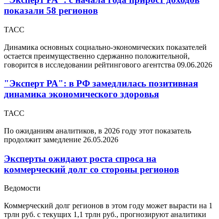
показали 58 регионов
ТАСС
Динамика основных социально-экономических показателей
остается преимущественно сдержанно положительной,
говорится в исследовании рейтингового агентства
09.06.2026
"Эксперт РА": в РФ замедлилась позитивная
динамика экономического здоровья
ТАСС
По ожиданиям аналитиков, в 2026 году этот показатель
продолжит замедление
26.05.2026
Эксперты ожидают роста спроса на
коммерческий долг со стороны регионов
Ведомости
Коммерческий долг регионов в этом году может вырасти на 1
трлн руб. с текущих 1,1 трлн руб., прогнозируют аналитики