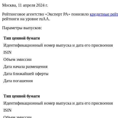
Москва, 11 апреля 2024 г.
Рейтинговое агентство «Эксперт РА» понизило
кредитные рей
рейтинги на уровне ruAA.
Параметры выпусков:
Тип ценной бумаги
Идентификационный номер выпуска и дата его присвоения
ISIN
Объем эмиссии
Дата начала размещения
Дата ближайшей оферты
Дата погашения
Тип ценной бумаги
Идентификационный номер выпуска и дата его присвоения
ISIN
Объем эмиссии