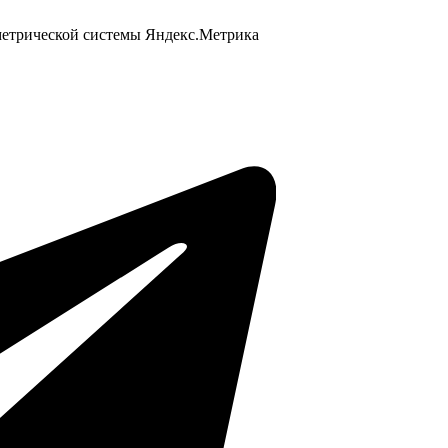
 метрической системы Яндекс.Метрика