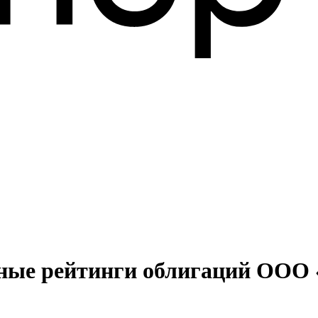
тные рейтинги облигаций ООО