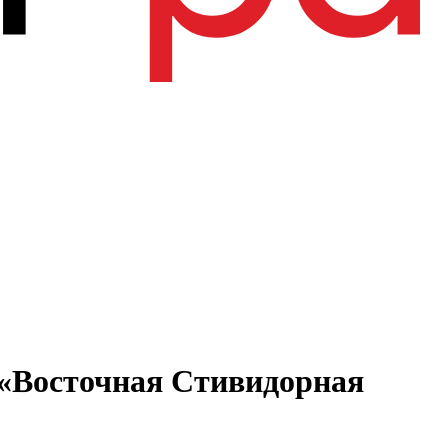
 «Восточная Стивидорная