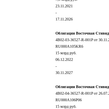
23.11.2021
-
17.11.2026
Облигации Восточная Стивид
4B02-03-36527-R-001P от 30.11.
RU000A105KR6
15 млрд руб.
06.12.2022
-
30.11.2027
Облигации Восточная Стивид
4B02-04-36527-R-001P от 26.07.
RU000A106P06
15 млрд руб.