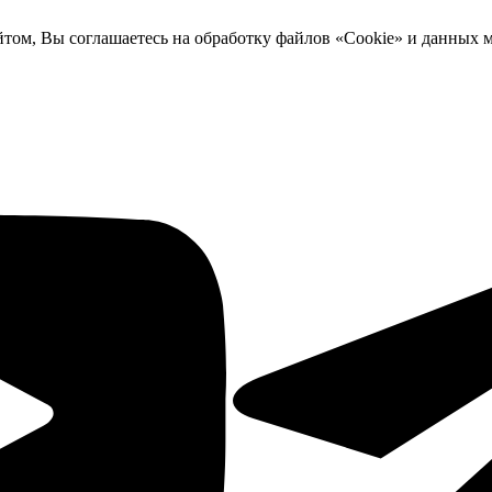
йтом, Вы соглашаетесь на обработку файлов «Cookie» и данных