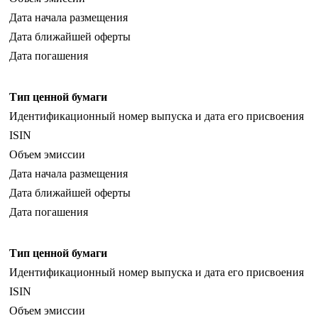
Дата начала размещения
Дата ближайшей оферты
Дата погашения
Тип ценной бумаги
Идентификационный номер выпуска и дата его присвоения
ISIN
Объем эмиссии
Дата начала размещения
Дата ближайшей оферты
Дата погашения
Тип ценной бумаги
Идентификационный номер выпуска и дата его присвоения
ISIN
Объем эмиссии