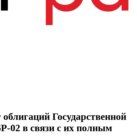
г облигаций Государственной
P-02 в связи с их полным