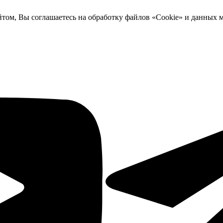
йтом, Вы соглашаетесь на обработку файлов «Cookie» и данных