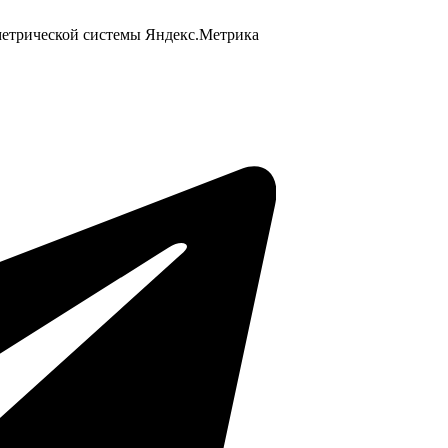
 метрической системы Яндекс.Метрика