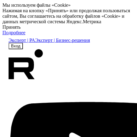
Мы используем файлы «Cookie»
Нажимая на кнопку «Принять» или продолжая пользоваться
сайтом, Вы соглашаетесь на обработку файлов «Cookie» и
данных метрической системы Яндекс.Метрика
Принять
Подробнее
Эксперт | РА
Эксперт | Бизнес-решения
Вход