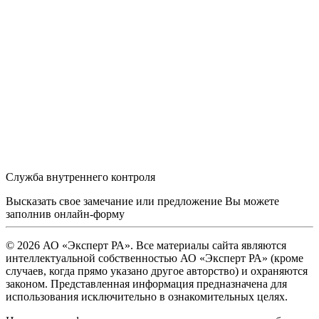
Служба внутреннего контроля
Высказать свое замечание или предложение Вы можете
заполнив
онлайн-форму
© 2026 АО «Эксперт РА». Все материалы сайта являются
интеллектуальной собственностью АО «Эксперт РА» (кроме
случаев, когда прямо указано другое авторство) и охраняются
законом. Представленная информация предназначена для
использования исключительно в ознакомительных целях.