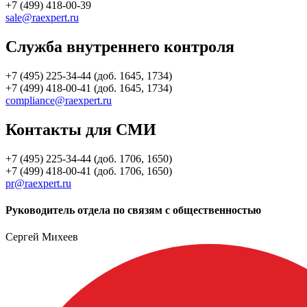
+7 (499) 418-00-39
sale@raexpert.ru
Служба внутреннего контроля
+7 (495) 225-34-44 (доб. 1645, 1734)
+7 (499) 418-00-41 (доб. 1645, 1734)
compliance@raexpert.ru
Контакты для СМИ
+7 (495) 225-34-44 (доб. 1706, 1650)
+7 (499) 418-00-41 (доб. 1706, 1650)
pr@raexpert.ru
Руководитель отдела по связям с общественностью
Сергей Михеев