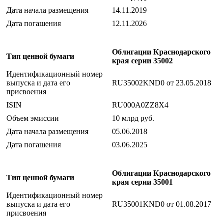
Дата начала размещения
14.11.2019
Дата погашения
12.11.2026
Облигации Краснодарского
Тип ценной бумаги
края серии 35002
Идентификационный номер
выпуска и дата его
RU35002KND0 от 23.05.2018
присвоения
ISIN
RU000A0ZZ8X4
Объем эмиссии
10 млрд руб.
Дата начала размещения
05.06.2018
Дата погашения
03.06.2025
Облигации Краснодарского
Тип ценной бумаги
края серии 35001
Идентификационный номер
выпуска и дата его
RU35001KND0 от 01.08.2017
присвоения