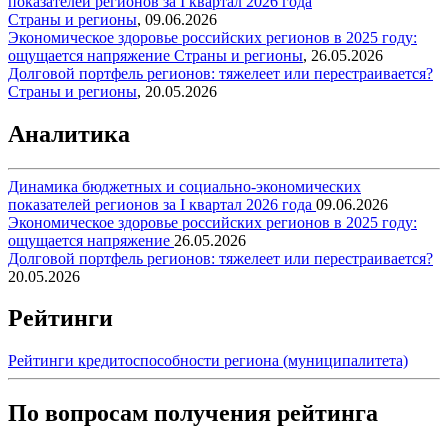
показателей регионов за I квартал 2026 года
Страны и регионы
,
09.06.2026
Экономическое здоровье российских регионов в 2025 году:
ощущается напряжение
Страны и регионы
,
26.05.2026
Долговой портфель регионов: тяжелеет или перестраивается?
Страны и регионы
,
20.05.2026
Аналитика
Динамика бюджетных и социально-экономических
показателей регионов за I квартал 2026 года
09.06.2026
Экономическое здоровье российских регионов в 2025 году:
ощущается напряжение
26.05.2026
Долговой портфель регионов: тяжелеет или перестраивается?
20.05.2026
Рейтинги
Рейтинги кредитоспособности региона (муниципалитета)
По вопросам получения рейтинга