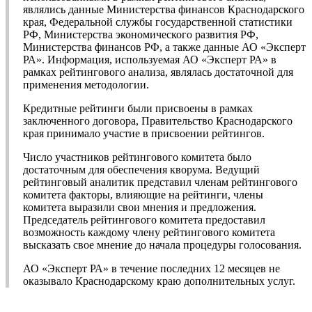
являлись данные Министерства финансов Краснодарского
края, Федеральной службы государственной статистики
РФ, Министерства экономического развития РФ,
Министерства финансов РФ, а также данные АО «Эксперт
РА». Информация, используемая АО «Эксперт РА» в
рамках рейтингового анализа, являлась достаточной для
применения методологии.
Кредитные рейтинги были присвоены в рамках
заключенного договора, Правительство Краснодарского
края принимало участие в присвоении рейтингов.
Число участников рейтингового комитета было
достаточным для обеспечения кворума. Ведущий
рейтинговый аналитик представил членам рейтингового
комитета факторы, влияющие на рейтинги, члены
комитета выразили свои мнения и предложения.
Председатель рейтингового комитета предоставил
возможность каждому члену рейтингового комитета
высказать свое мнение до начала процедуры голосования.
АО «Эксперт РА» в течение последних 12 месяцев не
оказывало Краснодарскому краю дополнительных услуг.