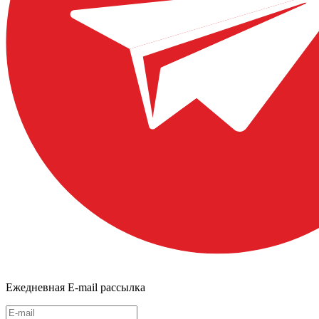
Ежедневная E-mail рассылка