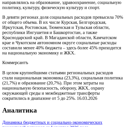
направлялись на образование, здравоохранение, социальную
политику, культуру, физическую культуру и спорт.
В девяти регионах доля социальных расходов превысила 70%
от общего объема. В их числе Курская, Белгородская,
Иркутская, Ростовская, Тюменская и Тульская области,
республики Ингушетия и Башкортостан, а также
Краснодарский край. В Магаданской области, Камчатском
крае и Чукотском автономном округе социальные расходы
составили менее 40% бюджета – здесь более 45% приходится
на национальную экономику и ЖКХ.
Коммерсантъ
В целом крупнейшими статьями региональных расходов
стали национальная экономика (23,3%), социальная политика
(21,7%) и образование (20,7%). При этом затраты на
национальную безопасность, оборону, ЖКХ, охрану
окружающей среды и межбюджетные трансферты
сократились в диапазоне от 5 до 25%.
16.03.2026
Аналитика
Динамика бюджетных и социально-экономических