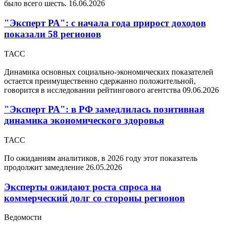
было всего шесть.
16.06.2026
"Эксперт РА": с начала года прирост доходов
показали 58 регионов
ТАСС
Динамика основных социально-экономических показателей
остается преимущественно сдержанно положительной,
говорится в исследовании рейтингового агентства
09.06.2026
"Эксперт РА": в РФ замедлилась позитивная
динамика экономического здоровья
ТАСС
По ожиданиям аналитиков, в 2026 году этот показатель
продолжит замедление
26.05.2026
Эксперты ожидают роста спроса на
коммерческий долг со стороны регионов
Ведомости