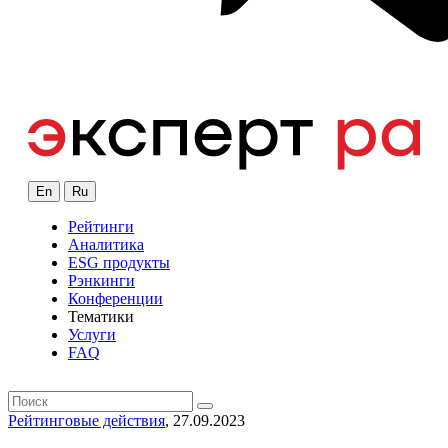
En
Ru
Рейтинги
Аналитика
ESG продукты
Рэнкинги
Конференции
Тематики
Услуги
FAQ
Рейтинговые действия
, 27.09.2023