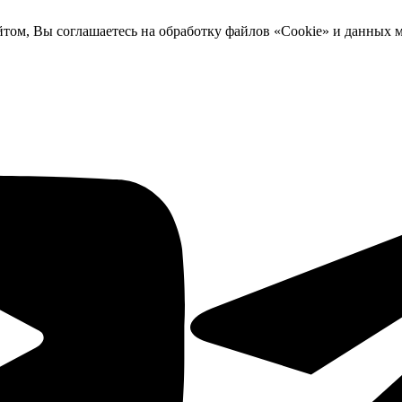
йтом, Вы соглашаетесь на обработку файлов «Cookie» и данных