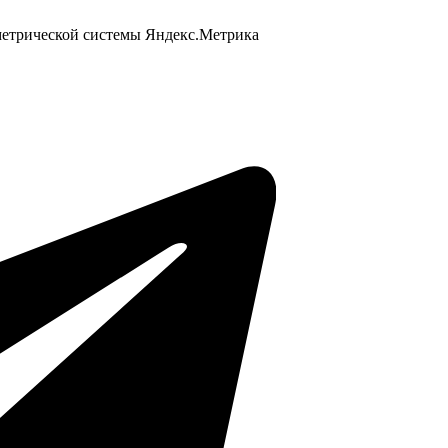
 метрической системы Яндекс.Метрика