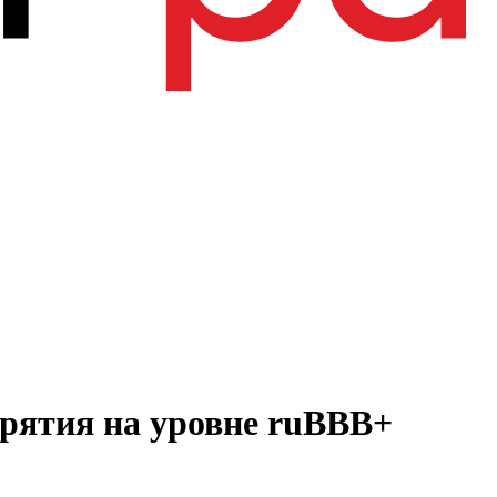
рятия на уровне ruBBB+