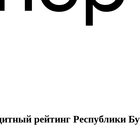
дитный рейтинг Республики Бу