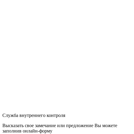
Служба внутреннего контроля
Высказать свое замечание или предложение Вы можете
заполнив
онлайн-форму