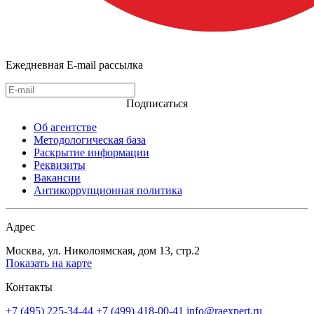
Ежедневная E-mail рассылка
Подписаться
Об агентстве
Методологическая база
Раскрытие информации
Реквизиты
Вакансии
Антикоррупционная политика
Адрес
Москва, ул. Николоямская, дом 13, стр.2
Показать на карте
Контакты
+7 (495) 225-34-44
+7 (499) 418-00-41
info@raexpert.ru