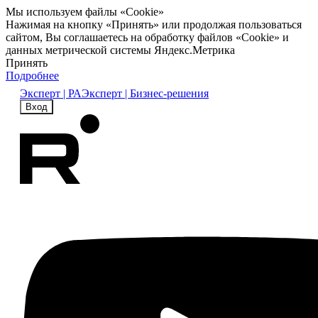
Мы используем файлы «Cookie»
Нажимая на кнопку «Принять» или продолжая пользоваться
сайтом, Вы соглашаетесь на обработку файлов «Cookie» и
данных метрической системы Яндекс.Метрика
Принять
Подробнее
Эксперт | РА
Эксперт | Бизнес-решения
Вход