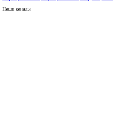
Наши каналы