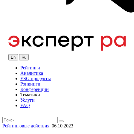
En
Ru
Рейтинги
Аналитика
ESG продукты
Рэнкинги
Конференции
Тематики
Услуги
FAQ
Рейтинговые действия
, 06.10.2023