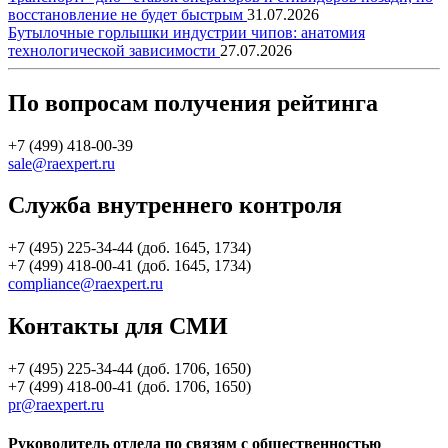
восстановление не будет быстрым
31.07.2026
Бутылочные горлышки индустрии чипов: анатомия
технологической зависимости
27.07.2026
По вопросам получения рейтинга
+7 (499) 418-00-39
sale@raexpert.ru
Служба внутреннего контроля
+7 (495) 225-34-44 (доб. 1645, 1734)
+7 (499) 418-00-41 (доб. 1645, 1734)
compliance@raexpert.ru
Контакты для СМИ
+7 (495) 225-34-44 (доб. 1706, 1650)
+7 (499) 418-00-41 (доб. 1706, 1650)
pr@raexpert.ru
Руководитель отдела по связям с общественностью