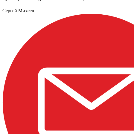
Сергей Михеев