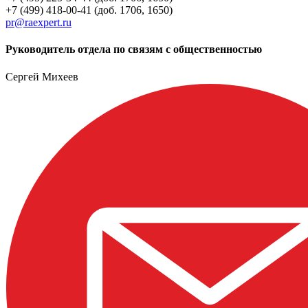
+7 (499) 418-00-41 (доб. 1706, 1650)
pr@raexpert.ru
Руководитель отдела по связям с общественностью
Сергей Михеев