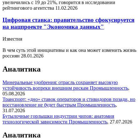
увеличились с 19 до 21%, говорится в исследовании
рейтингового агентства
11.02.2026
Цифровая ставка: правительство сфокусируется
на нацпроекте "Экономика данных"
Известия
В чем суть этой инициативы и как она может изменить жизнь
россиян
28.01.2026
Аналитика
Минеральные удобрения: отрасль сохраняет высокую
устойчивость вопреки внешним рискам
Промышленность
,
05.08.2026
Транспорт: «дно» ставок операторов и стивидоров позади, но
восстановление не будет быстрым
Промышленность
,
31.07.2026
Бутылочные горлышки индустрии чипов: анатомия
технологической зависимости
Промышленность
,
27.07.2026
Аналитика