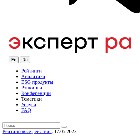
En
Ru
Рейтинги
Аналитика
ESG продукты
Рэнкинги
Конференции
Тематики
Услуги
FAQ
Рейтинговые действия
, 17.05.2023