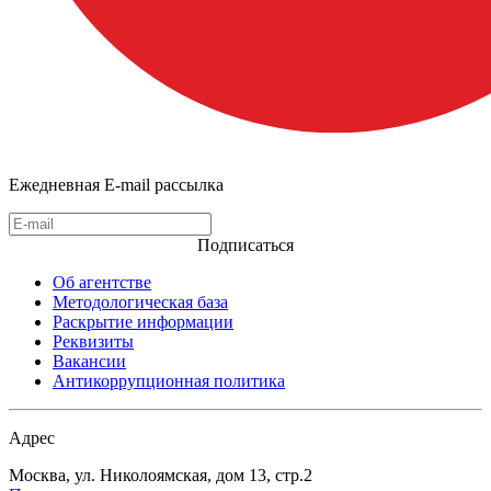
Ежедневная E-mail рассылка
Подписаться
Об агентстве
Методологическая база
Раскрытие информации
Реквизиты
Вакансии
Антикоррупционная политика
Адрес
Москва, ул. Николоямская, дом 13, стр.2