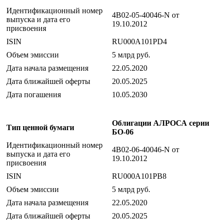
Идентификационный номер
4B02-05-40046-N от
выпуска и дата его
19.10.2012
присвоения
ISIN
RU000A101PD4
Объем эмиссии
5 млрд руб.
Дата начала размещения
22.05.2020
Дата ближайшей оферты
20.05.2025
Дата погашения
10.05.2030
Облигации АЛРОСА серии
Тип ценной бумаги
БО-06
Идентификационный номер
4B02-06-40046-N от
выпуска и дата его
19.10.2012
присвоения
ISIN
RU000A101PB8
Объем эмиссии
5 млрд руб.
Дата начала размещения
22.05.2020
Дата ближайшей оферты
20.05.2025