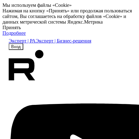
Мы используем файлы «Cookie»
Нажимая на кнопку «Принять» или продолжая пользоваться
сайтом, Вы соглашаетесь на обработку файлов «Cookie» и
данных метрической системы Яндекс.Метрика
Принять
Подробнее
Эксперт | РА
Эксперт | Бизнес-решения
Вход