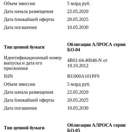
Объем эмиссии
5 млрд руб.
Дата начала размещения
22.05.2020
Дата ближайшей оферты
20.05.2025
Дата погашения
10.05.2030
Облигации АЛРОСА серии
Тип ценной бумаги
БО-04
Идентификационный номер
4B02-04-40046-N от
выпуска и дата его
19.10.2012
присвоения
ISIN
RU000A101PF9
Объем эмиссии
5 млрд руб.
Дата начала размещения
22.05.2020
Дата ближайшей оферты
20.05.2025
Дата погашения
10.05.2030
Облигации АЛРОСА серии
Тип ценной бумаги
БО-05