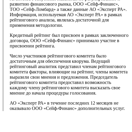
развитию финансового рынка, ООО «Сейф-Финанс»,
ТОО «Сейф-Ломбард» а также данные АО «Эксперт РА».
Информация, используемая АО «Эксперт РА» в рамках
рейтингового анализа, являлась достаточной для
применения методологии.
Кредитный рейтинг был присвоен в рамках заключенного
договора, ООО «Сейф-Финанс» принимало участие в
присвоении рейтинга.
Число участников рейтингового комитета было
достаточным для обеспечения кворума. Ведущий
рейтинговый аналитик представил членам рейтингового
комитета факторы, влияющие на рейтинг, члены комитета
выразили свои мнения и предложения. Председатель
рейтингового комитета предоставил возможность
каждому члену рейтингового комитета высказать свое
мнение до начала процедуры голосования.
АО «Эксперт РА» в течение последних 12 месяцев не
оказывало ООО «Сейф-Финанс» дополнительных услуг.