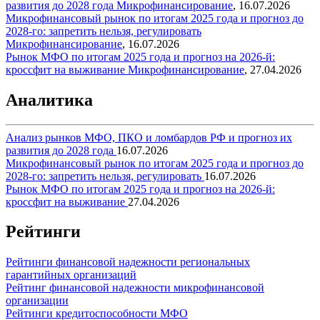
развития до 2028 года
Микрофинансирование
,
16.07.2026
Микрофинансовый рынок по итогам 2025 года и прогноз до
2028-го: запретить нельзя, регулировать
Микрофинансирование
,
16.07.2026
Рынок МФО по итогам 2025 года и прогноз на 2026-й:
кроссфит на выживание
Микрофинансирование
,
27.04.2026
Аналитика
Анализ рынков МФО, ПКО и ломбардов РФ и прогноз их
развития до 2028 года
16.07.2026
Микрофинансовый рынок по итогам 2025 года и прогноз до
2028-го: запретить нельзя, регулировать
16.07.2026
Рынок МФО по итогам 2025 года и прогноз на 2026-й:
кроссфит на выживание
27.04.2026
Рейтинги
Рейтинги финансовой надежности региональных
гарантийных организаций
Рейтинг финансовой надежности микрофинансовой
организации
Рейтинги кредитоспособности МФО