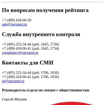
По вопросам получения рейтинга
+7 (499) 418-00-39
sale@raexpert.ru
Служба внутреннего контроля
+7 (495) 225-34-44 (доб. 1645, 1734)
+7 (499) 418-00-41 (доб. 1645, 1734)
compliance@raexpert.ru
Контакты для СМИ
+7 (495) 225-34-44 (доб. 1706, 1650)
+7 (499) 418-00-41 (доб. 1706, 1650)
pr@raexpert.ru
Руководитель отдела по связям с общественностью
Сергей Михеев