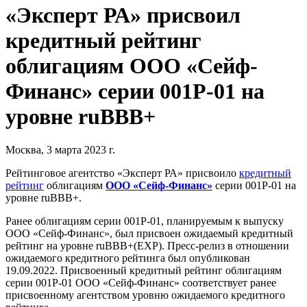
«Эксперт РА» присвоил
кредитный рейтинг
облигациям ООО «Сейф-
Финанс» серии 001Р-01 на
уровне ruBBB+
Москва, 3 марта 2023 г.
Рейтинговое агентство «Эксперт РА» присвоило
кредитный
рейтинг
облигациям
ООО «Сейф-Финанс»
серии 001Р-01 на
уровне ruBBB+.
Ранее облигациям серии 001P-01, планируемым к выпуску
ООО «Сейф-Финанс», был присвоен ожидаемый кредитный
рейтинг на уровне ruBBB+(EXP). Пресс-релиз в отношении
ожидаемого кредитного рейтинга был опубликован
19.09.2022. Присвоенный кредитный рейтинг облигациям
серии 001P-01 ООО «Сейф-Финанс» соответствует ранее
присвоенному агентством уровню ожидаемого кредитного