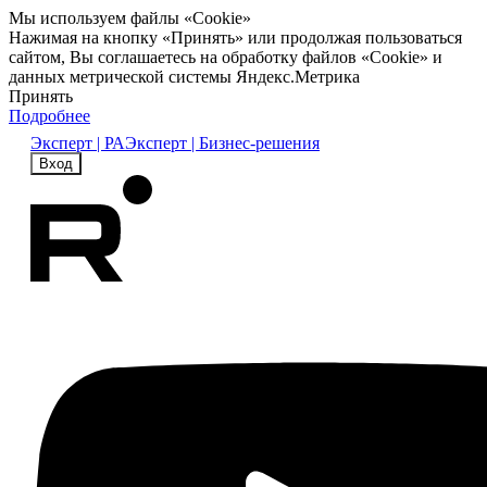
Мы используем файлы «Cookie»
Нажимая на кнопку «Принять» или продолжая пользоваться
сайтом, Вы соглашаетесь на обработку файлов «Cookie» и
данных метрической системы Яндекс.Метрика
Принять
Подробнее
Эксперт | РА
Эксперт | Бизнес-решения
Вход