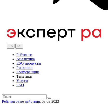
En
Ru
Рейтинги
Аналитика
ESG продукты
Рэнкинги
Конференции
Тематики
Услуги
FAQ
Рейтинговые действия
, 03.03.2023