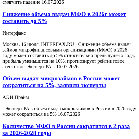
смягчить падение
16.07.2026
Снижение объема выдач МФО в 2026г может
составить до 5%
Интерфакс
Москва. 16 июля. INTERFAX.RU - Снижение объема выдач
займов микрофинансовыми организациями (МФО) в 2026
году может составить до 5% относительно предыдущего года,
прибыль уменьшится на 10%, прогнозирует рейтинговое
агентство "Эксперт РА".
16.07.2026
Объем выдач микрозаймов в России может
сократиться на 5%, заявили эксперты
АЭИ Прайм
"Эксперт РА": объем выдач микрозаймов в России в 2026 году
может сократиться на 5%
16.07.2026
Количество МФО в России сократится в 2 раза
за 2026-2028 годы