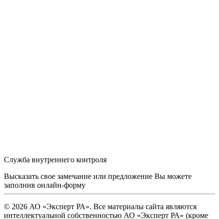
Служба внутреннего контроля
Высказать свое замечание или предложение Вы можете
заполнив
онлайн-форму
© 2026 АО «Эксперт РА». Все материалы сайта являются
интеллектуальной собственностью АО «Эксперт РА» (кроме