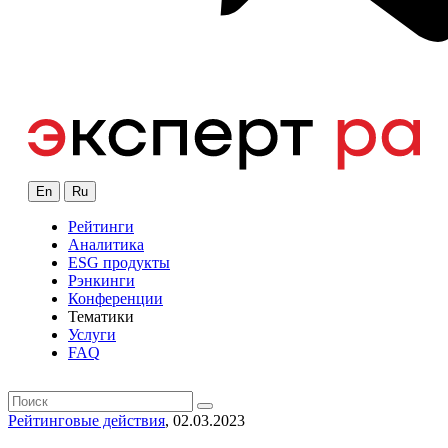
En
Ru
Рейтинги
Аналитика
ESG продукты
Рэнкинги
Конференции
Тематики
Услуги
FAQ
Рейтинговые действия
, 02.03.2023