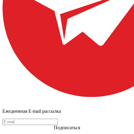
Ежедневная E-mail рассылка
Подписаться