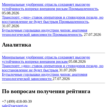
Минеральные удобрения: отрасль сохраняет высокую
устойчивость вопреки внешним рискам
Промышленность
,
05.08.2026
Транспорт: «дно» ставок операторов и стивидоров позади, но
восстановление не будет быстрым
Промышленность
,
31.07.2026
Бутылочные горлышки индустрии чипов: анатомия
технологической зависимости
Промышленность
,
27.07.2026
Аналитика
Минеральные удобрения: отрасль сохраняет высокую
устойчивость вопреки внешним рискам
05.08.2026
Транспорт: «дно» ставок операторов и стивидоров позади, но
восстановление не будет быстрым
31.07.2026
Бутылочные горлышки индустрии чипов: анатомия
технологической зависимости
27.07.2026
По вопросам получения рейтинга
+7 (499) 418-00-39
sale@raexpert.ru