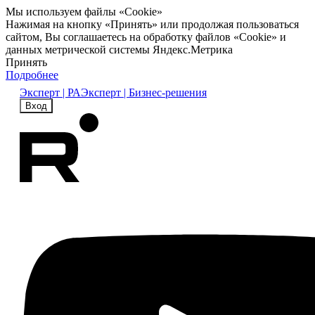
Мы используем файлы «Cookie»
Нажимая на кнопку «Принять» или продолжая пользоваться
сайтом, Вы соглашаетесь на обработку файлов «Cookie» и
данных метрической системы Яндекс.Метрика
Принять
Подробнее
Эксперт | РА
Эксперт | Бизнес-решения
Вход