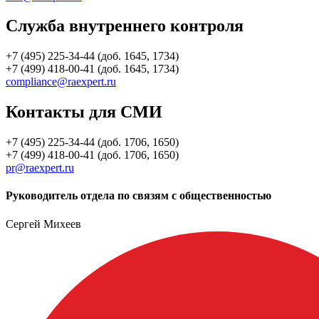
Служба внутреннего контроля
+7 (495) 225-34-44 (доб. 1645, 1734)
+7 (499) 418-00-41 (доб. 1645, 1734)
compliance@raexpert.ru
Контакты для СМИ
+7 (495) 225-34-44 (доб. 1706, 1650)
+7 (499) 418-00-41 (доб. 1706, 1650)
pr@raexpert.ru
Руководитель отдела по связям с общественностью
Сергей Михеев