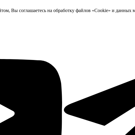
йтом, Вы соглашаетесь на обработку файлов «Cookie» и данных