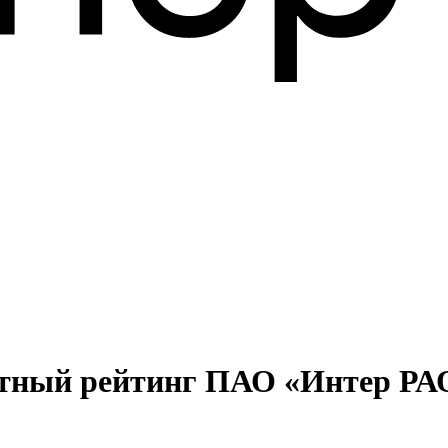
итный рейтинг ПАО «Интер РА