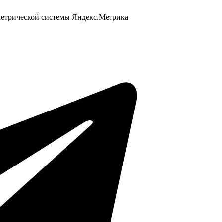
 метрической системы Яндекс.Метрика