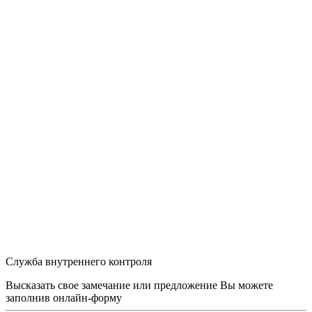
Служба внутреннего контроля
Высказать свое замечание или предложение Вы можете
заполнив
онлайн-форму