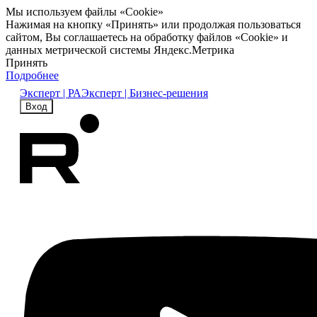
Мы используем файлы «Cookie»
Нажимая на кнопку «Принять» или продолжая пользоваться
сайтом, Вы соглашаетесь на обработку файлов «Cookie» и
данных метрической системы Яндекс.Метрика
Принять
Подробнее
Эксперт | РА
Эксперт | Бизнес-решения
Вход