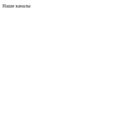
Наши каналы