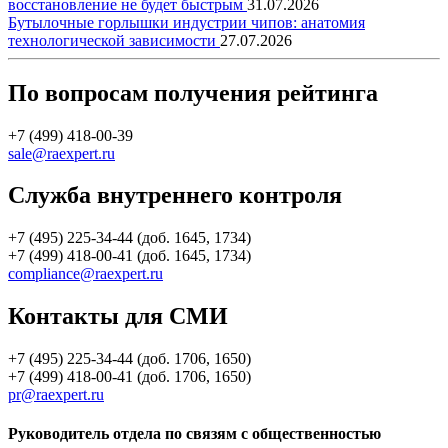
восстановление не будет быстрым
31.07.2026
Бутылочные горлышки индустрии чипов: анатомия
технологической зависимости
27.07.2026
По вопросам получения рейтинга
+7 (499) 418-00-39
sale@raexpert.ru
Служба внутреннего контроля
+7 (495) 225-34-44 (доб. 1645, 1734)
+7 (499) 418-00-41 (доб. 1645, 1734)
compliance@raexpert.ru
Контакты для СМИ
+7 (495) 225-34-44 (доб. 1706, 1650)
+7 (499) 418-00-41 (доб. 1706, 1650)
pr@raexpert.ru
Руководитель отдела по связям с общественностью