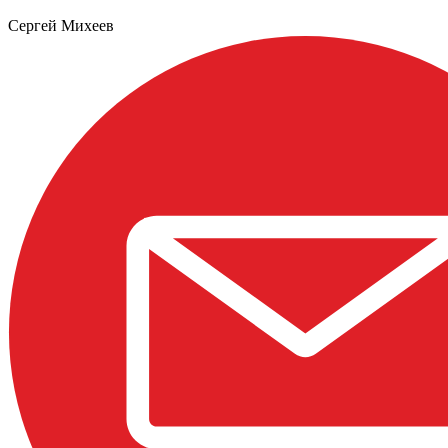
Сергей Михеев