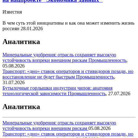
Известия
В чем суть этой инициативы и как она может изменить жизнь
россиян
28.01.2026
Аналитика
Минеральные удобрения: отрасль сохраняет высокую
устойчивость вопреки внешним рискам
Промышленность
,
05.08.2026
Транспорт: «дно» ставок операторов и стивидоров позади, но
восстановление не будет быстрым
Промышленность
,
31.07.2026
Бутылочные горлышки индустрии чипов: анатомия
технологической зависимости
Промышленность
,
27.07.2026
Аналитика
Минеральные удобрения: отрасль сохраняет высокую
устойчивость вопреки внешним рискам
05.08.2026
Транспорт: «дно» ставок операторов и стивидоров позади, но