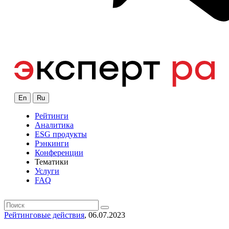
En
Ru
Рейтинги
Аналитика
ESG продукты
Рэнкинги
Конференции
Тематики
Услуги
FAQ
Рейтинговые действия
, 06.07.2023