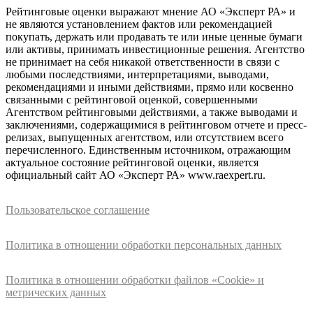
Рейтинговые оценки выражают мнение АО «Эксперт РА» и
не являются установлением фактов или рекомендацией
покупать, держать или продавать те или иные ценные бумаги
или активы, принимать инвестиционные решения. Агентство
не принимает на себя никакой ответственности в связи с
любыми последствиями, интерпретациями, выводами,
рекомендациями и иными действиями, прямо или косвенно
связанными с рейтинговой оценкой, совершенными
Агентством рейтинговыми действиями, а также выводами и
заключениями, содержащимися в рейтинговом отчете и пресс-
релизах, выпущенных агентством, или отсутствием всего
перечисленного. Единственным источником, отражающим
актуальное состояние рейтинговой оценки, является
официальный сайт АО «Эксперт РА» www.raexpert.ru.
Пользовательское соглашение
Политика в отношении обработки персональных данных
Политика в отношении обработки файлов «Cookie» и
метрических данных