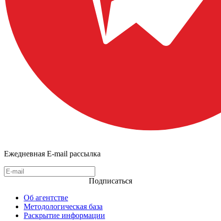
Ежедневная E-mail рассылка
Подписаться
Об агентстве
Методологическая база
Раскрытие информации