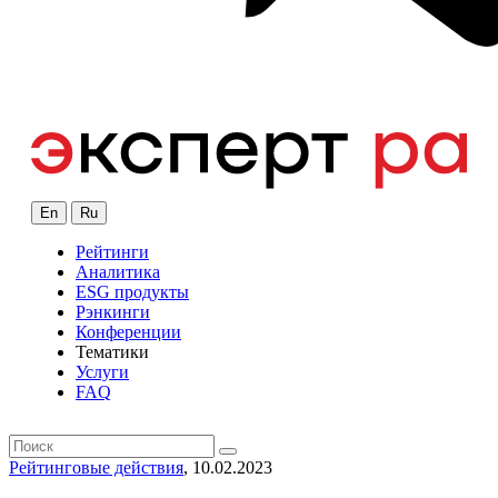
En
Ru
Рейтинги
Аналитика
ESG продукты
Рэнкинги
Конференции
Тематики
Услуги
FAQ
Рейтинговые действия
, 10.02.2023