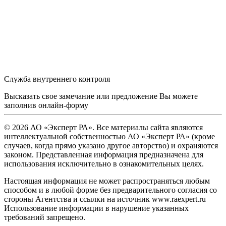
Служба внутреннего контроля
Высказать свое замечание или предложение Вы можете
заполнив
онлайн-форму
© 2026 АО «Эксперт РА». Все материалы сайта являются
интеллектуальной собственностью АО «Эксперт РА» (кроме
случаев, когда прямо указано другое авторство) и охраняются
законом. Представленная информация предназначена для
использования исключительно в ознакомительных целях.
Настоящая информация не может распространяться любым
способом и в любой форме без предварительного согласия со
стороны Агентства и ссылки на источник www.raexpert.ru
Использование информации в нарушение указанных
требований запрещено.