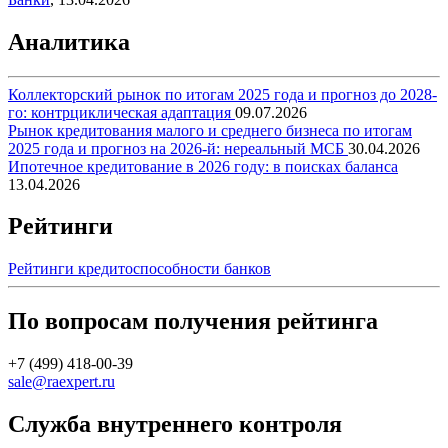
Аналитика
Коллекторский рынок по итогам 2025 года и прогноз до 2028-
го: контрциклическая адаптация
09.07.2026
Рынок кредитования малого и среднего бизнеса по итогам
2025 года и прогноз на 2026-й: нереальный МСБ
30.04.2026
Ипотечное кредитование в 2026 году: в поисках баланса
13.04.2026
Рейтинги
Рейтинги кредитоспособности банков
По вопросам получения рейтинга
+7 (499) 418-00-39
sale@raexpert.ru
Служба внутреннего контроля