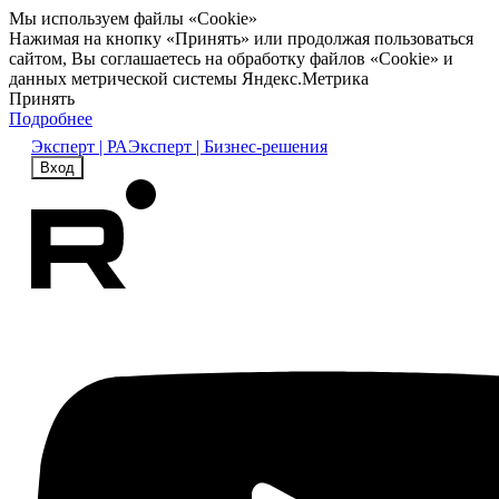
Мы используем файлы «Cookie»
Нажимая на кнопку «Принять» или продолжая пользоваться
сайтом, Вы соглашаетесь на обработку файлов «Cookie» и
данных метрической системы Яндекс.Метрика
Принять
Подробнее
Эксперт | РА
Эксперт | Бизнес-решения
Вход