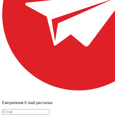
Ежедневная E-mail рассылка