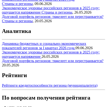
Страны и регионы
,
09.06.2026
Экономическое здоровье российских регионов в 2025 году:
ощущается напряжение
Страны и регионы
,
26.05.2026
Долговой портфель регионов: тяжелеет или перестраивается?
Страны и регионы
,
20.05.2026
Аналитика
Динамика бюджетных и социально-экономических
показателей регионов за I квартал 2026 года
09.06.2026
Экономическое здоровье российских регионов в 2025 году:
ощущается напряжение
26.05.2026
Долговой портфель регионов: тяжелеет или перестраивается?
20.05.2026
Рейтинги
Рейтинги кредитоспособности региона (муниципалитета)
По вопросам получения рейтинга