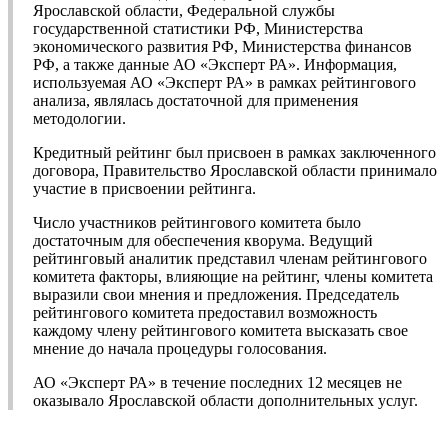
Ярославской области, Федеральной службы
государственной статистики РФ, Министерства
экономического развития РФ, Министерства финансов
РФ, а также данные АО «Эксперт РА». Информация,
используемая АО «Эксперт РА» в рамках рейтингового
анализа, являлась достаточной для применения
методологии.
Кредитный рейтинг был присвоен в рамках заключенного
договора, Правительство Ярославской области принимало
участие в присвоении рейтинга.
Число участников рейтингового комитета было
достаточным для обеспечения кворума. Ведущий
рейтинговый аналитик представил членам рейтингового
комитета факторы, влияющие на рейтинг, члены комитета
выразили свои мнения и предложения. Председатель
рейтингового комитета предоставил возможность
каждому члену рейтингового комитета высказать свое
мнение до начала процедуры голосования.
АО «Эксперт РА» в течение последних 12 месяцев не
оказывало Ярославской области дополнительных услуг.