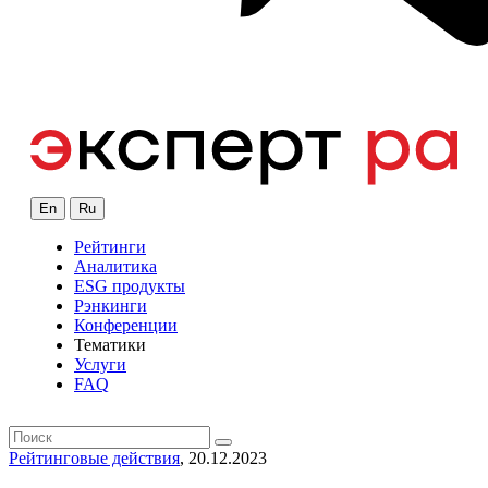
En
Ru
Рейтинги
Аналитика
ESG продукты
Рэнкинги
Конференции
Тематики
Услуги
FAQ
Рейтинговые действия
, 20.12.2023