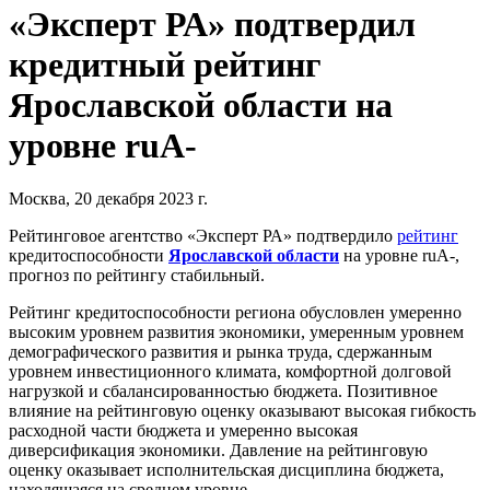
«Эксперт РА» подтвердил
кредитный рейтинг
Ярославской области на
уровне ruА-
Москва, 20 декабря 2023 г.
Рейтинговое агентство «Эксперт РА» подтвердило
рейтинг
кредитоспособности
Ярославской области
на уровне ruА-,
прогноз по рейтингу стабильный.
Рейтинг кредитоспособности региона обусловлен умеренно
высоким уровнем развития экономики, умеренным уровнем
демографического развития и рынка труда, сдержанным
уровнем инвестиционного климата, комфортной долговой
нагрузкой и сбалансированностью бюджета. Позитивное
влияние на рейтинговую оценку оказывают высокая гибкость
расходной части бюджета и умеренно высокая
диверсификация экономики. Давление на рейтинговую
оценку оказывает исполнительская дисциплина бюджета,
находящаяся на среднем уровне.