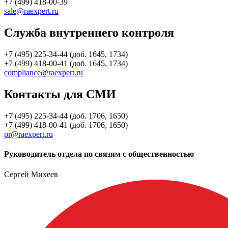
+7 (499) 418-00-39
sale@raexpert.ru
Служба внутреннего контроля
+7 (495) 225-34-44 (доб. 1645, 1734)
+7 (499) 418-00-41 (доб. 1645, 1734)
compliance@raexpert.ru
Контакты для СМИ
+7 (495) 225-34-44 (доб. 1706, 1650)
+7 (499) 418-00-41 (доб. 1706, 1650)
pr@raexpert.ru
Руководитель отдела по связям с общественностью
Сергей Михеев