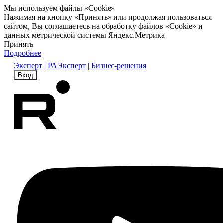
Мы используем файлы «Cookie»
Нажимая на кнопку «Принять» или продолжая пользоваться
сайтом, Вы соглашаетесь на обработку файлов «Cookie» и
данных метрической системы Яндекс.Метрика
Принять
Подробнее
Эксперт | РА
Эксперт | Бизнес-решения
Вход