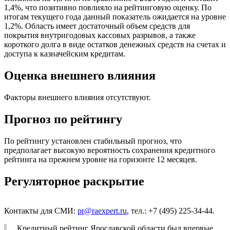
1,4%, что позитивно повлияло на рейтинговую оценку. По
итогам текущего года данный показатель ожидается на уровне
1,2%. Область имеет достаточный объем средств для
покрытия внутригодовых кассовых разрывов, а также
короткого долга в виде остатков денежных средств на счетах и
доступа к казначейским кредитам.
Оценка внешнего влияния
Факторы внешнего влияния отсутствуют.
Прогноз по рейтингу
По рейтингу установлен стабильный прогноз, что
предполагает высокую вероятность сохранения кредитного
рейтинга на прежнем уровне на горизонте 12 месяцев.
Регуляторное раскрытие
Контакты для СМИ:
pr@raexpert.ru
, тел.: +7 (495) 225-34-44.
Кредитный рейтинг Ярославской области был впервые