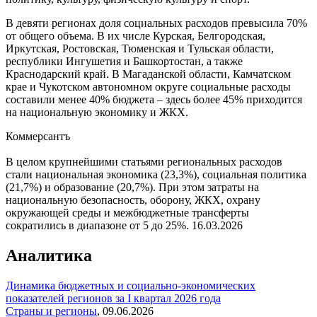
В девяти регионах доля социальных расходов превысила 70%
от общего объема. В их числе Курская, Белгородская,
Иркутская, Ростовская, Тюменская и Тульская области,
республики Ингушетия и Башкортостан, а также
Краснодарский край. В Магаданской области, Камчатском
крае и Чукотском автономном округе социальные расходы
составили менее 40% бюджета – здесь более 45% приходится
на национальную экономику и ЖКХ.
Коммерсантъ
В целом крупнейшими статьями региональных расходов
стали национальная экономика (23,3%), социальная политика
(21,7%) и образование (20,7%). При этом затраты на
национальную безопасность, оборону, ЖКХ, охрану
окружающей среды и межбюджетные трансферты
сократились в диапазоне от 5 до 25%.
16.03.2026
Аналитика
Динамика бюджетных и социально-экономических
показателей регионов за I квартал 2026 года
Страны и регионы
,
09.06.2026