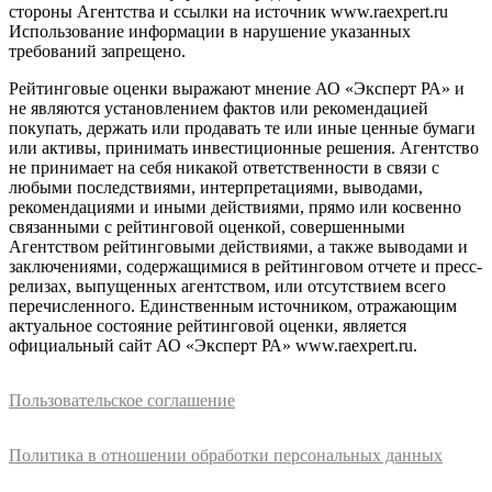
стороны Агентства и ссылки на источник www.raexpert.ru
Использование информации в нарушение указанных
требований запрещено.
Рейтинговые оценки выражают мнение АО «Эксперт РА» и
не являются установлением фактов или рекомендацией
покупать, держать или продавать те или иные ценные бумаги
или активы, принимать инвестиционные решения. Агентство
не принимает на себя никакой ответственности в связи с
любыми последствиями, интерпретациями, выводами,
рекомендациями и иными действиями, прямо или косвенно
связанными с рейтинговой оценкой, совершенными
Агентством рейтинговыми действиями, а также выводами и
заключениями, содержащимися в рейтинговом отчете и пресс-
релизах, выпущенных агентством, или отсутствием всего
перечисленного. Единственным источником, отражающим
актуальное состояние рейтинговой оценки, является
официальный сайт АО «Эксперт РА» www.raexpert.ru.
Пользовательское соглашение
Политика в отношении обработки персональных данных