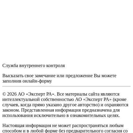
Служба внутреннего контроля
Высказать свое замечание или предложение Вы можете
заполнив
онлайн-форму
© 2026 АО «Эксперт РА». Все материалы сайта являются
интеллектуальной собственностью АО «Эксперт РА» (кроме
случаев, когда прямо указано другое авторство) и охраняются
законом. Представленная информация предназначена для
использования исключительно в ознакомительных целях.
Настоящая информация не может распространяться любым
способом и в любой форме без предварительного согласия со