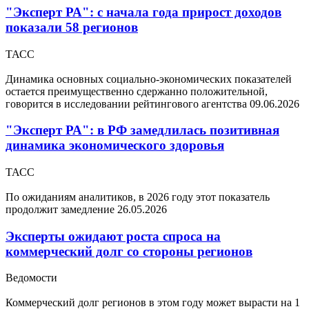
"Эксперт РА": с начала года прирост доходов
показали 58 регионов
ТАСС
Динамика основных социально-экономических показателей
остается преимущественно сдержанно положительной,
говорится в исследовании рейтингового агентства
09.06.2026
"Эксперт РА": в РФ замедлилась позитивная
динамика экономического здоровья
ТАСС
По ожиданиям аналитиков, в 2026 году этот показатель
продолжит замедление
26.05.2026
Эксперты ожидают роста спроса на
коммерческий долг со стороны регионов
Ведомости
Коммерческий долг регионов в этом году может вырасти на 1