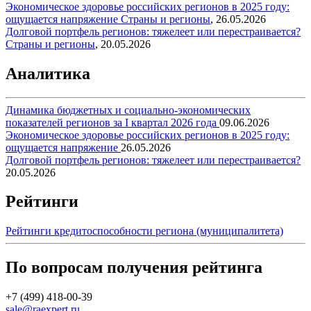
Экономическое здоровье российских регионов в 2025 году:
ощущается напряжение
Страны и регионы
,
26.05.2026
Долговой портфель регионов: тяжелеет или перестраивается?
Страны и регионы
,
20.05.2026
Аналитика
Динамика бюджетных и социально-экономических
показателей регионов за I квартал 2026 года
09.06.2026
Экономическое здоровье российских регионов в 2025 году:
ощущается напряжение
26.05.2026
Долговой портфель регионов: тяжелеет или перестраивается?
20.05.2026
Рейтинги
Рейтинги кредитоспособности региона (муниципалитета)
По вопросам получения рейтинга
+7 (499) 418-00-39
sale@raexpert.ru