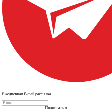
Ежедневная E-mail рассылка
Подписаться