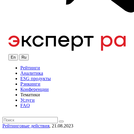
En
Ru
Рейтинги
Аналитика
ESG продукты
Рэнкинги
Конференции
Тематики
Услуги
FAQ
Рейтинговые действия
, 21.08.2023