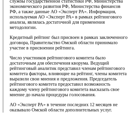
службы государственной статистики РФ, Министерства
экономического развития РФ, Министерства финансов
РФ, а также данные АО «Эксперт РА». Информация,
используемая АО «Эксперт РА» в рамках рейтингового
анализа, являлась достаточной для применения
методологии.
Кредитный рейтинг был присвоен в рамках заключенного
договора, Правительство Омской области принимало
участие в присвоении рейтинга.
Число участников рейтингового комитета было
достаточным для обеспечения кворума. Ведущий
рейтинговый аналитик представил членам рейтингового
комитета факторы, влияющие на рейтинг, члены комитета
выразили свои мнения и предложения. Председатель
рейтингового комитета предоставил возможность
каждому члену рейтингового комитета высказать свое
мнение до начала процедуры голосования.
АО «Эксперт РА» в течение последних 12 месяцев не
оказывало Омской области дополнительных услуг.