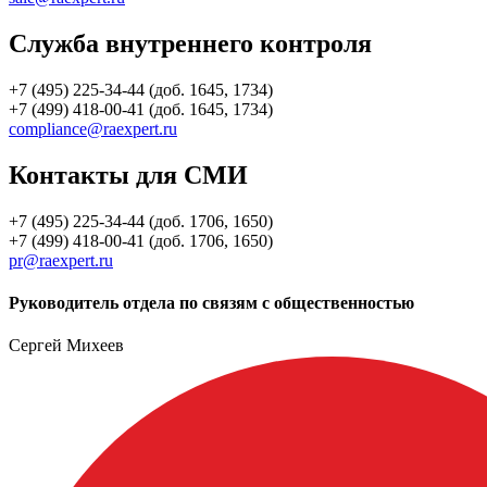
Служба внутреннего контроля
+7 (495) 225-34-44 (доб. 1645, 1734)
+7 (499) 418-00-41 (доб. 1645, 1734)
compliance@raexpert.ru
Контакты для СМИ
+7 (495) 225-34-44 (доб. 1706, 1650)
+7 (499) 418-00-41 (доб. 1706, 1650)
pr@raexpert.ru
Руководитель отдела по связям с общественностью
Сергей Михеев