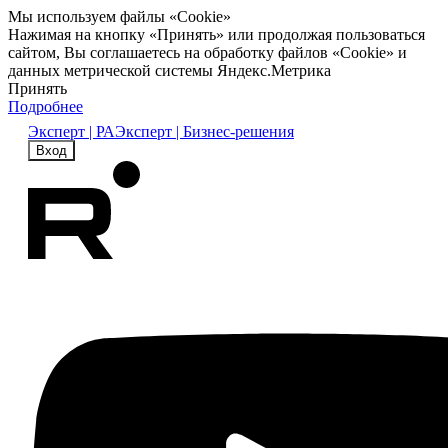
Мы используем файлы «Cookie»
Нажимая на кнопку «Принять» или продолжая пользоваться
сайтом, Вы соглашаетесь на обработку файлов «Cookie» и
данных метрической системы Яндекс.Метрика
Принять
Подробнее
Эксперт | РА
Эксперт | Бизнес-решения
Вход