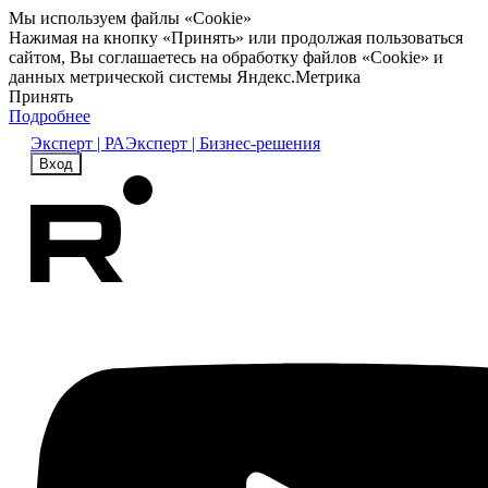
Мы используем файлы «Cookie»
Нажимая на кнопку «Принять» или продолжая пользоваться
сайтом, Вы соглашаетесь на обработку файлов «Cookie» и
данных метрической системы Яндекс.Метрика
Принять
Подробнее
Эксперт | РА
Эксперт | Бизнес-решения
Вход