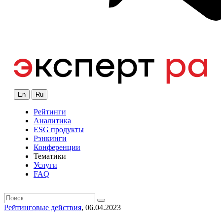
En
Ru
Рейтинги
Аналитика
ESG продукты
Рэнкинги
Конференции
Тематики
Услуги
FAQ
Рейтинговые действия
, 06.04.2023