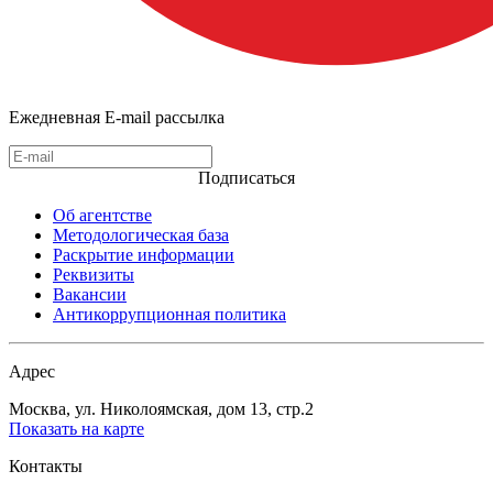
Ежедневная E-mail рассылка
Подписаться
Об агентстве
Методологическая база
Раскрытие информации
Реквизиты
Вакансии
Антикоррупционная политика
Адрес
Москва, ул. Николоямская, дом 13, стр.2
Показать на карте
Контакты