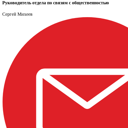
Руководитель отдела по связям с общественностью
Сергей Михеев