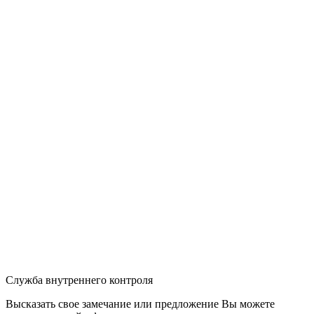
Служба внутреннего контроля
Высказать свое замечание или предложение Вы можете