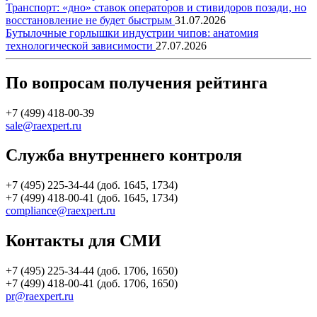
Транспорт: «дно» ставок операторов и стивидоров позади, но
восстановление не будет быстрым
31.07.2026
Бутылочные горлышки индустрии чипов: анатомия
технологической зависимости
27.07.2026
По вопросам получения рейтинга
+7 (499) 418-00-39
sale@raexpert.ru
Служба внутреннего контроля
+7 (495) 225-34-44 (доб. 1645, 1734)
+7 (499) 418-00-41 (доб. 1645, 1734)
compliance@raexpert.ru
Контакты для СМИ
+7 (495) 225-34-44 (доб. 1706, 1650)
+7 (499) 418-00-41 (доб. 1706, 1650)
pr@raexpert.ru