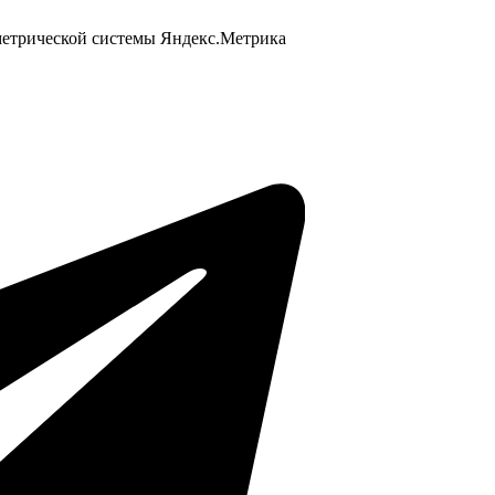
 метрической системы Яндекс.Метрика