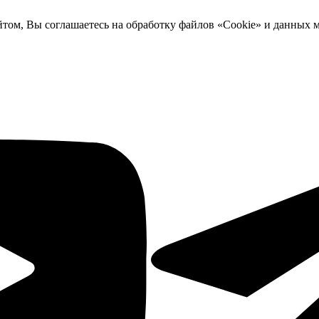
йтом, Вы соглашаетесь на обработку файлов «Cookie» и данных