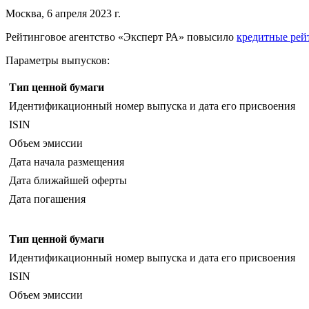
Москва, 6 апреля 2023 г.
Рейтинговое агентство «Эксперт РА» повысило
кредитные рей
Параметры выпусков:
Тип ценной бумаги
Идентификационный номер выпуска и дата его присвоения
ISIN
Объем эмиссии
Дата начала размещения
Дата ближайшей оферты
Дата погашения
Тип ценной бумаги
Идентификационный номер выпуска и дата его присвоения
ISIN
Объем эмиссии