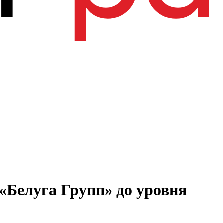
«Белуга Групп» до уровня