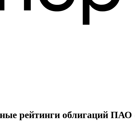
ные рейтинги облигаций ПАО 