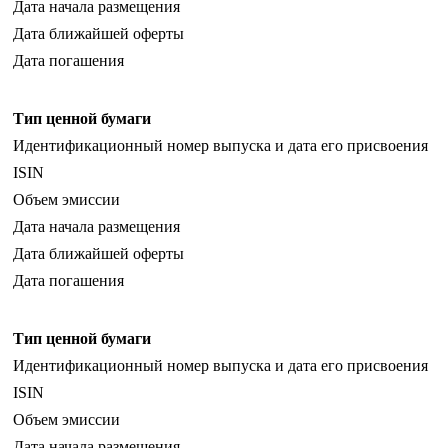
Дата начала размещения
Дата ближайшей оферты
Дата погашения
Тип ценной бумаги
Идентификационный номер выпуска и дата его присвоения
ISIN
Объем эмиссии
Дата начала размещения
Дата ближайшей оферты
Дата погашения
Тип ценной бумаги
Идентификационный номер выпуска и дата его присвоения
ISIN
Объем эмиссии
Дата начала размещения