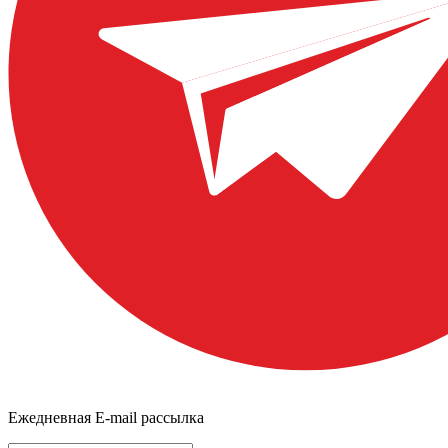
Ежедневная E-mail рассылка