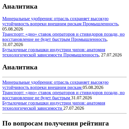
Аналитика
Минеральные удобрения: отрасль сохраняет высокую
устойчивость вопреки внешним рискам
Промышленность
,
05.08.2026
Транспорт: «дно» ставок операторов и стивидоров позади, но
восстановление не будет быстрым
Промышленность
,
31.07.2026
Бутылочные горлышки индустрии чипов: анатомия
технологической зависимости
Промышленность
,
27.07.2026
Аналитика
Минеральные удобрения: отрасль сохраняет высокую
устойчивость вопреки внешним рискам
05.08.2026
Транспорт: «дно» ставок операторов и стивидоров позади, но
восстановление не будет быстрым
31.07.2026
Бутылочные горлышки индустрии чипов: анатомия
технологической зависимости
27.07.2026
По вопросам получения рейтинга