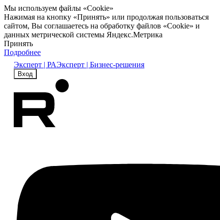
Мы используем файлы «Cookie»
Нажимая на кнопку «Принять» или продолжая пользоваться
сайтом, Вы соглашаетесь на обработку файлов «Cookie» и
данных метрической системы Яндекс.Метрика
Принять
Подробнее
Эксперт | РА
Эксперт | Бизнес-решения
Вход