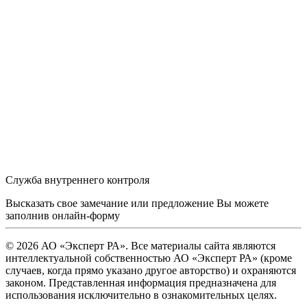
Служба внутреннего контроля
Высказать свое замечание или предложение Вы можете
заполнив
онлайн-форму
© 2026 АО «Эксперт РА». Все материалы сайта являются
интеллектуальной собственностью АО «Эксперт РА» (кроме
случаев, когда прямо указано другое авторство) и охраняются
законом. Представленная информация предназначена для
использования исключительно в ознакомительных целях.