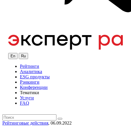
En
Ru
Рейтинги
Аналитика
ESG продукты
Рэнкинги
Конференции
Тематики
Услуги
FAQ
Рейтинговые действия
, 06.09.2022