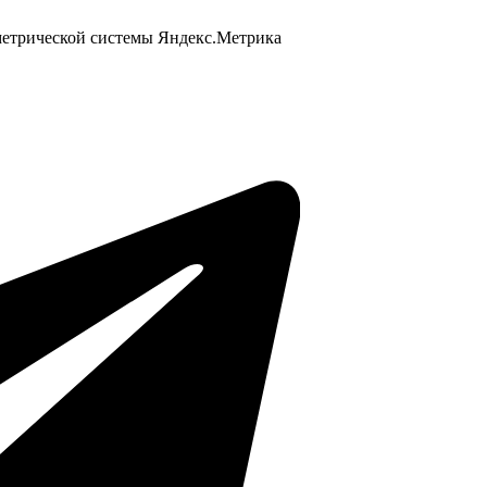
 метрической системы Яндекс.Метрика