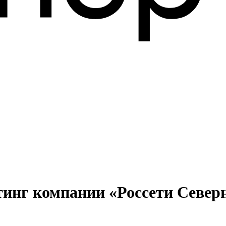
тинг компании «Россети Север