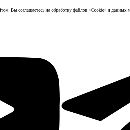
йтом, Вы соглашаетесь на обработку файлов «Cookie» и данных