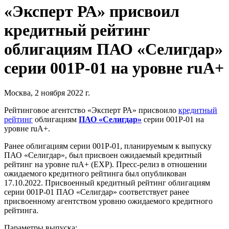
«Эксперт РА» присвоил
кредитный рейтинг
облигациям ПАО «Селигдар»
серии 001P-01 на уровне ruA+
Москва, 2 ноября 2022 г.
Рейтинговое агентство «Эксперт РА» присвоило
кредитный
рейтинг
облигациям
ПАО «Селигдар»
серии 001P-01 на
уровне ruA+.
Ранее облигациям серии 001P-01, планируемым к выпуску
ПАО «Селигдар», был присвоен ожидаемый кредитный
рейтинг на уровне ruА+ (EXP). Пресс-релиз в отношении
ожидаемого кредитного рейтинга был опубликован
17.10.2022. Присвоенный кредитный рейтинг облигациям
серии 001P-01 ПАО «Селигдар» соответствует ранее
присвоенному агентством уровню ожидаемого кредитного
рейтинга.
Параметры выпуска: