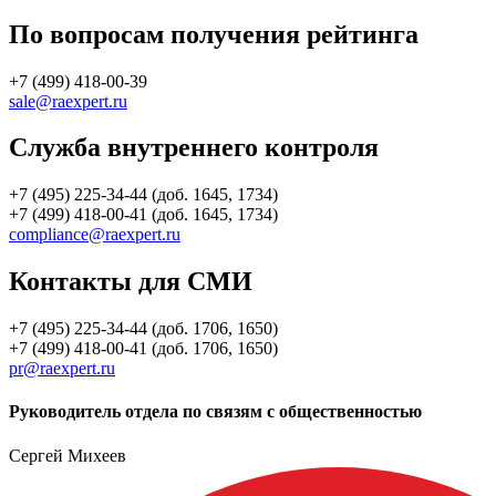
По вопросам получения рейтинга
+7 (499) 418-00-39
sale@raexpert.ru
Служба внутреннего контроля
+7 (495) 225-34-44 (доб. 1645, 1734)
+7 (499) 418-00-41 (доб. 1645, 1734)
compliance@raexpert.ru
Контакты для СМИ
+7 (495) 225-34-44 (доб. 1706, 1650)
+7 (499) 418-00-41 (доб. 1706, 1650)
pr@raexpert.ru
Руководитель отдела по связям с общественностью
Сергей Михеев