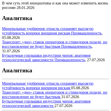
В чем суть этой инициативы и как она может изменить жизнь
россиян
28.01.2026
Аналитика
Минеральные удобрения: отрасль сохраняет высокую
устойчивость вопреки внешним рискам
Промышленность
,
05.08.2026
Транспорт: «дно» ставок операторов и стивидоров позади, но
восстановление не будет быстрым
Промышленность
,
31.07.2026
Бутылочные горлышки индустрии чипов: анатомия
технологической зависимости
Промышленность
,
27.07.2026
Аналитика
Минеральные удобрения: отрасль сохраняет высокую
устойчивость вопреки внешним рискам
05.08.2026
Транспорт: «дно» ставок операторов и стивидоров позади, но
восстановление не будет быстрым
31.07.2026
Бутылочные горлышки индустрии чипов: анатомия
технологической зависимости
27.07.2026