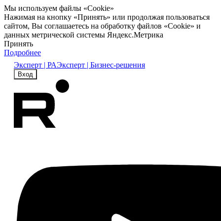
Мы используем файлы «Cookie»
Нажимая на кнопку «Принять» или продолжая пользоваться
сайтом, Вы соглашаетесь на обработку файлов «Cookie» и
данных метрической системы Яндекс.Метрика
Принять
Подробнее
Эксперт | РА
Эксперт | Бизнес-решения
Вход