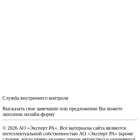
Служба внутреннего контроля
Высказать свое замечание или предложение Вы можете
заполнив
онлайн-форму
© 2026 АО «Эксперт РА». Все материалы сайта являются
интеллектуальной собственностью АО «Эксперт РА» (кроме
случаев, когда прямо указано другое авторство) и охраняются