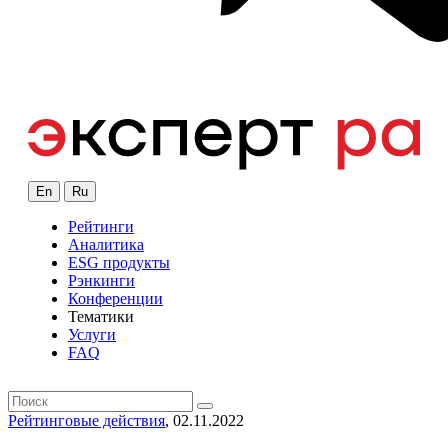
En
Ru
Рейтинги
Аналитика
ESG продукты
Рэнкинги
Конференции
Тематики
Услуги
FAQ
Рейтинговые действия
, 02.11.2022