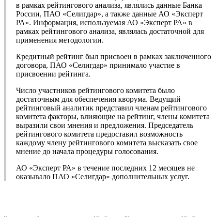
в рамках рейтингового анализа, являлись данные Банка
России, ПАО «Селигдар», а также данные АО «Эксперт
РА». Информация, используемая АО «Эксперт РА» в
рамках рейтингового анализа, являлась достаточной для
применения методологии.
Кредитный рейтинг был присвоен в рамках заключенного
договора, ПАО «Селигдар» принимало участие в
присвоении рейтинга.
Число участников рейтингового комитета было
достаточным для обеспечения кворума. Ведущий
рейтинговый аналитик представил членам рейтингового
комитета факторы, влияющие на рейтинг, члены комитета
выразили свои мнения и предложения. Председатель
рейтингового комитета предоставил возможность
каждому члену рейтингового комитета высказать свое
мнение до начала процедуры голосования.
АО «Эксперт РА» в течение последних 12 месяцев не
оказывало ПАО «Селигдар» дополнительных услуг.