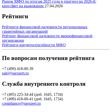
Рынок МФО по итогам 2025 года и прогноз на 2026-й:
кроссфит на выживание
27.04.2026
Рейтинги
Рейтинги финансовой надежности региональных
гарантийных организаций
Рейтинг финансовой надежности микрофинансовой
организации
Рейтинги кредитоспособности МФО
По вопросам получения рейтинга
+7 (499) 418-00-39
sale@raexpert.ru
Служба внутреннего контроля
+7 (495) 225-34-44 (доб. 1645, 1734)
+7 (499) 418-00-41 (доб. 1645, 1734)
compliance@raexpert.ru