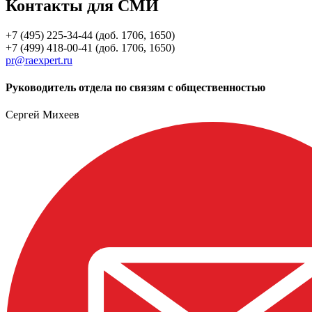
Контакты для СМИ
+7 (495) 225-34-44 (доб. 1706, 1650)
+7 (499) 418-00-41 (доб. 1706, 1650)
pr@raexpert.ru
Руководитель отдела по связям с общественностью
Сергей Михеев