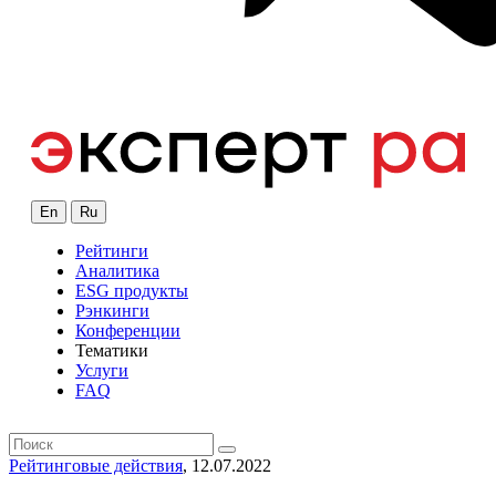
En
Ru
Рейтинги
Аналитика
ESG продукты
Рэнкинги
Конференции
Тематики
Услуги
FAQ
Рейтинговые действия
, 12.07.2022