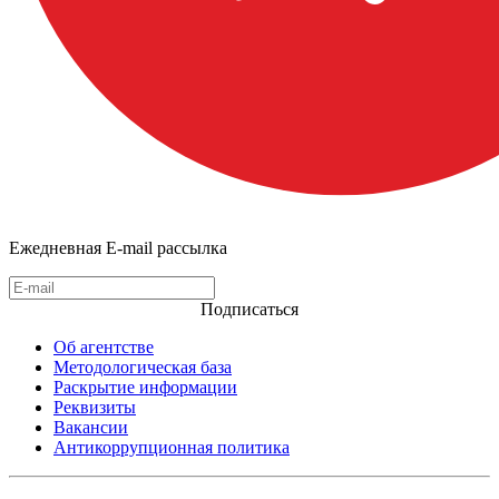
Ежедневная E-mail рассылка
Подписаться
Об агентстве
Методологическая база
Раскрытие информации
Реквизиты
Вакансии
Антикоррупционная политика