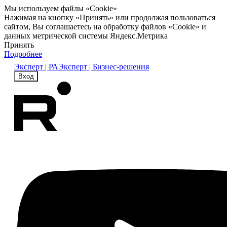
Мы используем файлы «Cookie»
Нажимая на кнопку «Принять» или продолжая пользоваться
сайтом, Вы соглашаетесь на обработку файлов «Cookie» и
данных метрической системы Яндекс.Метрика
Принять
Подробнее
Эксперт | РА
Эксперт | Бизнес-решения
Вход