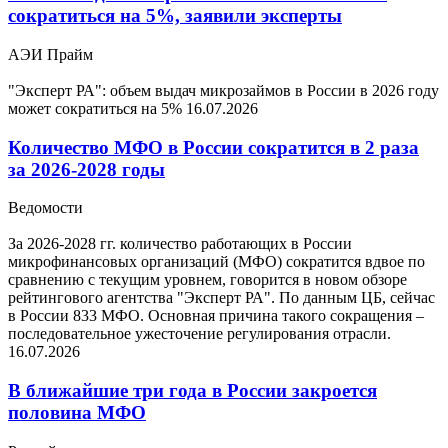
сократиться на 5%, заявили эксперты
АЭИ Прайм
"Эксперт РА": объем выдач микрозаймов в России в 2026 году
может сократиться на 5%
16.07.2026
Количество МФО в России сократится в 2 раза
за 2026-2028 годы
Ведомости
За 2026-2028 гг. количество работающих в России
микрофинансовых организаций (МФО) сократится вдвое по
сравнению с текущим уровнем, говорится в новом обзоре
рейтингового агентства "Эксперт РА". По данным ЦБ, сейчас
в России 833 МФО. Основная причина такого сокращения –
последовательное ужесточение регулирования отрасли.
16.07.2026
В ближайшие три года в России закроется
половина МФО