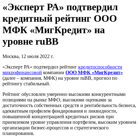
«Эксперт РА» подтвердил
кредитный рейтинг ООО
МФК «МигКредит» на
уровне ruBB
Москва, 12 июля 2022 г.
«Эксперт РА» подтвердил рейтинг
кредитоспособности
микрофинансовой
компании
ООО МФК «МигКредит»
(далее – компания, МФК) на уровне ruBB, прогноз по
рейтингу стабильный.
Рейтинг обусловлен умеренно высокими конкурентными
позициями на рынке МФО, высокими оценками за
достаточность собственных средств и рентабельность бизнеса,
адекватным профилем фондирования и ликвидности,
повышенной концентрацией кредитных рисков при
приемлемом уровне управления портфелем, высоким уровнем
организации бизнес-процессов и стратегического
планирования.