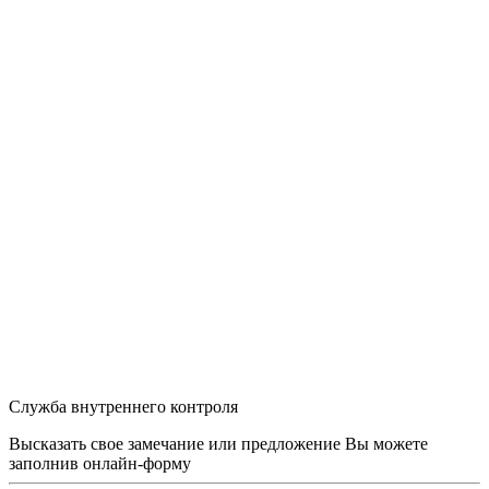
Служба внутреннего контроля
Высказать свое замечание или предложение Вы можете
заполнив
онлайн-форму