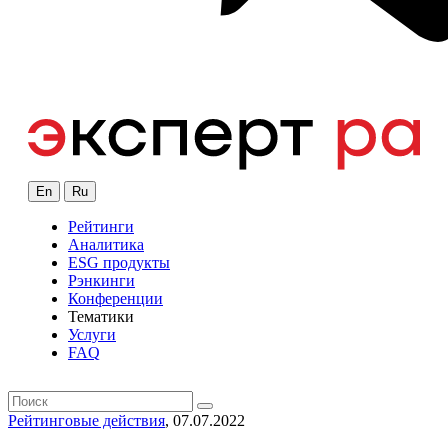
En
Ru
Рейтинги
Аналитика
ESG продукты
Рэнкинги
Конференции
Тематики
Услуги
FAQ
Рейтинговые действия
, 07.07.2022