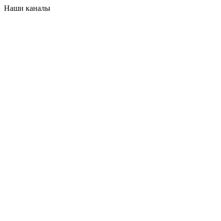
Наши каналы