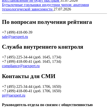
восстановление не будет быстрым
31.07.2026
Бутылочные горлышки индустрии чипов: анатомия
технологической зависимости
27.07.2026
По вопросам получения рейтинга
+7 (499) 418-00-39
sale@raexpert.ru
Служба внутреннего контроля
+7 (495) 225-34-44 (доб. 1645, 1734)
+7 (499) 418-00-41 (доб. 1645, 1734)
compliance@raexpert.ru
Контакты для СМИ
+7 (495) 225-34-44 (доб. 1706, 1650)
+7 (499) 418-00-41 (доб. 1706, 1650)
pr@raexpert.ru
Руководитель отдела по связям с общественностью