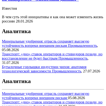
Известия
В чем суть этой инициативы и как она может изменить жизнь
россиян
28.01.2026
Аналитика
Минеральные удобрения: отрасль сохраняет высокую
устойчивость вопреки внешним рискам
Промышленность
,
05.08.2026
Транспорт: «дно» ставок операторов и стивидоров позади, но
восстановление не будет быстрым
Промышленность
,
31.07.2026
Бутылочные горлышки индустрии чипов: анатомия
технологической зависимости
Промышленность
,
27.07.2026
Аналитика
Минеральные удобрения: отрасль сохраняет высокую
устойчивость вопреки внешним рискам
05.08.2026
Транспорт: «дно» ставок операторов и стивидоров позади, но