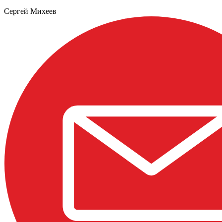
Сергей Михеев