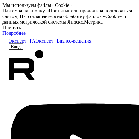
Мы используем файлы «Cookie»
Нажимая на кнопку «Принять» или продолжая пользоваться
сайтом, Вы соглашаетесь на обработку файлов «Cookie» и
данных метрической системы Яндекс.Метрика
Принять
Подробнее
Эксперт | РА
Эксперт | Бизнес-решения
Вход