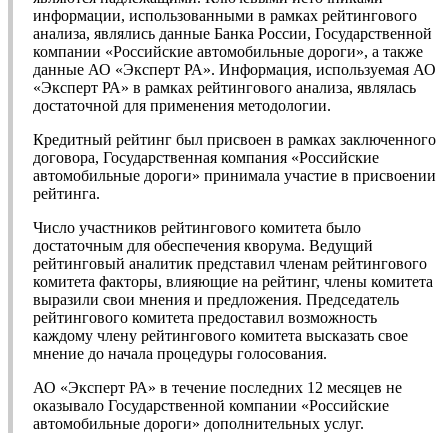
информации, использованными в рамках рейтингового
анализа, являлись данные Банка России, Государственной
компании «Российские автомобильные дороги», а также
данные АО «Эксперт РА». Информация, используемая АО
«Эксперт РА» в рамках рейтингового анализа, являлась
достаточной для применения методологии.
Кредитный рейтинг был присвоен в рамках заключенного
договора, Государственная компания «Российские
автомобильные дороги» принимала участие в присвоении
рейтинга.
Число участников рейтингового комитета было
достаточным для обеспечения кворума. Ведущий
рейтинговый аналитик представил членам рейтингового
комитета факторы, влияющие на рейтинг, члены комитета
выразили свои мнения и предложения. Председатель
рейтингового комитета предоставил возможность
каждому члену рейтингового комитета высказать свое
мнение до начала процедуры голосования.
АО «Эксперт РА» в течение последних 12 месяцев не
оказывало Государственной компании «Российские
автомобильные дороги» дополнительных услуг.