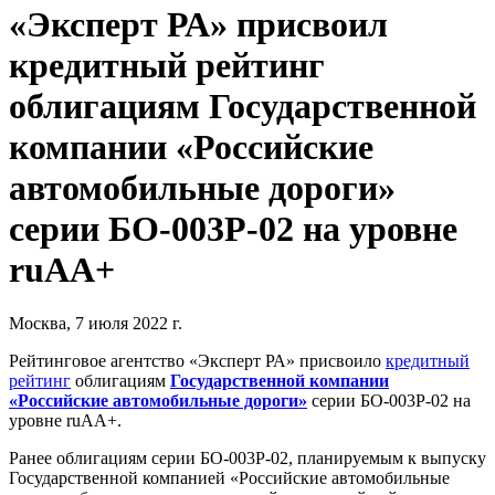
«Эксперт РА» присвоил
кредитный рейтинг
облигациям Государственной
компании «Российские
автомобильные дороги»
серии БО-003P-02 на уровне
ruAA+
Москва, 7 июля 2022 г.
Рейтинговое агентство «Эксперт РА» присвоило
кредитный
рейтинг
облигациям
Государственной компании
«Российские автомобильные дороги»
серии БО-003P-02 на
уровне ruAA+.
Ранее облигациям серии БО-003P-02, планируемым к выпуску
Государственной компанией «Российские автомобильные