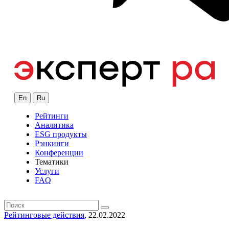
En
Ru
Рейтинги
Аналитика
ESG продукты
Рэнкинги
Конференции
Тематики
Услуги
FAQ
Рейтинговые действия
, 22.02.2022