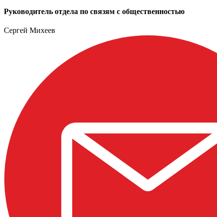
Руководитель отдела по связям с общественностью
Сергей Михеев