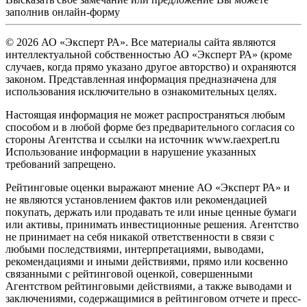
заполнив
онлайн-форму
© 2026 АО «Эксперт РА». Все материалы сайта являются
интеллектуальной собственностью АО «Эксперт РА» (кроме
случаев, когда прямо указано другое авторство) и охраняются
законом. Представленная информация предназначена для
использования исключительно в ознакомительных целях.
Настоящая информация не может распространяться любым
способом и в любой форме без предварительного согласия со
стороны Агентства и ссылки на источник www.raexpert.ru
Использование информации в нарушение указанных
требований запрещено.
Рейтинговые оценки выражают мнение АО «Эксперт РА» и
не являются установлением фактов или рекомендацией
покупать, держать или продавать те или иные ценные бумаги
или активы, принимать инвестиционные решения. Агентство
не принимает на себя никакой ответственности в связи с
любыми последствиями, интерпретациями, выводами,
рекомендациями и иными действиями, прямо или косвенно
связанными с рейтинговой оценкой, совершенными
Агентством рейтинговыми действиями, а также выводами и
заключениями, содержащимися в рейтинговом отчете и пресс-