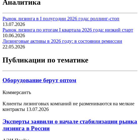
Аналитика
Рынок лизинга в I полугодии 2026 года: роллинг-стоп
13.07.2026
Рынок лизинга по итогам I квартала 2026 года: низкий старт
10.06.2026
Лизинговые активы в 2026 году: в состоянии ремиссии
22.05.2026
Публикации по тематике
Оборудование берут оптом
Коммерсантъ
Клиенты лизинговых компаний не размениваются на мелкие
контракты
13.07.2026
Эксперты заявили о начале стабилизации рынка
лизинга в России