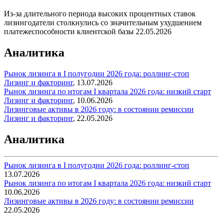
Из-за длительного периода высоких процентных ставок
лизингодатели столкнулись со значительным ухудшением
платежеспособности клиентской базы
22.05.2026
Аналитика
Рынок лизинга в I полугодии 2026 года: роллинг-стоп
Лизинг и факторинг
,
13.07.2026
Рынок лизинга по итогам I квартала 2026 года: низкий старт
Лизинг и факторинг
,
10.06.2026
Лизинговые активы в 2026 году: в состоянии ремиссии
Лизинг и факторинг
,
22.05.2026
Аналитика
Рынок лизинга в I полугодии 2026 года: роллинг-стоп
13.07.2026
Рынок лизинга по итогам I квартала 2026 года: низкий старт
10.06.2026
Лизинговые активы в 2026 году: в состоянии ремиссии
22.05.2026