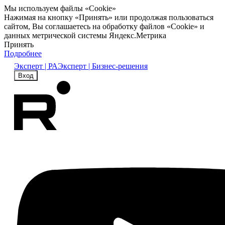
Мы используем файлы «Cookie»
Нажимая на кнопку «Принять» или продолжая пользоваться
сайтом, Вы соглашаетесь на обработку файлов «Cookie» и
данных метрической системы Яндекс.Метрика
Принять
Подробнее
Эксперт | РА
Эксперт | Бизнес-решения
Вход