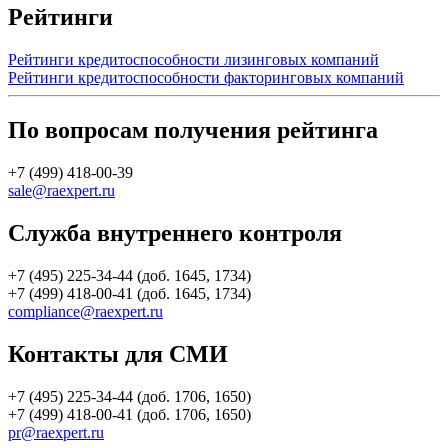
Рейтинги
Рейтинги кредитоспособности лизинговых компаний
Рейтинги кредитоспособности факторинговых компаний
По вопросам получения рейтинга
+7 (499) 418-00-39
sale@raexpert.ru
Служба внутреннего контроля
+7 (495) 225-34-44 (доб. 1645, 1734)
+7 (499) 418-00-41 (доб. 1645, 1734)
compliance@raexpert.ru
Контакты для СМИ
+7 (495) 225-34-44 (доб. 1706, 1650)
+7 (499) 418-00-41 (доб. 1706, 1650)
pr@raexpert.ru