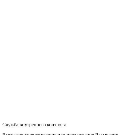
Служба внутреннего контроля
Высказать свое замечание или предложение Вы можете