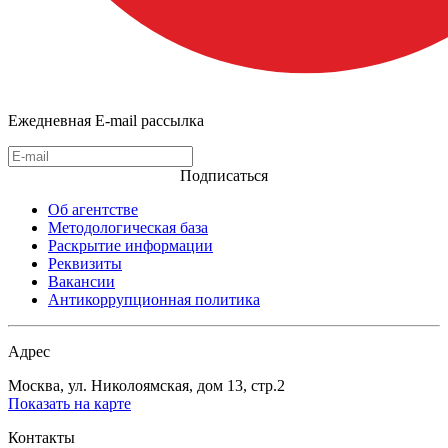
Ежедневная E-mail рассылка
Подписаться
Об агентстве
Методологическая база
Раскрытие информации
Реквизиты
Вакансии
Антикоррупционная политика
Адрес
Москва, ул. Николоямская, дом 13, стр.2
Показать на карте
Контакты