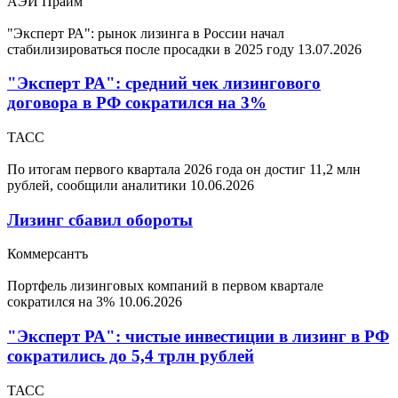
АЭИ Прайм
"Эксперт РА": рынок лизинга в России начал
стабилизироваться после просадки в 2025 году
13.07.2026
"Эксперт РА": средний чек лизингового
договора в РФ сократился на 3%
ТАСС
По итогам первого квартала 2026 года он достиг 11,2 млн
рублей, сообщили аналитики
10.06.2026
Лизинг сбавил обороты
Коммерсантъ
Портфель лизинговых компаний в первом квартале
сократился на 3%
10.06.2026
"Эксперт РА": чистые инвестиции в лизинг в РФ
сократились до 5,4 трлн рублей
ТАСС