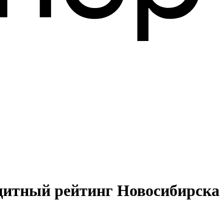
дитный рейтинг Новосибирска 