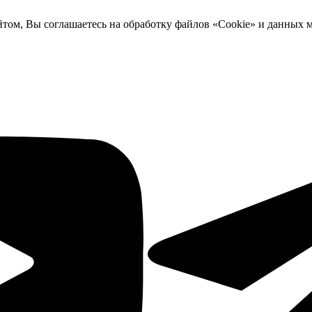
йтом, Вы соглашаетесь на обработку файлов «Cookie» и данных