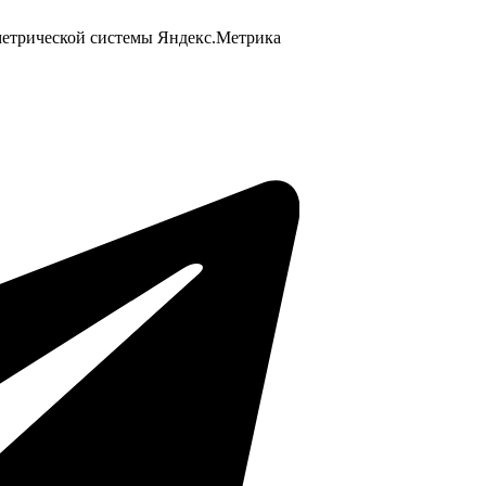
 метрической системы Яндекс.Метрика