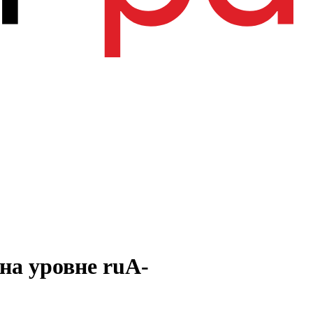
на уровне ruА-