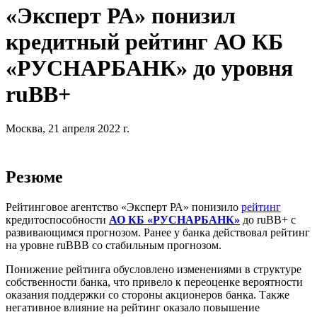
«Эксперт РА» понизил
кредитный рейтинг АО КБ
«РУСНАРБАНК» до уровня
ruBB+
Москва, 21 апреля 2022 г.
Резюме
Рейтинговое агентство «Эксперт РА» понизило
рейтинг
кредитоспособности
АО КБ «РУСНАРБАНК»
до ruBB+ с
развивающимся прогнозом. Ранее у банка действовал рейтинг
на уровне ruBBB со стабильным прогнозом.
Понижение рейтинга обусловлено изменениями в структуре
собственности банка, что привело к переоценке вероятности
оказания поддержки со стороны акционеров банка. Также
негативное влияние на рейтинг оказало повышение