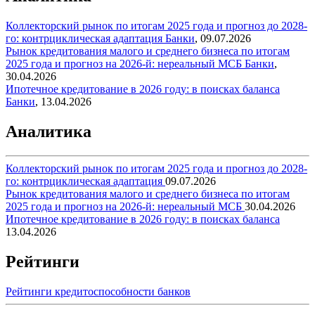
Коллекторский рынок по итогам 2025 года и прогноз до 2028-
го: контрциклическая адаптация
Банки
,
09.07.2026
Рынок кредитования малого и среднего бизнеса по итогам
2025 года и прогноз на 2026-й: нереальный МСБ
Банки
,
30.04.2026
Ипотечное кредитование в 2026 году: в поисках баланса
Банки
,
13.04.2026
Аналитика
Коллекторский рынок по итогам 2025 года и прогноз до 2028-
го: контрциклическая адаптация
09.07.2026
Рынок кредитования малого и среднего бизнеса по итогам
2025 года и прогноз на 2026-й: нереальный МСБ
30.04.2026
Ипотечное кредитование в 2026 году: в поисках баланса
13.04.2026
Рейтинги
Рейтинги кредитоспособности банков