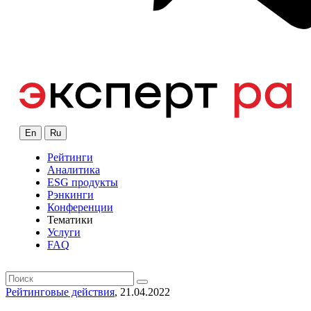
En
Ru
Рейтинги
Аналитика
ESG продукты
Рэнкинги
Конференции
Тематики
Услуги
FAQ
Рейтинговые действия
, 21.04.2022