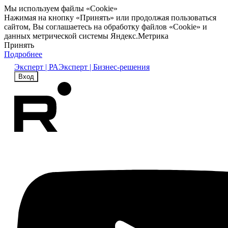
Мы используем файлы «Cookie»
Нажимая на кнопку «Принять» или продолжая пользоваться
сайтом, Вы соглашаетесь на обработку файлов «Cookie» и
данных метрической системы Яндекс.Метрика
Принять
Подробнее
Эксперт | РА
Эксперт | Бизнес-решения
Вход