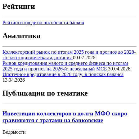
Рейтинги
Рейтинги кредитоспособности банков
Аналитика
Коллекторский рынок по итогам 2025 года и прогноз до 2028-
го: контрциклическая адаптация
09.07.2026
Рынок кредитования малого и среднего бизнеса по итогам
2025 года и прогноз на 2026-й: нереальный МСБ
30.04.2026
Ипотечное кредитование в 2026 году: в поисках баланса
13.04.2026
Публикации по тематике
Инвестиции коллекторов в долги МФО скоро
сравняются с тратами на банковские
Ведомости