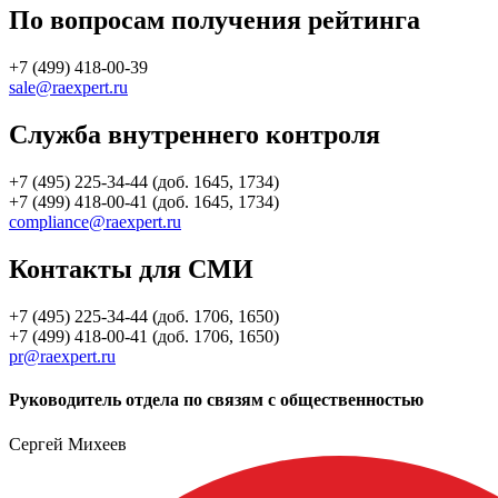
По вопросам получения рейтинга
+7 (499) 418-00-39
sale@raexpert.ru
Служба внутреннего контроля
+7 (495) 225-34-44 (доб. 1645, 1734)
+7 (499) 418-00-41 (доб. 1645, 1734)
compliance@raexpert.ru
Контакты для СМИ
+7 (495) 225-34-44 (доб. 1706, 1650)
+7 (499) 418-00-41 (доб. 1706, 1650)
pr@raexpert.ru
Руководитель отдела по связям с общественностью
Сергей Михеев