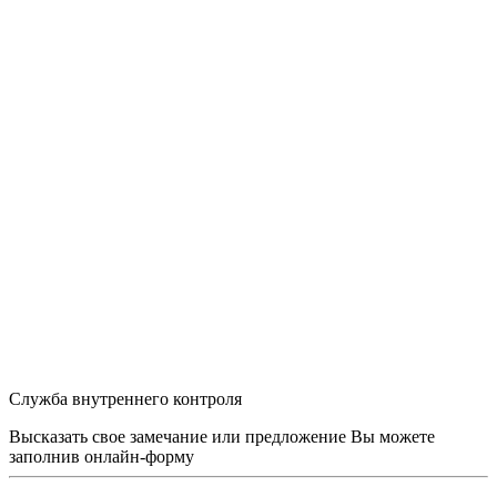
Служба внутреннего контроля
Высказать свое замечание или предложение Вы можете
заполнив
онлайн-форму