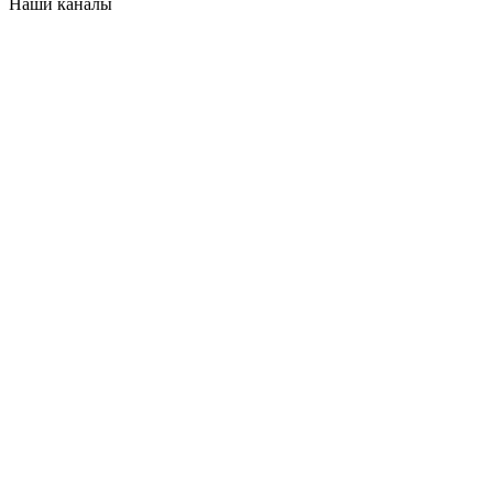
Наши каналы