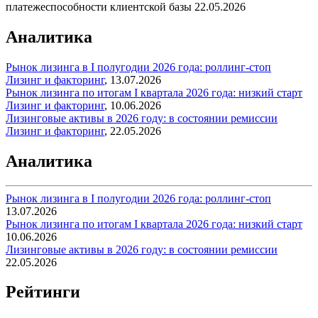
платежеспособности клиентской базы
22.05.2026
Аналитика
Рынок лизинга в I полугодии 2026 года: роллинг-стоп
Лизинг и факторинг
,
13.07.2026
Рынок лизинга по итогам I квартала 2026 года: низкий старт
Лизинг и факторинг
,
10.06.2026
Лизинговые активы в 2026 году: в состоянии ремиссии
Лизинг и факторинг
,
22.05.2026
Аналитика
Рынок лизинга в I полугодии 2026 года: роллинг-стоп
13.07.2026
Рынок лизинга по итогам I квартала 2026 года: низкий старт
10.06.2026
Лизинговые активы в 2026 году: в состоянии ремиссии
22.05.2026
Рейтинги