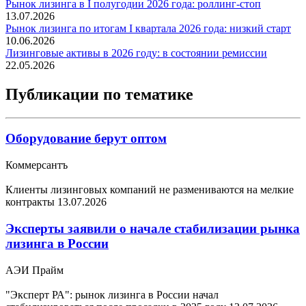
Рынок лизинга в I полугодии 2026 года: роллинг-стоп
13.07.2026
Рынок лизинга по итогам I квартала 2026 года: низкий старт
10.06.2026
Лизинговые активы в 2026 году: в состоянии ремиссии
22.05.2026
Публикации по тематике
Оборудование берут оптом
Коммерсантъ
Клиенты лизинговых компаний не размениваются на мелкие
контракты
13.07.2026
Эксперты заявили о начале стабилизации рынка
лизинга в России
АЭИ Прайм
"Эксперт РА": рынок лизинга в России начал