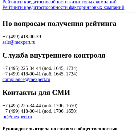
Рейтинги кредитоспособности лизинговых компаний
Рейтинги кредитоспособности факторинговых компаний
По вопросам получения рейтинга
+7 (499) 418-00-39
sale@raexpert.ru
Служба внутреннего контроля
+7 (495) 225-34-44 (доб. 1645, 1734)
+7 (499) 418-00-41 (доб. 1645, 1734)
compliance@raexpert.ru
Контакты для СМИ
+7 (495) 225-34-44 (доб. 1706, 1650)
+7 (499) 418-00-41 (доб. 1706, 1650)
pr@raexpert.ru
Руководитель отдела по связям с общественностью