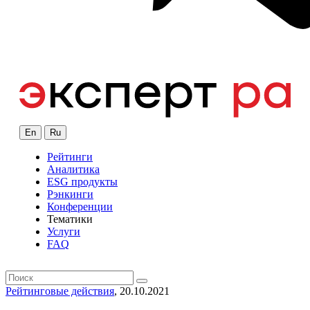
En
Ru
Рейтинги
Аналитика
ESG продукты
Рэнкинги
Конференции
Тематики
Услуги
FAQ
Рейтинговые действия
, 20.10.2021