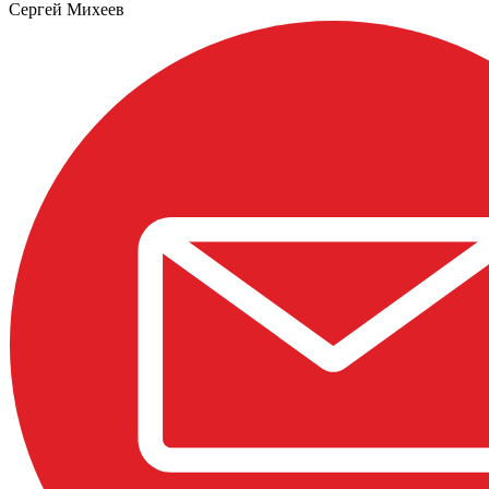
Сергей Михеев