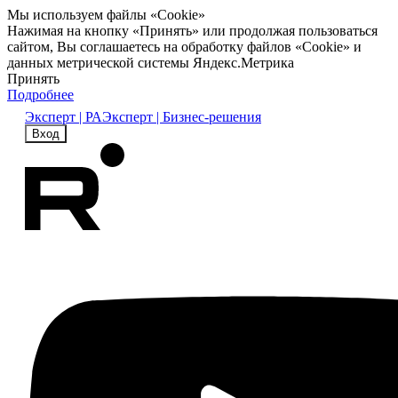
Мы используем файлы «Cookie»
Нажимая на кнопку «Принять» или продолжая пользоваться
сайтом, Вы соглашаетесь на обработку файлов «Cookie» и
данных метрической системы Яндекс.Метрика
Принять
Подробнее
Эксперт | РА
Эксперт | Бизнес-решения
Вход