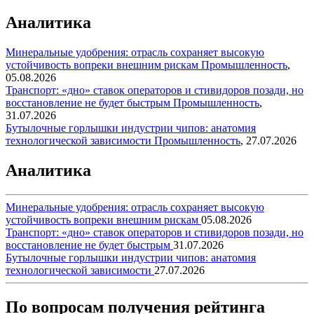
Аналитика
Минеральные удобрения: отрасль сохраняет высокую
устойчивость вопреки внешним рискам
Промышленность
,
05.08.2026
Транспорт: «дно» ставок операторов и стивидоров позади, но
восстановление не будет быстрым
Промышленность
,
31.07.2026
Бутылочные горлышки индустрии чипов: анатомия
технологической зависимости
Промышленность
,
27.07.2026
Аналитика
Минеральные удобрения: отрасль сохраняет высокую
устойчивость вопреки внешним рискам
05.08.2026
Транспорт: «дно» ставок операторов и стивидоров позади, но
восстановление не будет быстрым
31.07.2026
Бутылочные горлышки индустрии чипов: анатомия
технологической зависимости
27.07.2026
По вопросам получения рейтинга