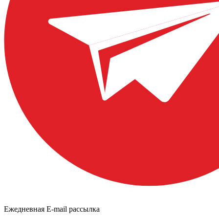
Ежедневная E-mail рассылка