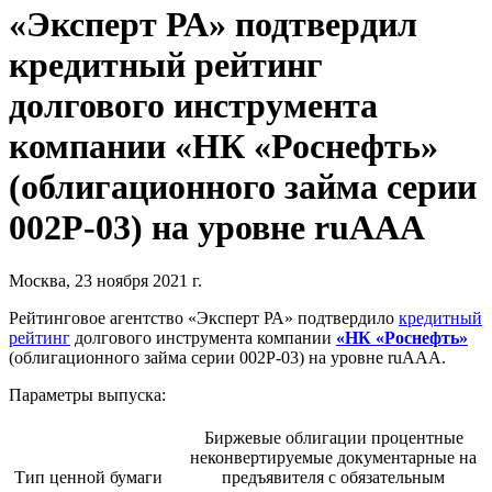
«Эксперт РА» подтвердил
кредитный рейтинг
долгового инструмента
компании «НК «Роснефть»
(облигационного займа серии
002Р-03) на уровне ruAAA
Москва, 23 ноября 2021 г.
Рейтинговое агентство «Эксперт РА» подтвердило
кредитный
рейтинг
долгового инструмента компании
«НК «Роснефть»
(облигационного займа серии 002Р-03) на уровне ruAAA.
Параметры выпуска:
Биржевые облигации процентные
неконвертируемые документарные на
Тип ценной бумаги
предъявителя с обязательным