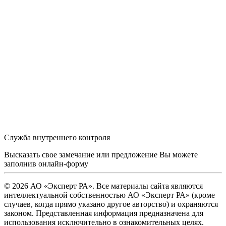
Служба внутреннего контроля
Высказать свое замечание или предложение Вы можете
заполнив
онлайн-форму
© 2026 АО «Эксперт РА». Все материалы сайта являются
интеллектуальной собственностью АО «Эксперт РА» (кроме
случаев, когда прямо указано другое авторство) и охраняются
законом. Представленная информация предназначена для
использования исключительно в ознакомительных целях.