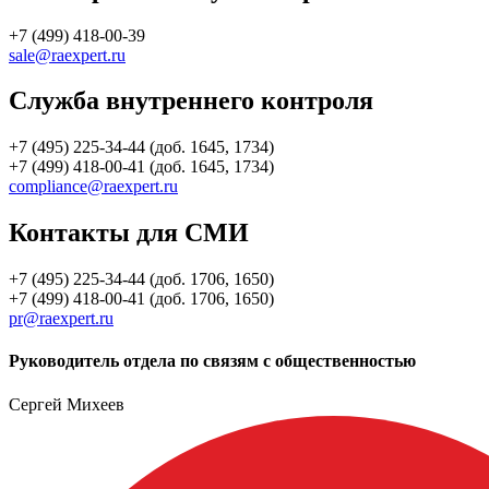
+7 (499) 418-00-39
sale@raexpert.ru
Служба внутреннего контроля
+7 (495) 225-34-44 (доб. 1645, 1734)
+7 (499) 418-00-41 (доб. 1645, 1734)
compliance@raexpert.ru
Контакты для СМИ
+7 (495) 225-34-44 (доб. 1706, 1650)
+7 (499) 418-00-41 (доб. 1706, 1650)
pr@raexpert.ru
Руководитель отдела по связям с общественностью
Сергей Михеев