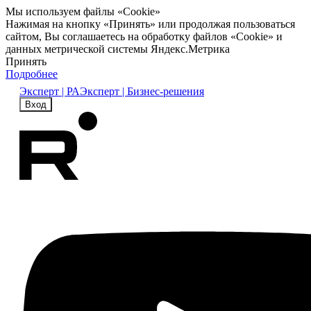
Мы используем файлы «Cookie»
Нажимая на кнопку «Принять» или продолжая пользоваться
сайтом, Вы соглашаетесь на обработку файлов «Cookie» и
данных метрической системы Яндекс.Метрика
Принять
Подробнее
Эксперт | РА
Эксперт | Бизнес-решения
Вход