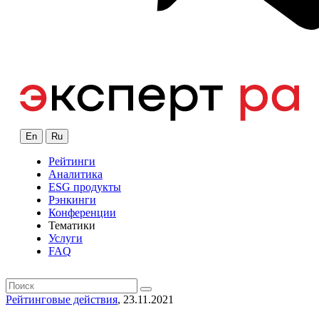
En
Ru
Рейтинги
Аналитика
ESG продукты
Рэнкинги
Конференции
Тематики
Услуги
FAQ
Рейтинговые действия
, 23.11.2021